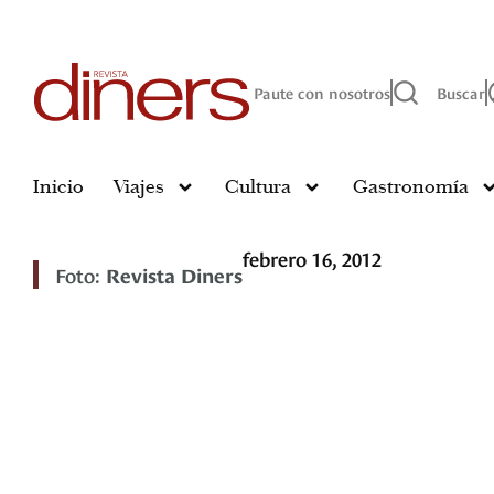
Paute con nosotros
Buscar
Inicio
Viajes
Cultura
Gastronomía
febrero 16, 2012
Foto:
Revista Diners