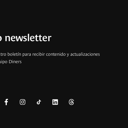
 newsletter
tro boletín para recibir contenido y actualizaciones
uipo Diners
s