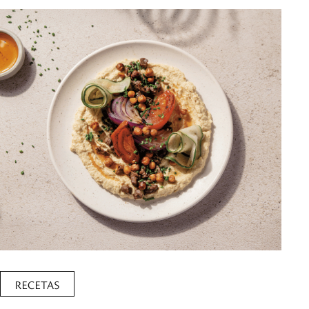
RECETAS