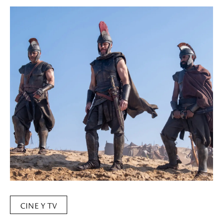
CINE Y TV