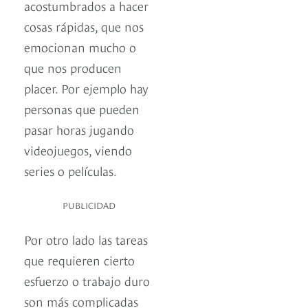
acostumbrados a hacer
cosas rápidas, que nos
emocionan mucho o
que nos producen
placer. Por ejemplo hay
personas que pueden
pasar horas jugando
videojuegos, viendo
series o películas.
PUBLICIDAD
Por otro lado las tareas
que requieren cierto
esfuerzo o trabajo duro
son más complicadas