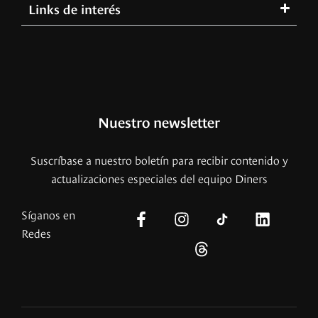
Links de interés
Nuestro newsletter
Suscríbase a nuestro boletín para recibir contenido y
actualizaciones especiales del equipo Diners
Síganos en
Redes