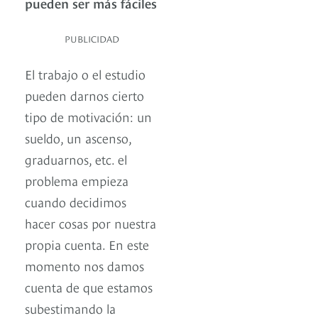
pueden ser más fáciles
PUBLICIDAD
El trabajo o el estudio
pueden darnos cierto
tipo de motivación: un
sueldo, un ascenso,
graduarnos, etc. el
problema empieza
cuando decidimos
hacer cosas por nuestra
propia cuenta. En este
momento nos damos
cuenta de que estamos
subestimando la