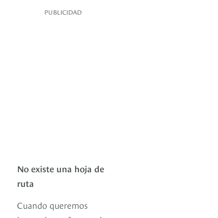
PUBLICIDAD
No existe una hoja de
ruta
Cuando queremos