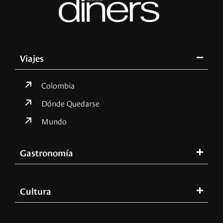
Viajes
Colombia
Dónde Quedarse
Mundo
Gastronomía
Cultura