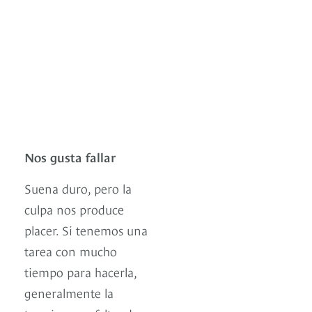
Nos gusta fallar
Suena duro, pero la
culpa nos produce
placer. Si tenemos una
tarea con mucho
tiempo para hacerla,
generalmente la