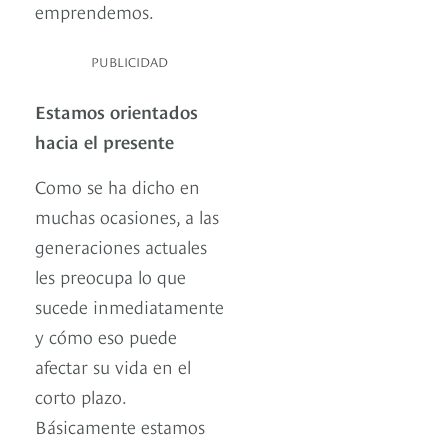
emprendemos.
PUBLICIDAD
Estamos orientados
hacia el presente
Como se ha dicho en
muchas ocasiones, a las
generaciones actuales
les preocupa lo que
sucede inmediatamente
y cómo eso puede
afectar su vida en el
corto plazo.
Básicamente estamos