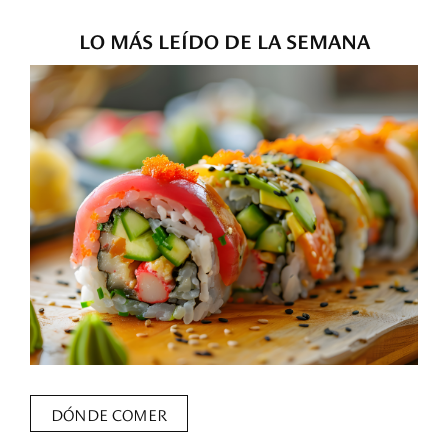
LO MÁS LEÍDO DE LA SEMANA
DÓNDE COMER