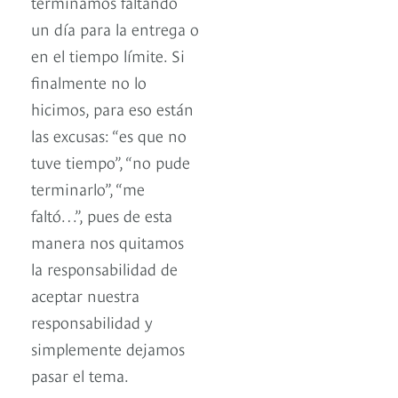
terminamos faltando
un día para la entrega o
en el tiempo límite. Si
finalmente no lo
hicimos, para eso están
las excusas: “es que no
tuve tiempo”, “no pude
terminarlo”, “me
faltó…”, pues de esta
manera nos quitamos
la responsabilidad de
aceptar nuestra
responsabilidad y
simplemente dejamos
pasar el tema.