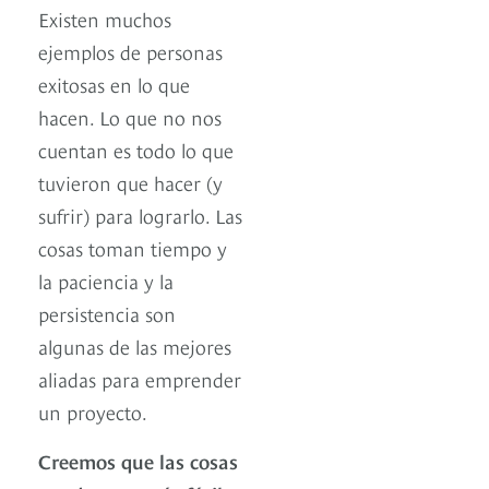
Existen muchos
ejemplos de personas
exitosas en lo que
hacen. Lo que no nos
cuentan es todo lo que
tuvieron que hacer (y
sufrir) para lograrlo. Las
cosas toman tiempo y
la paciencia y la
persistencia son
algunas de las mejores
aliadas para emprender
un proyecto.
Creemos que las cosas