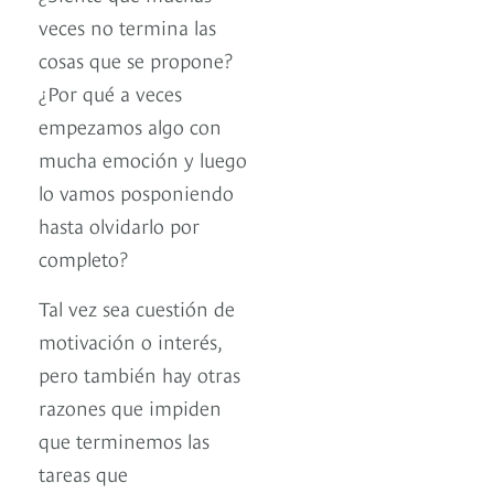
veces no termina las
cosas que se propone?
¿Por qué a veces
empezamos algo con
mucha emoción y luego
lo vamos posponiendo
hasta olvidarlo por
completo?
Tal vez sea cuestión de
motivación o interés,
pero también hay otras
razones que impiden
que terminemos las
tareas que