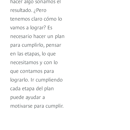
hacer algo soñamos el
resultado. ¿Pero
tenemos claro cómo lo
vamos a lograr? Es
necesario hacer un plan
para cumplirlo, pensar
en las etapas, lo que
necesitamos y con lo
que contamos para
lograrlo. Ir cumpliendo
cada etapa del plan
puede ayudar a
motivarse para cumplir.