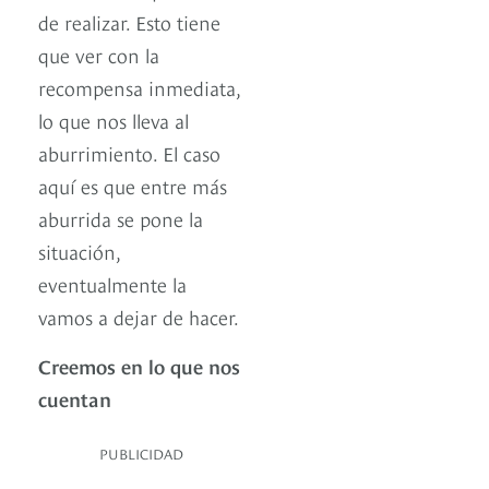
de realizar. Esto tiene
que ver con la
recompensa inmediata,
lo que nos lleva al
aburrimiento. El caso
aquí es que entre más
aburrida se pone la
situación,
eventualmente la
vamos a dejar de hacer.
Creemos en lo que nos
cuentan
PUBLICIDAD