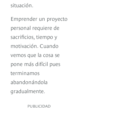
situación.
Emprender un proyecto
personal requiere de
sacrificios, tiempo y
motivación. Cuando
vemos que la cosa se
pone más difícil pues
terminamos
abandonándola
gradualmente.
PUBLICIDAD