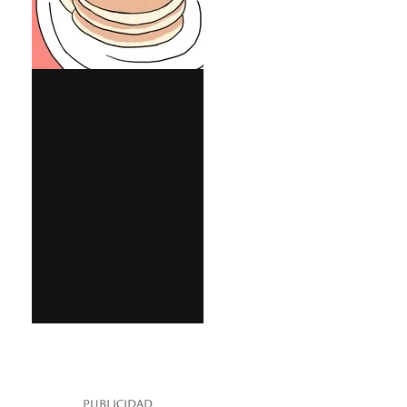
PUBLICIDAD