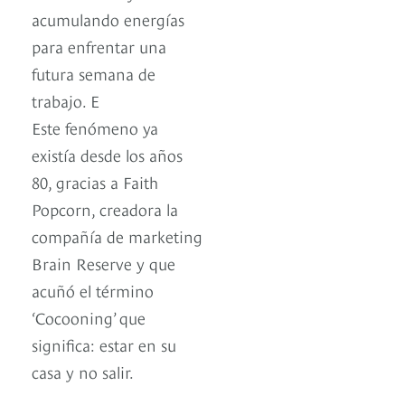
acumulando energías
para enfrentar una
futura semana de
trabajo. E
Este fenómeno ya
existía desde los años
80, gracias a Faith
Popcorn, creadora la
compañía de marketing
Brain Reserve y que
acuñó el término
‘Cocooning’ que
significa: estar en su
casa y no salir.