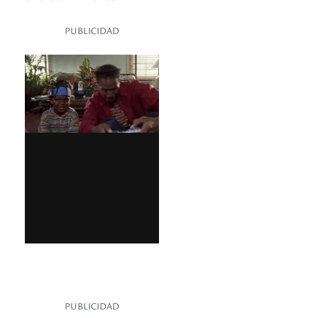
PUBLICIDAD
PUBLICIDAD