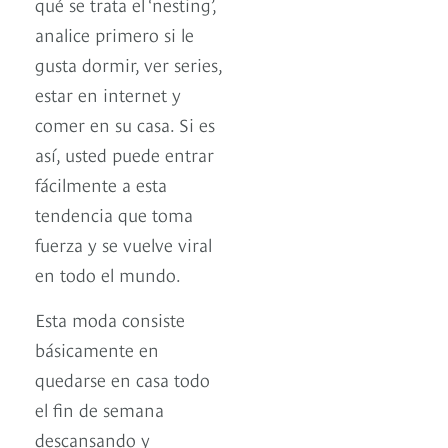
qué se trata el ‘nesting’,
analice primero si le
gusta dormir, ver series,
estar en internet y
comer en su casa. Si es
así, usted puede entrar
fácilmente a esta
tendencia que toma
fuerza y se vuelve viral
en todo el mundo.
Esta moda consiste
básicamente en
quedarse en casa todo
el fin de semana
descansando y