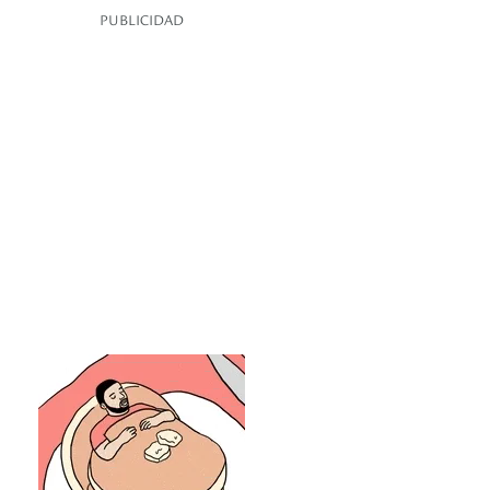
PUBLICIDAD