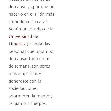
descanso y ¿por qué no
hacerlo en el sillón más
cómodo de su casa?
Según un estudio de la
Universidad de
Limerick
(Irlanda) las
personas que optan por
descansar todo un fin
de semana, son seres
más empáticos y
generosos con la
sociedad, pues
adormecen la mente y
relajan sus cuerpos.