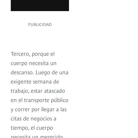
PUBLICIDAD
Tercero, porque el
cuerpo necesita un
descanso. Luego de una
exigente semana de
trabajo, estar atascado
en el transporte público
y correr por llegar a las
citas de negocios a
tiempo, el cuerpo
necesita un merecido