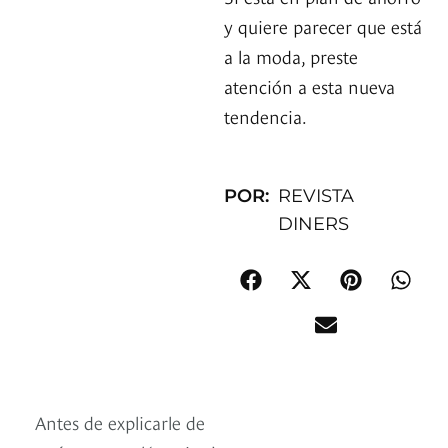
y quiere parecer que está
a la moda, preste
atención a esta nueva
tendencia.
POR:
REVISTA
DINERS
Antes de explicarle de