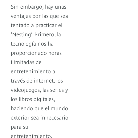
Sin embargo, hay unas
ventajas por las que sea
tentado a practicar el
‘Nesting’. Primero, la
tecnología nos ha
proporcionado horas
ilimitadas de
entretenimiento a
través de internet, los
videojuegos, las series y
los libros digitales,
haciendo que el mundo
exterior sea innecesario
para su
entretenimiento.