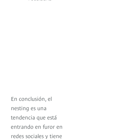
En conclusión, el
nesting es una
tendencia que está
entrando en furor en
redes sociales y tiene