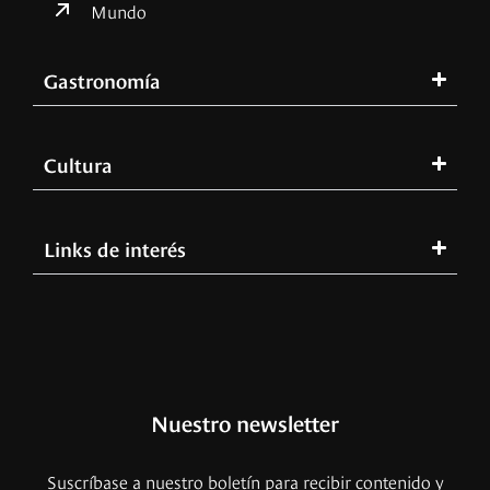
Mundo
Gastronomía
Cultura
Links de interés
Nuestro newsletter
Suscríbase a nuestro boletín para recibir contenido y