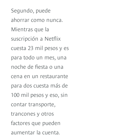
Segundo, puede
ahorrar como nunca.
Mientras que la
suscripción a Netflix
cuesta 23 mil pesos y es
para todo un mes, una
noche de fiesta o una
cena en un restaurante
para dos cuesta más de
100 mil pesos y eso, sin
contar transporte,
trancones y otros
factores que pueden
aumentar la cuenta.