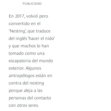
PUBLICIDAD
En 2017, volvió pero
convertido en el
‘Nesting’, que traduce
del inglés ‘hacer el nido’
y que muchos lo han
tomado como una
escapatoria del mundo
exterior. Algunos
antropólogos están en
contra del nesting
porque aleja a las
personas del contacto
con otros seres.