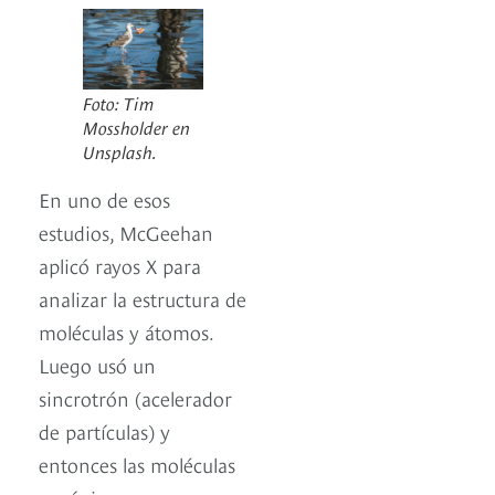
Foto: Tim
Mossholder en
Unsplash.
En uno de esos
estudios, McGeehan
aplicó rayos X para
analizar la estructura de
moléculas y átomos.
Luego usó un
sincrotrón (acelerador
de partículas) y
entonces las moléculas