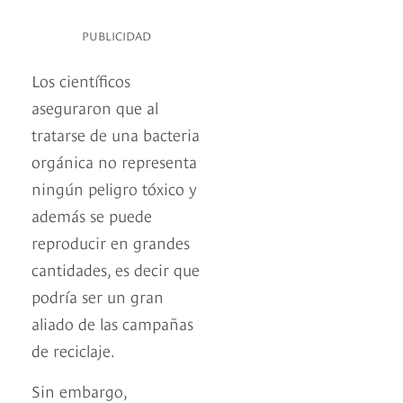
PUBLICIDAD
Los científicos
aseguraron que al
tratarse de una bacteria
orgánica no representa
ningún peligro tóxico y
además se puede
reproducir en grandes
cantidades, es decir que
podría ser un gran
aliado de las campañas
de reciclaje.
Sin embargo,