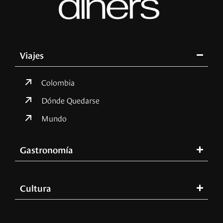
Viajes
Colombia
Dónde Quedarse
Mundo
Gastronomía
Cultura