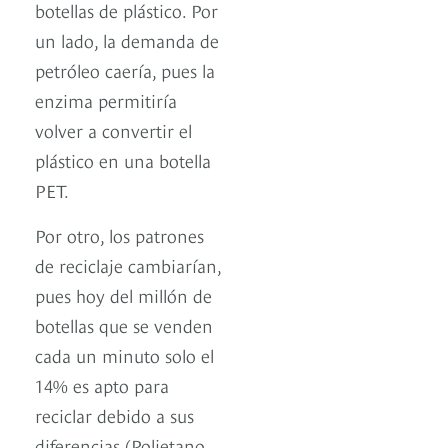
botellas de plástico. Por
un lado, la demanda de
petróleo caería, pues la
enzima permitiría
volver a convertir el
plástico en una botella
PET.
Por otro, los patrones
de reciclaje cambiarían,
pues hoy del millón de
botellas que se venden
cada un minuto solo el
14% es apto para
reciclar debido a sus
diferencias (Polietano