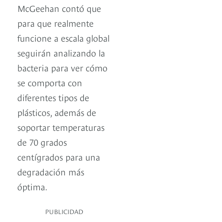
McGeehan contó que
para que realmente
funcione a escala global
seguirán analizando la
bacteria para ver cómo
se comporta con
diferentes tipos de
plásticos, además de
soportar temperaturas
de 70 grados
centígrados para una
degradación más
óptima.
PUBLICIDAD