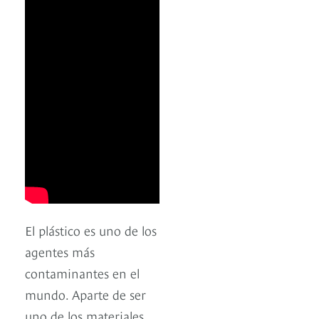
El plástico es uno de los
agentes más
contaminantes en el
mundo. Aparte de ser
uno de los materiales