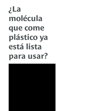
¿La
molécula
que come
plástico ya
está lista
para usar?