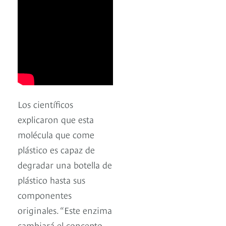
Los científicos
explicaron que esta
molécula que come
plástico es capaz de
degradar una botella de
plástico hasta sus
componentes
originales. “Este enzima
cambiará el concepto