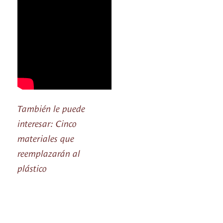
También le puede
interesar: Cinco
materiales que
reemplazarán al
plástico