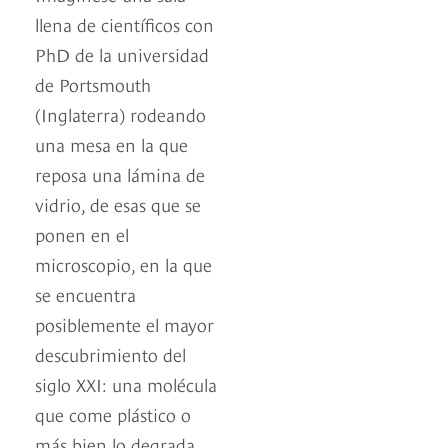
llena de científicos con
PhD de la universidad
de Portsmouth
(Inglaterra) rodeando
una mesa en la que
reposa una lámina de
vidrio, de esas que se
ponen en el
microscopio, en la que
se encuentra
posiblemente el mayor
descubrimiento del
siglo XXI: una molécula
que come plástico o
más bien lo degrada