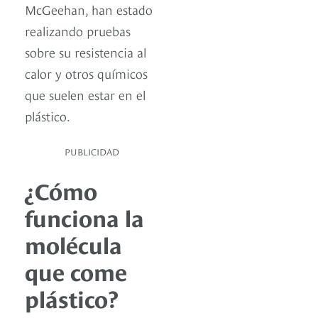
McGeehan, han estado
realizando pruebas
sobre su resistencia al
calor y otros químicos
que suelen estar en el
plástico.
PUBLICIDAD
¿Cómo
funciona la
molécula
que come
plástico?