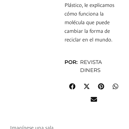
Plástico, le explicamos
cómo funciona la
molécula que puede
cambiar la forma de
reciclar en el mundo.
POR:
REVISTA
DINERS
Imagínese una sala