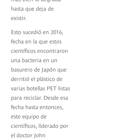
hasta que deja de
existir.
Esto sucedió en 2016,
fecha en la que estos
científicos encontraron
una bacteria en un
basurero de Japón que
derritió el plástico de
varias botellas PET listas
para reciclar. Desde esa
fecha hasta entonces,
este equipo de
científicos, líderado por
el doctor John