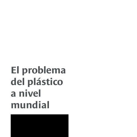
El problema
del plástico
a nivel
mundial