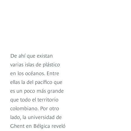
De ahí que existan
varias islas de plástico
en los océanos. Entre
ellas la del pacífico que
es un poco más grande
que todo el territorio
colombiano. Por otro
lado, la universidad de
Ghent en Bélgica reveló