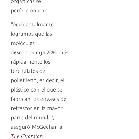
orgánicas se
perfeccionaron.
“Accidentalmente
logramos que las
moléculas
descomponga 20% más
rápidamente los
tereftalatos de
polietileno, es decir, el
plástico con el que se
fabrican los envases de
refrescos en la mayor
parte del mundo”,
aseguró McGeehan a
The Guardian
.