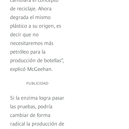
de reciclaje. Ahora
degrada el mismo
plástico a su origen, es
decir que no
necesitaremos más
petróleo para la
producción de botellas”,
explicó McGeehan.
PUBLICIDAD
Si la enzima logra pasar
las pruebas, podría
cambiar de forma
radical la producción de