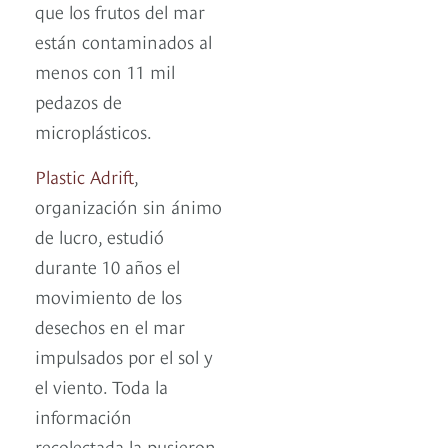
que los frutos del mar
están contaminados al
menos con 11 mil
pedazos de
microplásticos.
Plastic Adrift
,
organización sin ánimo
de lucro, estudió
durante 10 años el
movimiento de los
desechos en el mar
impulsados por el sol y
el viento. Toda la
información
recolectada la pusieron