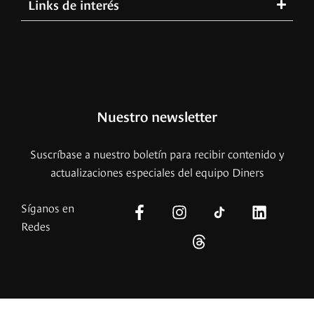
Links de interés
Nuestro newsletter
Suscríbase a nuestro boletín para recibir contenido y
actualizaciones especiales del equipo Diners
Síganos en
Redes