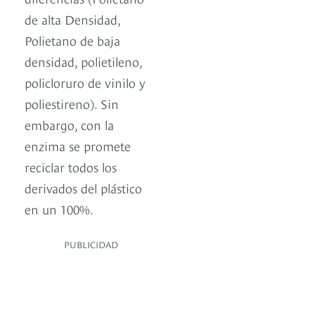
de alta Densidad,
Polietano de baja
densidad, polietileno,
policloruro de vinilo y
poliestireno). Sin
embargo, con la
enzima se promete
reciclar todos los
derivados del plástico
en un 100%.
PUBLICIDAD