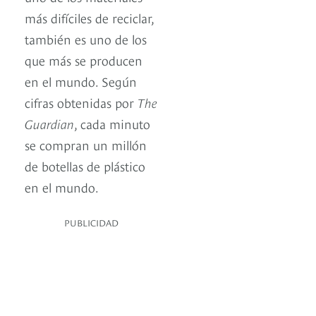
más difíciles de reciclar,
también es uno de los
que más se producen
en el mundo. Según
cifras obtenidas por
The
Guardian
, cada minuto
se compran un millón
de botellas de plástico
en el mundo.
PUBLICIDAD