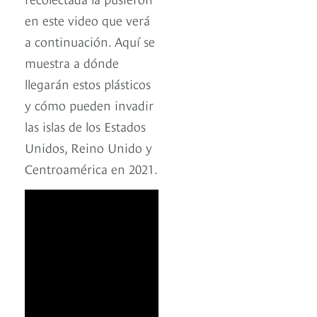
en este video que verá
a continuación. Aquí se
muestra a dónde
llegarán estos plásticos
y cómo pueden invadir
las islas de los Estados
Unidos, Reino Unido y
Centroamérica en 2021.