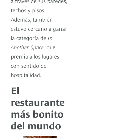
a través de sus paredes,
techos y pisos.
Además, también
estuvo cercano a ganar
la categoría de
In
Another Space,
que
premia a los lugares
con sentido de
hospitalidad.
El
restaurante
más bonito
del mundo