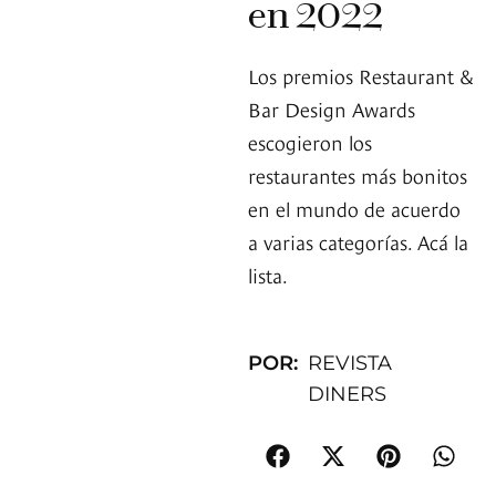
en 2022
Los premios Restaurant &
Bar Design Awards
escogieron los
restaurantes más bonitos
en el mundo de acuerdo
a varias categorías. Acá la
lista.
POR:
REVISTA
DINERS