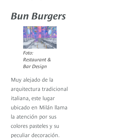
Bun Burgers
Foto:
Restaurant &
Bar Design
Muy alejado de la
arquitectura tradicional
italiana, este lugar
ubicado en Milán llama
la atención por sus
colores pasteles y su
peculiar decoración.