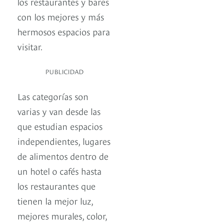
los restaurantes y bares
con los mejores y más
hermosos espacios para
visitar.
PUBLICIDAD
Las categorías son
varias y van desde las
que estudian espacios
independientes, lugares
de alimentos dentro de
un hotel o cafés hasta
los restaurantes que
tienen la mejor luz,
mejores murales, color,