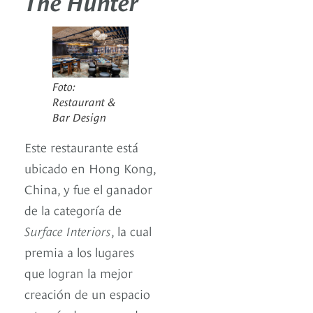
The Hunter
Foto:
Restaurant &
Bar Design
Este restaurante está
ubicado en Hong Kong,
China, y fue el ganador
de la categoría de
Surface Interiors
, la cual
premia a los lugares
que logran la mejor
creación de un espacio