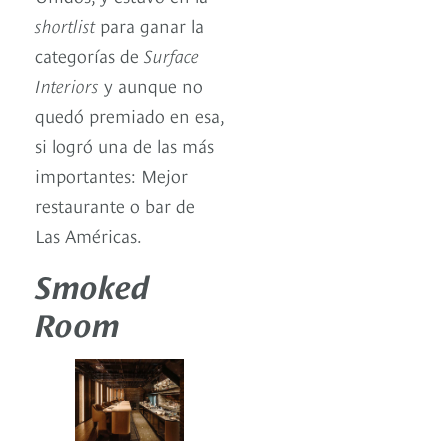
shortlist
para ganar la
categorías de
Surface
Interiors
y aunque no
quedó premiado en esa,
si logró una de las más
importantes: Mejor
restaurante o bar de
Las Américas.
Smoked
Room