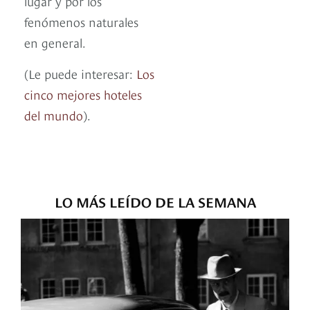
lugar y por los
fenómenos naturales
en general.
(Le puede interesar:
Los
cinco mejores hoteles
del mundo
).
LO MÁS LEÍDO DE LA SEMANA