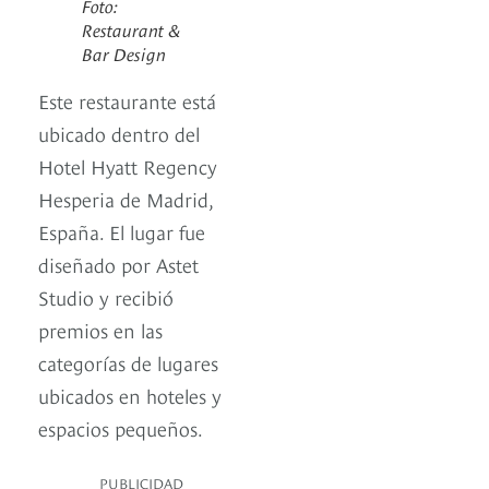
Foto:
Restaurant &
Bar Design
Este restaurante está
ubicado dentro del
Hotel Hyatt Regency
Hesperia de Madrid,
España. El lugar fue
diseñado por Astet
Studio y recibió
premios en las
categorías de lugares
ubicados en hoteles y
espacios pequeños.
PUBLICIDAD