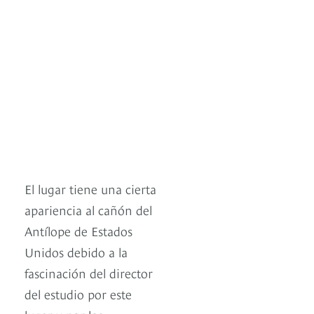
El lugar tiene una cierta
apariencia al cañón del
Antílope de Estados
Unidos debido a la
fascinación del director
del estudio por este