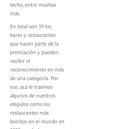
techo, entre muchas
más.
En total son 39 los
bares y restaurantes
que hacen parte de la
premiación y pueden
recibir el
reconocimiento en más
de una categoría. Por
eso, acá le traemos
algunos de nuestros
elegidos como los
restaurantes más
bonitos en el mundo en