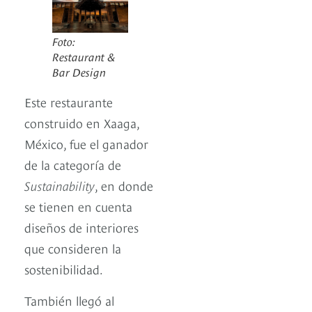
Foto:
Restaurant &
Bar Design
Este restaurante
construido en Xaaga,
México, fue el ganador
de la categoría de
Sustainability
, en donde
se tienen en cuenta
diseños de interiores
que consideren la
sostenibilidad.
También llegó al