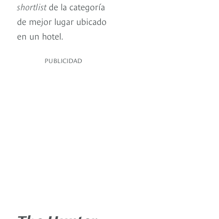
shortlist
de la categoría
de mejor lugar ubicado
en un hotel.
PUBLICIDAD