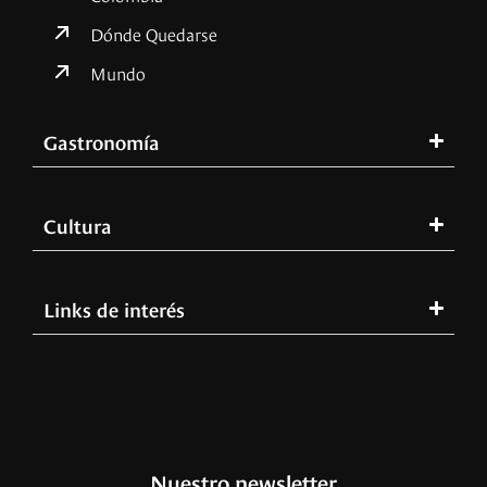
Dónde Quedarse
Mundo
Gastronomía
Cultura
Links de interés
Nuestro newsletter