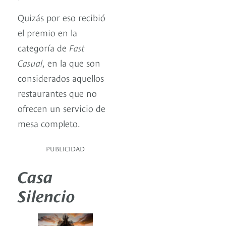
Quizás por eso recibió
el premio en la
categoría de
Fast
Casual,
en la que son
considerados aquellos
restaurantes que no
ofrecen un servicio de
mesa completo.
PUBLICIDAD
Casa
Silencio