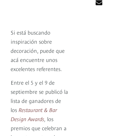
Si está buscando
inspiración sobre
decoración, puede que
acá encuentre unos
excelentes referentes.
Entre el 5 y el 9 de
septiembre se publicó la
lista de ganadores de
los
Restaurant & Bar
Design Awards
,
los
premios que celebran a