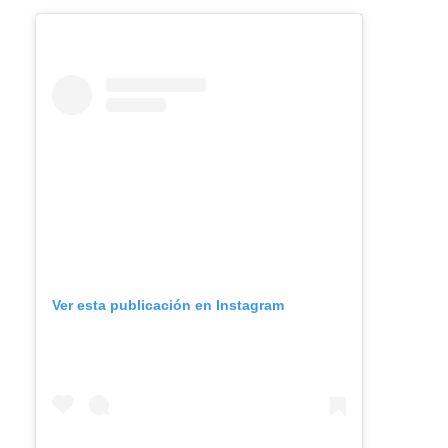
Ver esta publicación en Instagram