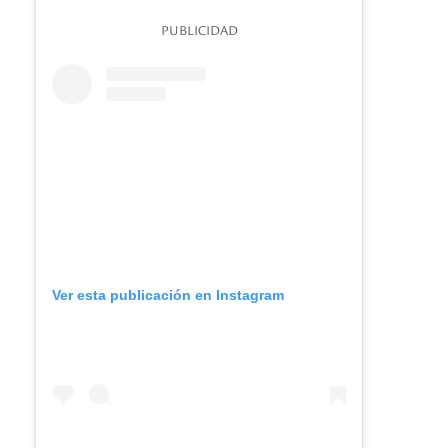
PUBLICIDAD
Ver esta publicación en Instagram