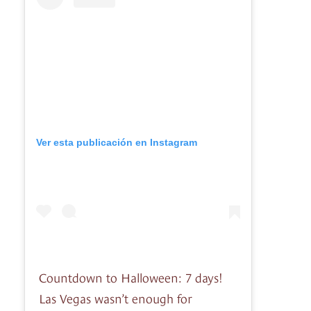
Ver esta publicación en Instagram
Countdown to Halloween: 7 days!
Las Vegas wasn’t enough for