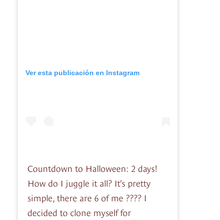
Ver esta publicación en Instagram
Countdown to Halloween: 2 days!
How do I juggle it all? It’s pretty
simple, there are 6 of me ???? I
decided to clone myself for