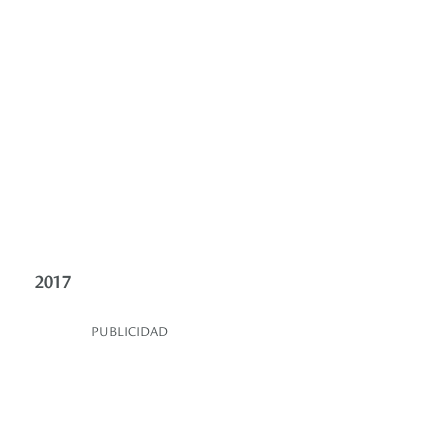
2017
PUBLICIDAD