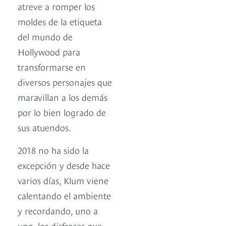
atreve a romper los
moldes de la etiqueta
del mundo de
Hollywood para
transformarse en
diversos personajes que
maravillan a los demás
por lo bien logrado de
sus atuendos.
2018 no ha sido la
excepción y desde hace
varios días, Klum viene
calentando el ambiente
y recordando, uno a
uno, los disfraces que