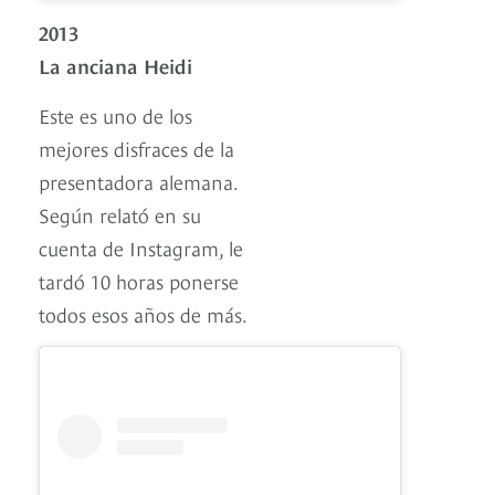
2013
La anciana Heidi
Este es uno de los
mejores disfraces de la
presentadora alemana.
Según relató en su
cuenta de Instagram, le
tardó 10 horas ponerse
todos esos años de más.