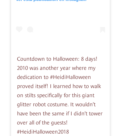
Countdown to Halloween: 8 days!
2010 was another year where my
dedication to #HeidiHalloween
proved itself! I learned how to walk
on stilts specifically for this giant
glitter robot costume. It wouldn’t
have been the same if I didn’t tower
over all of the guests!
#HeidiHalloween2018