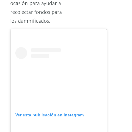
ocasión para ayudar a
recolectar fondos para
los damnificados.
Ver esta publicación en Instagram