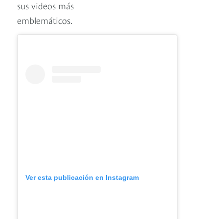
sus videos más
emblemáticos.
Ver esta publicación en Instagram