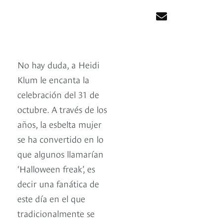
No hay duda, a Heidi
Klum le encanta la
celebración del 31 de
octubre. A través de los
años, la esbelta mujer
se ha convertido en lo
que algunos llamarían
‘Halloween freak’, es
decir una fanática de
este día en el que
tradicionalmente se