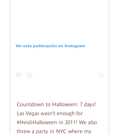
Ver esta publicación en Instagram
Countdown to Halloween: 7 days!
Las Vegas wasn’t enough for
#HeidiHalloween in 2011! We also
threw a party in NYC where my