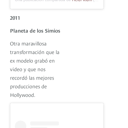
2011
Planeta de los Simios
Otra maravillosa
transformación que la
ex modelo grabó en
video y que nos
recordó las mejores
producciones de
Hollywood.