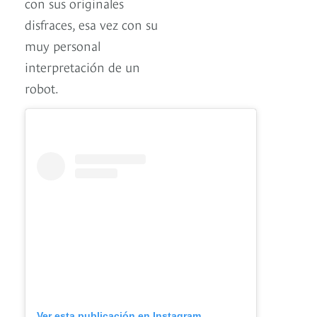
con sus originales
disfraces, esa vez con su
muy personal
interpretación de un
robot.
Ver esta publicación en Instagram