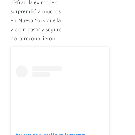
disfraz, la ex modelo
sorprendió a muchos
en Nueva York que la
vieron pasar y seguro
no la reconocieron.
Ver esta publicación en Instagram