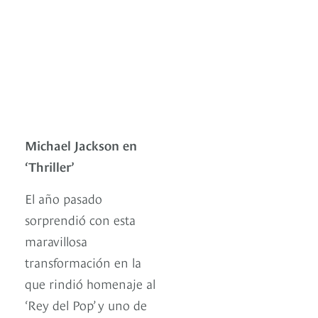
Michael Jackson en
‘Thriller’
El año pasado
sorprendió con esta
maravillosa
transformación en la
que rindió homenaje al
‘Rey del Pop’ y uno de