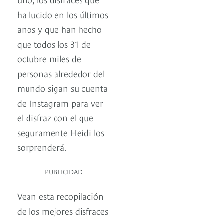
ha lucido en los últimos
años y que han hecho
que todos los 31 de
octubre miles de
personas alrededor del
mundo sigan su cuenta
de Instagram para ver
el disfraz con el que
seguramente Heidi los
sorprenderá.
PUBLICIDAD
Vean esta recopilación
de los mejores disfraces