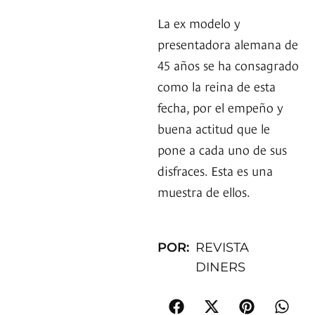
La ex modelo y
presentadora alemana de
45 años se ha consagrado
como la reina de esta
fecha, por el empeño y
buena actitud que le
pone a cada uno de sus
disfraces. Esta es una
muestra de ellos.
POR:
REVISTA
DINERS