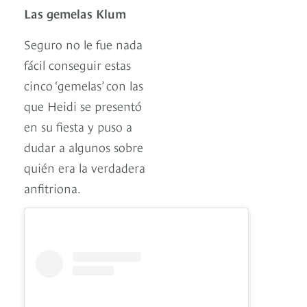
Las gemelas Klum
Seguro no le fue nada
fácil conseguir estas
cinco ‘gemelas’ con las
que Heidi se presentó
en su fiesta y puso a
dudar a algunos sobre
quién era la verdadera
anfitriona.