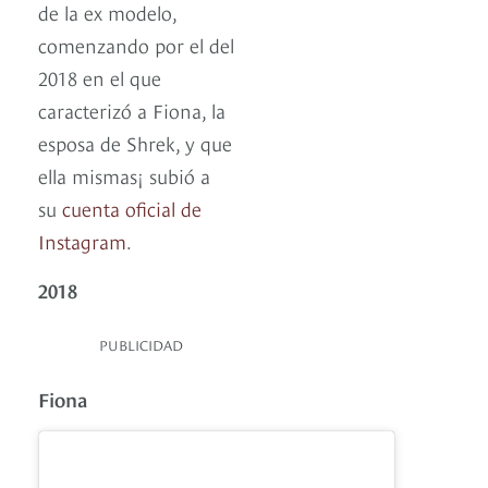
de la ex modelo,
comenzando por el del
2018 en el que
caracterizó a Fiona, la
esposa de Shrek, y que
ella mismas¡ subió a
su
cuenta oficial de
Instagram
.
2018
PUBLICIDAD
Fiona