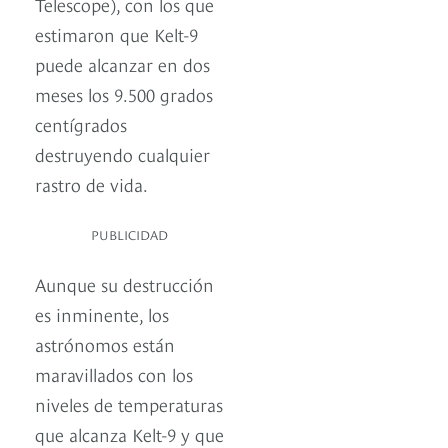
Telescope), con los que
estimaron que Kelt-9
puede alcanzar en dos
meses los 9.500 grados
centígrados
destruyendo cualquier
rastro de vida.
PUBLICIDAD
Aunque su destrucción
es inminente, los
astrónomos están
maravillados con los
niveles de temperaturas
que alcanza Kelt-9 y que