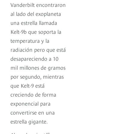
Vanderbilt encontraron
al lado del exoplaneta
una estrella llamada
Kelt-9b que soporta la
temperatura y la
radiación pero que está
desapareciendo a 10
mil millones de gramos
por segundo, mientras
que Kelt-9 está
creciendo de forma
exponencial para
convertirse en una
estrella gigante.