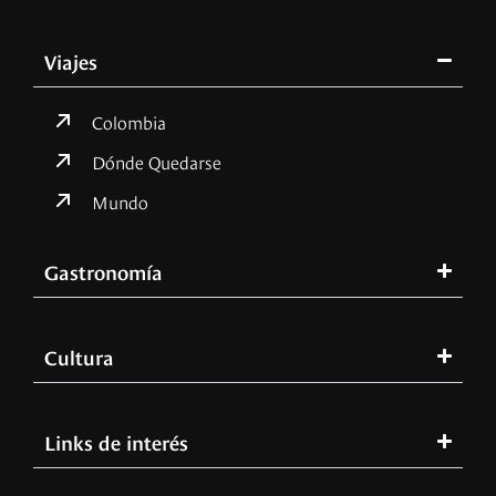
Viajes
Colombia
Dónde Quedarse
Mundo
Gastronomía
Cultura
Links de interés