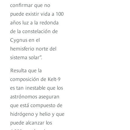
confirmar que no
puede existir vida a 100
años luz a la redonda
de la constelación de
Cygnus en el
hemisferio norte del
sistema solar”.
Resulta que la
composición de Kelt-9
es tan inestable que los
astrónomos aseguran
que está compuesto de
hidrógeno y helio y que
puede alcanzar los