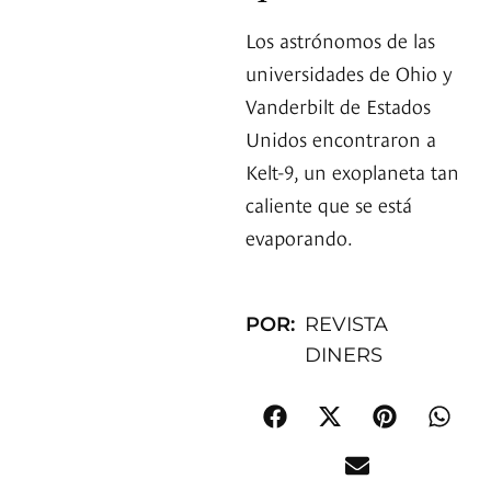
Los astrónomos de las
universidades de Ohio y
Vanderbilt de Estados
Unidos encontraron a
Kelt-9, un exoplaneta tan
caliente que se está
evaporando.
POR:
REVISTA
DINERS