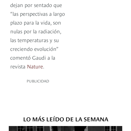
dejan por sentado que
“las perspectivas a largo
plazo para la vida, son
nulas por la radiación,
las temperaturas y su
creciendo evolución”
comentó Gaudi a la
revista
Nature
.
PUBLICIDAD
LO MÁS LEÍDO DE LA SEMANA