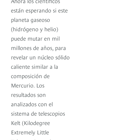
Ahora los científicos
están esperando si este
planeta gaseoso
(hidrógeno y helio)
puede mutar en mil
millones de años, para
revelar un núcleo sólido
caliente similar a la
composición de
Mercurio. Los
resultados son
analizados con el
sistema de telescopios
Kelt (Kilodegree
Extremely Little