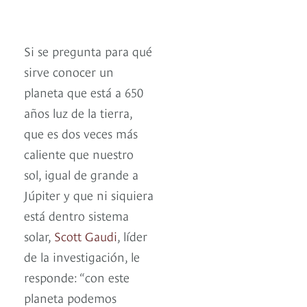
Si se pregunta para qué
sirve conocer un
planeta que está a 650
años luz de la tierra,
que es dos veces más
caliente que nuestro
sol, igual de grande a
Júpiter y que ni siquiera
está dentro sistema
solar,
Scott Gaudi
, líder
de la investigación, le
responde: “con este
planeta podemos