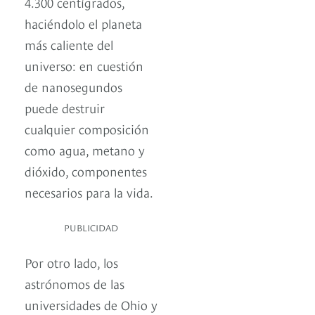
4.300 centígrados,
haciéndolo el planeta
más caliente del
universo: en cuestión
de nanosegundos
puede destruir
cualquier composición
como agua, metano y
dióxido, componentes
necesarios para la vida.
PUBLICIDAD
Por otro lado, los
astrónomos de las
universidades de Ohio y