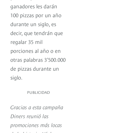
ganadores les darán
100 pizzas por un año
durante un siglo, es
decir, que tendrán que
regalar 35 mil
porciones al año o en
otras palabras 3’500.000
de pizzas durante un
siglo.
PUBLICIDAD
Gracias a esta campaña
Diners reunió las
promociones más locas