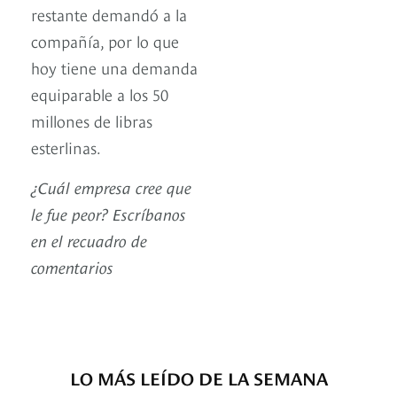
restante demandó a la
compañía, por lo que
hoy tiene una demanda
equiparable a los 50
millones de libras
esterlinas.
¿Cuál empresa cree que
le fue peor? Escríbanos
en el recuadro de
comentarios
LO MÁS LEÍDO DE LA SEMANA