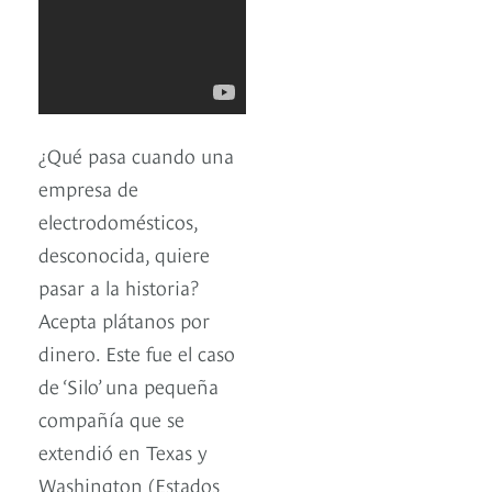
¿Qué pasa cuando una
empresa de
electrodomésticos,
desconocida, quiere
pasar a la historia?
Acepta plátanos por
dinero. Este fue el caso
de ‘Silo’ una pequeña
compañía que se
extendió en Texas y
Washington (Estados