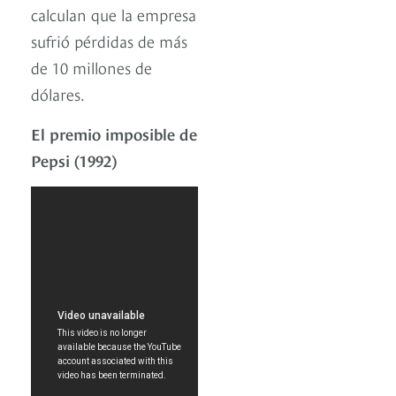
calculan que la empresa
sufrió pérdidas de más
de 10 millones de
dólares.
El premio imposible de
Pepsi (1992)