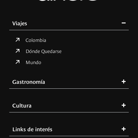
Viajes
Colombia
Dónde Quedarse
Mundo
Gastronomía
Cultura
Links de interés