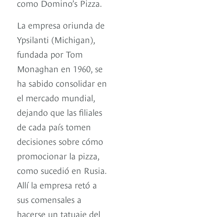
como Domino’s Pizza.
La empresa oriunda de
Ypsilanti (Michigan),
fundada por Tom
Monaghan en 1960, se
ha sabido consolidar en
el mercado mundial,
dejando que las filiales
de cada país tomen
decisiones sobre cómo
promocionar la pizza,
como sucedió en Rusia.
Allí la empresa retó a
sus comensales a
hacerse un tatuaje del