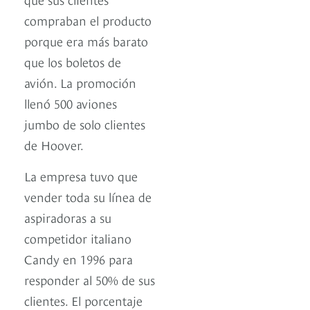
compraban el producto
porque era más barato
que los boletos de
avión. La promoción
llenó 500 aviones
jumbo de solo clientes
de Hoover.
La empresa tuvo que
vender toda su línea de
aspiradoras a su
competidor italiano
Candy en 1996 para
responder al 50% de sus
clientes. El porcentaje