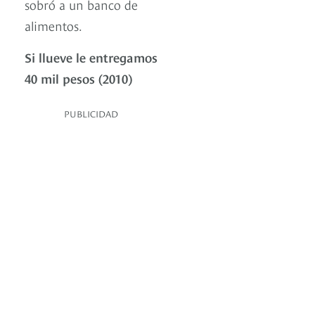
sobró a un banco de
alimentos.
Si llueve le entregamos
40 mil pesos (2010)
PUBLICIDAD