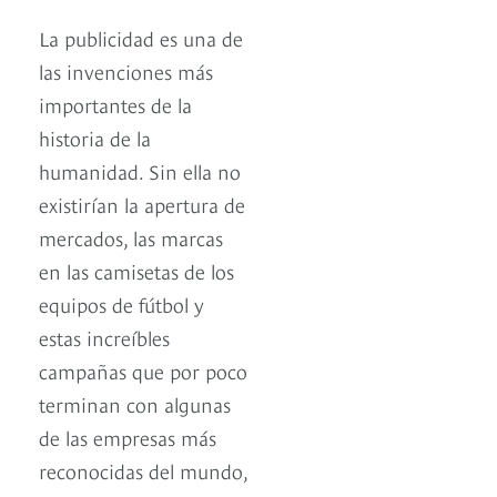
La publicidad es una de
las invenciones más
importantes de la
historia de la
humanidad. Sin ella no
existirían la apertura de
mercados, las marcas
en las camisetas de los
equipos de fútbol y
estas increíbles
campañas que por poco
terminan con algunas
de las empresas más
reconocidas del mundo,