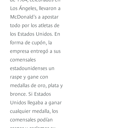
Los Ángeles, llevaron a
McDonald’s a apostar
todo por los atletas de
los Estados Unidos. En
forma de cupón, la
empresa entregó a sus
comensales
estadounidenses un
raspe y gane con
medallas de oro, plata y
bronce. Si Estados
Unidos llegaba a ganar
cualquier medalla, los
comensales podían
raspar y reclamar su