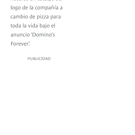
logo de la compañía a
cambio de pizza para
toda la vida bajo el
anuncio ‘Domino’s
Forever’.
PUBLICIDAD