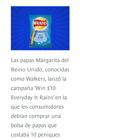
Las papas Margarita del
Reino Unido, conocidas
como Walkers, lanzó la
campaña ‘Win £10
Everyday It Rains’ en la
que los consumidores
debían comprar una
bolsa de papas que
costaba 10 peniques