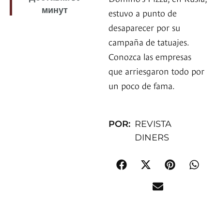
минут
estuvo a punto de
desaparecer por su
campaña de tatuajes.
Conozca las empresas
que arriesgaron todo por
un poco de fama.
POR:
REVISTA
DINERS