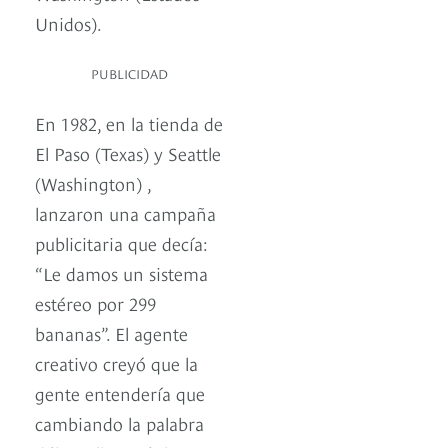
Unidos).
PUBLICIDAD
En 1982, en la tienda de
El Paso (Texas) y Seattle
(Washington) ,
lanzaron una campaña
publicitaria que decía:
“Le damos un sistema
estéreo por 299
bananas”. El agente
creativo creyó que la
gente entendería que
cambiando la palabra