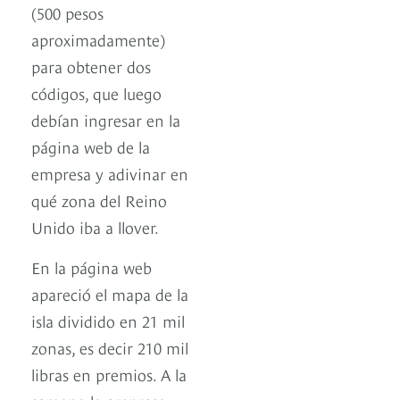
(500 pesos
aproximadamente)
para obtener dos
códigos, que luego
debían ingresar en la
página web de la
empresa y adivinar en
qué zona del Reino
Unido iba a llover.
En la página web
apareció el mapa de la
isla dividido en 21 mil
zonas, es decir 210 mil
libras en premios. A la