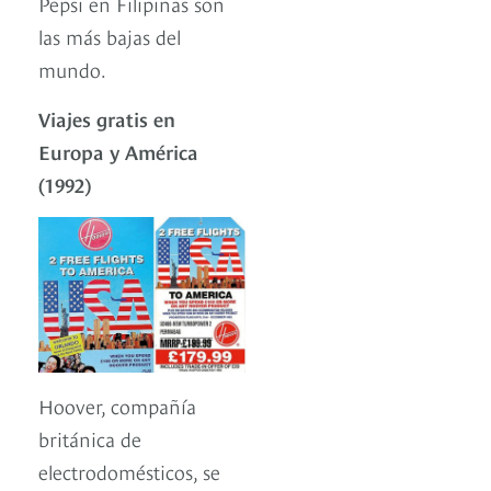
Pepsi en Filipinas son
las más bajas del
mundo.
Viajes gratis en
Europa y América
(1992)
Hoover, compañía
británica de
electrodomésticos, se