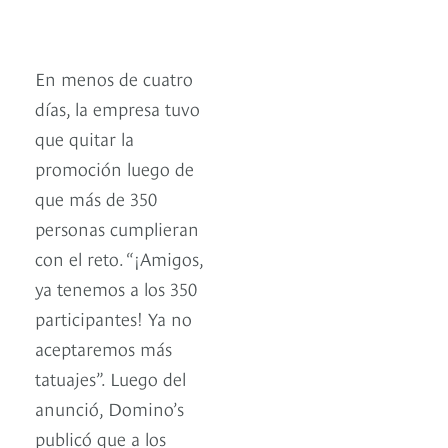
En menos de cuatro
días, la empresa tuvo
que quitar la
promoción luego de
que más de 350
personas cumplieran
con el reto. “¡Amigos,
ya tenemos a los 350
participantes! Ya no
aceptaremos más
tatuajes”. Luego del
anunció, Domino’s
publicó que a los