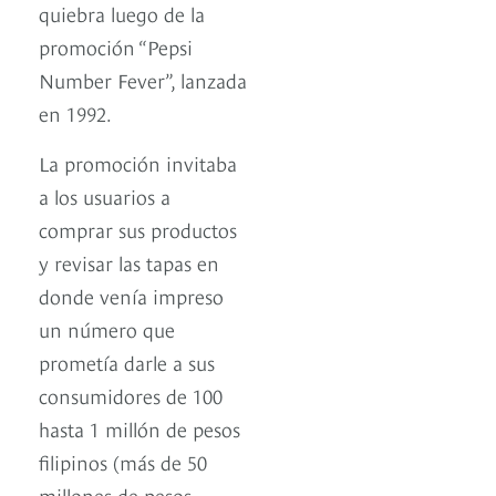
quiebra luego de la
promoción “Pepsi
Number Fever”, lanzada
en 1992.
La promoción invitaba
a los usuarios a
comprar sus productos
y revisar las tapas en
donde venía impreso
un número que
prometía darle a sus
consumidores de 100
hasta 1 millón de pesos
filipinos (más de 50
millones de pesos