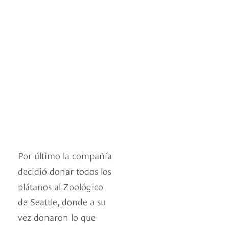
Por último la compañía
decidió donar todos los
plátanos al Zoológico
de Seattle, donde a su
vez donaron lo que