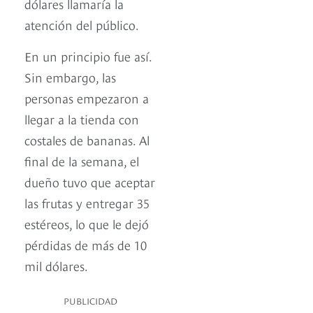
dólares llamaría la
atención del público.
En un principio fue así.
Sin embargo, las
personas empezaron a
llegar a la tienda con
costales de bananas. Al
final de la semana, el
dueño tuvo que aceptar
las frutas y entregar 35
estéreos, lo que le dejó
pérdidas de más de 10
mil dólares.
PUBLICIDAD