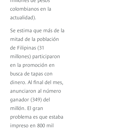
colombianos en la
actualidad).
Se estima que más de la
mitad de la población
de Filipinas (31
millones) participaron
en la promoción en
busca de tapas con
dinero. Al final del mes,
anunciaron al número
ganador (349) del
millón. El gran
problema es que estaba
impreso en 800 mil