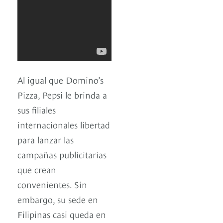
Al igual que Domino’s
Pizza, Pepsi le brinda a
sus filiales
internacionales libertad
para lanzar las
campañas publicitarias
que crean
convenientes. Sin
embargo, su sede en
Filipinas casi queda en