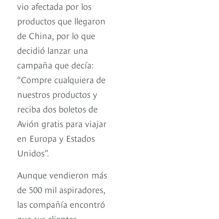
vio afectada por los
productos que llegaron
de China, por lo que
decidió lanzar una
campaña que decía:
“Compre cualquiera de
nuestros productos y
reciba dos boletos de
Avión gratis para viajar
en Europa y Estados
Unidos”.
Aunque vendieron más
de 500 mil aspiradores,
las compañía encontró
que sus clientes