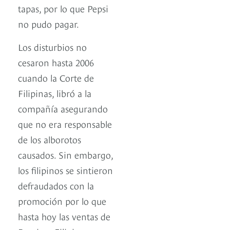
tapas, por lo que Pepsi
no pudo pagar.
Los disturbios no
cesaron hasta 2006
cuando la Corte de
Filipinas, libró a la
compañía asegurando
que no era responsable
de los alborotos
causados. Sin embargo,
los filipinos se sintieron
defraudados con la
promoción por lo que
hasta hoy las ventas de