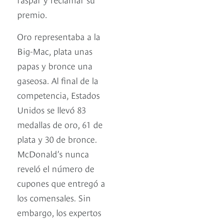
premio.
Oro representaba a la
Big-Mac, plata unas
papas y bronce una
gaseosa. Al final de la
competencia, Estados
Unidos se llevó 83
medallas de oro, 61 de
plata y 30 de bronce.
McDonald’s nunca
reveló el número de
cupones que entregó a
los comensales. Sin
embargo, los expertos