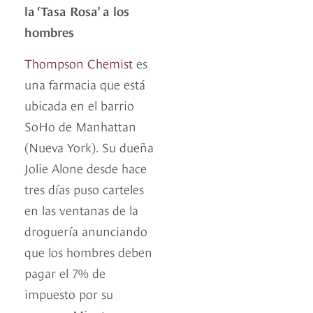
la ‘Tasa Rosa’ a los
hombres
Thompson Chemist
es
una farmacia que está
ubicada en el barrio
SoHo de Manhattan
(Nueva York). Su dueña
Jolie Alone desde hace
tres días puso carteles
en las ventanas de la
droguería anunciando
que los hombres deben
pagar el 7% de
impuesto por su