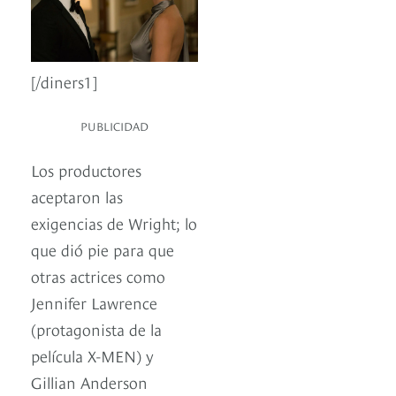
[/diners1]
PUBLICIDAD
Los productores
aceptaron las
exigencias de Wright; lo
que dió pie para que
otras actrices como
Jennifer Lawrence
(protagonista de la
película X-MEN) y
Gillian Anderson