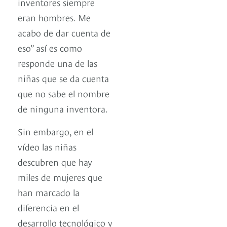
inventores siempre
eran hombres. Me
acabo de dar cuenta de
eso” así es como
responde una de las
niñas que se da cuenta
que no sabe el nombre
de ninguna inventora.
Sin embargo, en el
vídeo las niñas
descubren que hay
miles de mujeres que
han marcado la
diferencia en el
desarrollo tecnológico y