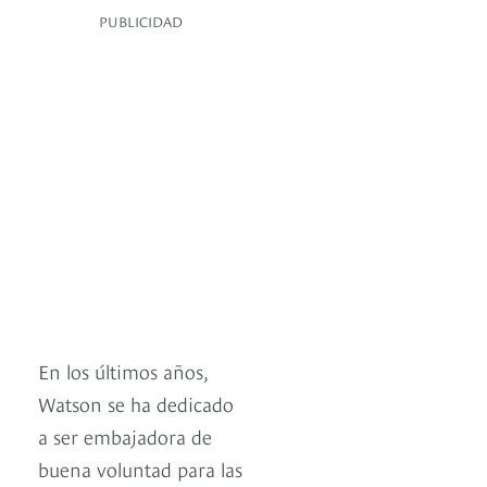
PUBLICIDAD
En los últimos años,
Watson se ha dedicado
a ser embajadora de
buena voluntad para las