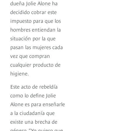
dueña Jolie Alone ha
decidido cobrar este
impuesto para que los
hombres entiendan la
situación por la que
pasan las mujeres cada
vez que compran
cualquier producto de
higiene.
Este acto de rebeldía
como lo define Jolie
Alone es para enseñarle
a la ciudadanía que
existe una brecha de
género. “Yo quiero que