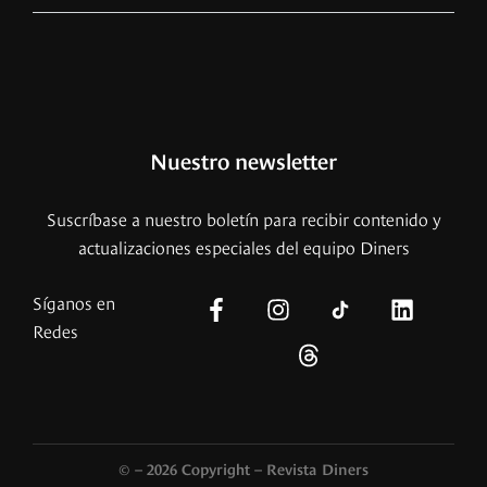
Nuestro newsletter
Suscríbase a nuestro boletín para recibir contenido y
actualizaciones especiales del equipo Diners
Síganos en
Redes
© – 2026 Copyright – Revista Diners