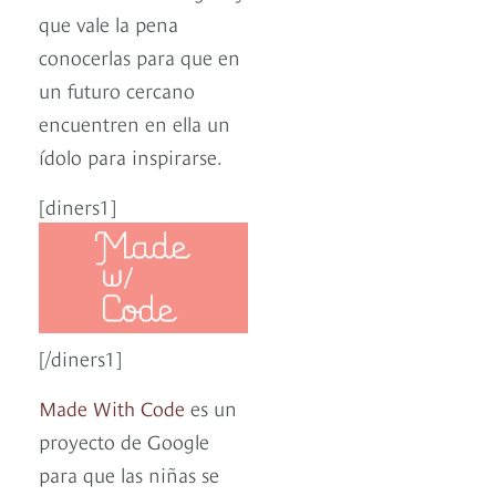
que vale la pena
conocerlas para que en
un futuro cercano
encuentren en ella un
ídolo para inspirarse.
[diners1]
[/diners1]
Made With Code
es un
proyecto de Google
para que las niñas se