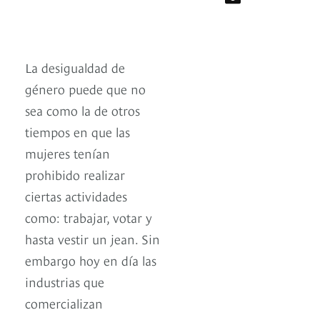
La desigualdad de
género puede que no
sea como la de otros
tiempos en que las
mujeres tenían
prohibido realizar
ciertas actividades
como: trabajar, votar y
hasta vestir un jean. Sin
embargo hoy en día las
industrias que
comercializan