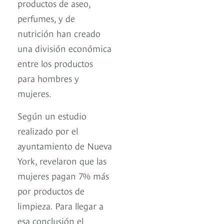
productos de aseo,
perfumes, y de
nutrición han creado
una división económica
entre los productos
para hombres y
mujeres.
Según un estudio
realizado por el
ayuntamiento de Nueva
York, revelaron que las
mujeres pagan 7% más
por productos de
limpieza. Para llegar a
esa conclusión el