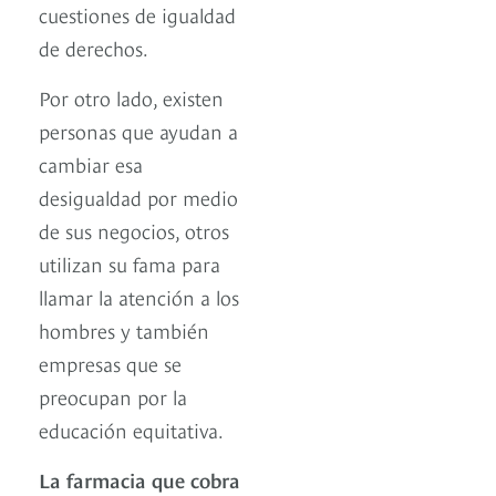
cuestiones de igualdad
de derechos.
Por otro lado, existen
personas que ayudan a
cambiar esa
desigualdad por medio
de sus negocios, otros
utilizan su fama para
llamar la atención a los
hombres y también
empresas que se
preocupan por la
educación equitativa.
La farmacia que cobra