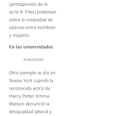
(protagonista de la
serie X- Files) protestan
sobre la inequidad de
salarios entre hombres
y mujeres.
En las universidades
PUBLICIDAD
Otro ejemplo se dio en
Nueva York cuando la
reconocida actriz de
Harry Potter Emma
Watson denunció la
desigualdad laboral y