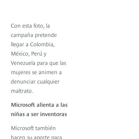
Con esta foto, la
campaña pretende
llegar a Colombia,
México, Perú y
Venezuela para que las
mujeres se animen a
denunciar cualquier
maltrato.
Microsoft alienta a las
niñas a ser inventoras
Microsoft también
hacen su aporte para