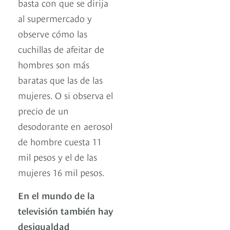
basta con que se dirija
al supermercado y
observe cómo las
cuchillas de afeitar de
hombres son más
baratas que las de las
mujeres. O si observa el
precio de un
desodorante en aerosol
de hombre cuesta 11
mil pesos y el de las
mujeres 16 mil pesos.
En el mundo de la
televisión también hay
desigualdad