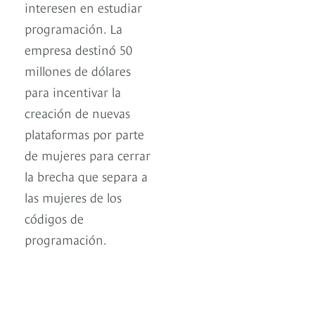
interesen en estudiar
programación. La
empresa destinó 50
millones de dólares
para incentivar la
creación de nuevas
plataformas por parte
de mujeres para cerrar
la brecha que separa a
las mujeres de los
códigos de
programación.