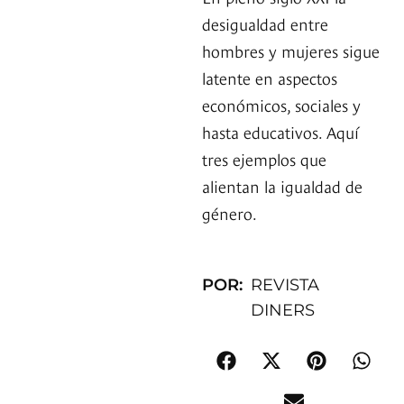
desigualdad entre
hombres y mujeres sigue
latente en aspectos
económicos, sociales y
hasta educativos. Aquí
tres ejemplos que
alientan la igualdad de
género.
POR:
REVISTA
DINERS