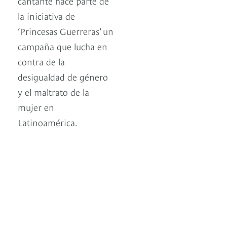
cantante hace parte de
la iniciativa de
‘Princesas Guerreras’ un
campaña que lucha en
contra de la
desigualdad de género
y el maltrato de la
mujer en
Latinoamérica.