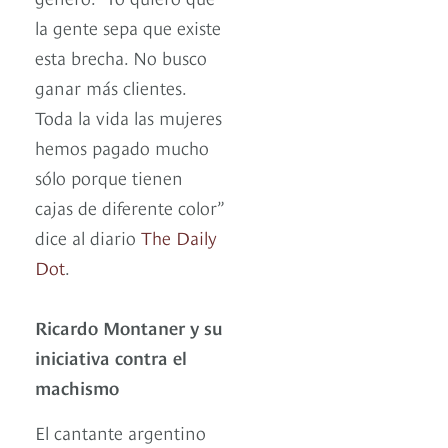
la gente sepa que existe
esta brecha. No busco
ganar más clientes.
Toda la vida las mujeres
hemos pagado mucho
sólo porque tienen
cajas de diferente color”
dice al diario
The Daily
Dot
.
Ricardo Montaner y su
iniciativa contra el
machismo
El cantante argentino