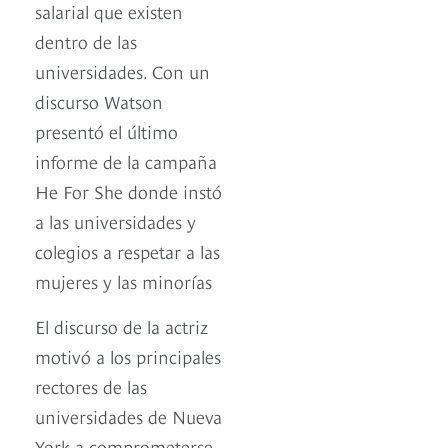
salarial que existen
dentro de las
universidades. Con un
discurso Watson
presentó el último
informe de la campaña
He For She donde instó
a las universidades y
colegios a respetar a las
mujeres y las minorías
El discurso de la actriz
motivó a los principales
rectores de las
universidades de Nueva
York a comprometerse