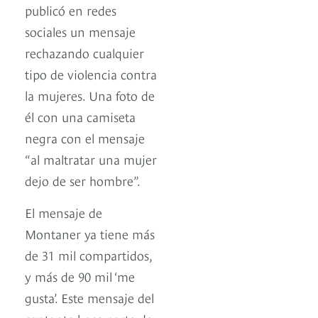
publicó en redes
sociales un mensaje
rechazando cualquier
tipo de violencia contra
la mujeres. Una foto de
él con una camiseta
negra con el mensaje
“al maltratar una mujer
dejo de ser hombre”.
El mensaje de
Montaner ya tiene más
de 31 mil compartidos,
y más de 90 mil ‘me
gusta’. Este mensaje del