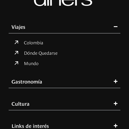
Viajes
Colombia
Dónde Quedarse
Mundo
Gastronomía
Cultura
Links de interés