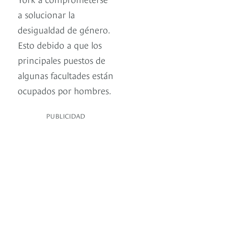
a solucionar la
desigualdad de género.
Esto debido a que los
principales puestos de
algunas facultades están
ocupados por hombres.
PUBLICIDAD