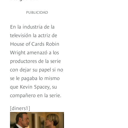
PUBLICIDAD
En la industria de la
televisión la actriz de
House of Cards Robin
Wright amenazó a los
productores de la serie
con dejar su papel si no
se le pagaba lo mismo
que Kevin Spacey, su
compañero en la serie.
[diners1]