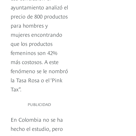
ayuntamiento analizó el
precio de 800 productos
para hombres y
mujeres encontrando
que los productos
femeninos son 42%
más costosos. A este
fenómeno se le nombró
la Tasa Rosa o el ‘Pink
Tax”.
PUBLICIDAD
En Colombia no se ha
hecho el estudio, pero