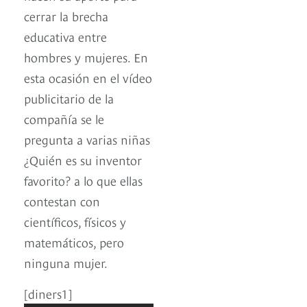
cerrar la brecha
educativa entre
hombres y mujeres. En
esta ocasión en el vídeo
publicitario de la
compañía se le
pregunta a varias niñas
¿Quién es su inventor
favorito? a lo que ellas
contestan con
científicos, físicos y
matemáticos, pero
ninguna mujer.
[diners1]