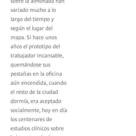
sobre la almohada han
variado mucho a lo
largo del tiempo y
según el lugar del
mapa. Si hace unos
años el prototipo del
trabajador incansable,
quemándose sus
pestañas en la oficina
aún encendida, cuando
el resto de la ciudad
dormía, era aceptado
socialmente, hoy en día
los centenares de
estudios clínicos sobre