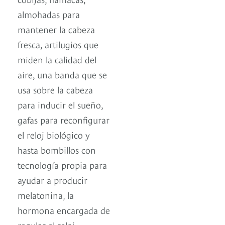
almohadas para
mantener la cabeza
fresca, artilugios que
miden la calidad del
aire, una banda que se
usa sobre la cabeza
para inducir el sueño,
gafas para reconfigurar
el reloj biológico y
hasta bombillos con
tecnología propia para
ayudar a producir
melatonina, la
hormona encargada de
regular el reloj