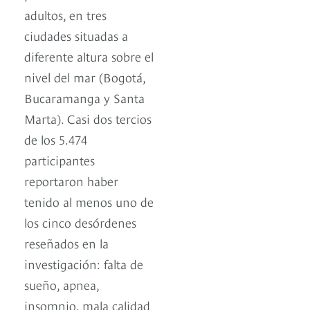
adultos, en tres
ciudades situadas a
diferente altura sobre el
nivel del mar (Bogotá,
Bucaramanga y Santa
Marta). Casi dos tercios
de los 5.474
participantes
reportaron haber
tenido al menos uno de
los cinco desórdenes
reseñados en la
investigación: falta de
sueño, apnea,
insomnio, mala calidad