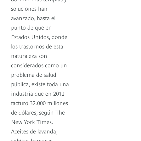
soluciones han
avanzado, hasta el
punto de que en
Estados Unidos, donde
los trastornos de esta
naturaleza son
considerados como un
problema de salud
pública, existe toda una
industria que en 2012
facturó 32.000 millones
de dólares, según The
New York Times.
Aceites de lavanda,
cobijas, hamacas,