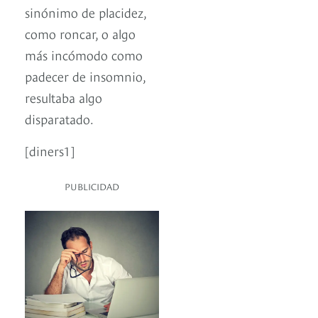
sinónimo de placidez,
como roncar, o algo
más incómodo como
padecer de insomnio,
resultaba algo
disparatado.
[diners1]
PUBLICIDAD