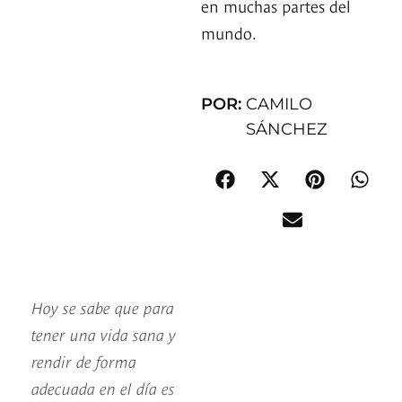
en muchas partes del
mundo.
POR:
CAMILO
SÁNCHEZ
Hoy se sabe que para
tener una vida sana y
rendir de forma
adecuada en el día es