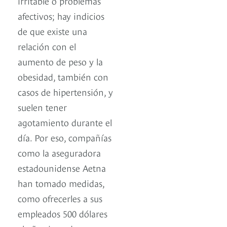
irritable o problemas
afectivos; hay indicios
de que existe una
relación con el
aumento de peso y la
obesidad, también con
casos de hipertensión, y
suelen tener
agotamiento durante el
día. Por eso, compañías
como la aseguradora
estadounidense Aetna
han tomado medidas,
como ofrecerles a sus
empleados 500 dólares