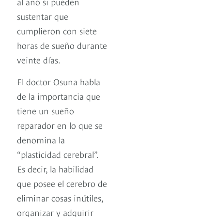
al año si pueden
sustentar que
cumplieron con siete
horas de sueño durante
veinte días.
El doctor Osuna habla
de la importancia que
tiene un sueño
reparador en lo que se
denomina la
“plasticidad cerebral”.
Es decir, la habilidad
que posee el cerebro de
eliminar cosas inútiles,
organizar y adquirir