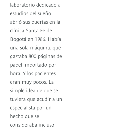
laboratorio dedicado a
estudios del sueño
abrió sus puertas en la
clínica Santa Fe de
Bogotá en 1986. Había
una sola máquina, que
gastaba 800 páginas de
papel importado por
hora. Y los pacientes
eran muy pocos. La
simple idea de que se
tuviera que acudir a un
especialista por un
hecho que se
consideraba incluso