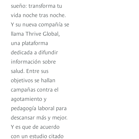
sueño: transforma tu
vida noche tras noche.
Y su nueva compañía se
llama Thrive Global,
una plataforma
dedicada a difundir
información sobre
salud. Entre sus
objetivos se hallan
campañas contra el
agotamiento y
pedagogía laboral para
descansar más y mejor.
Y es que de acuerdo
con un estudio citado