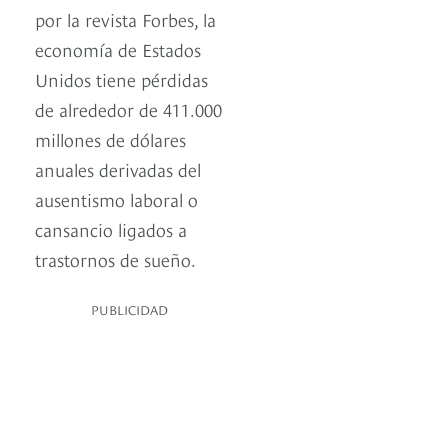
por la revista Forbes, la
economía de Estados
Unidos tiene pérdidas
de alrededor de 411.000
millones de dólares
anuales derivadas del
ausentismo laboral o
cansancio ligados a
trastornos de sueño.
PUBLICIDAD