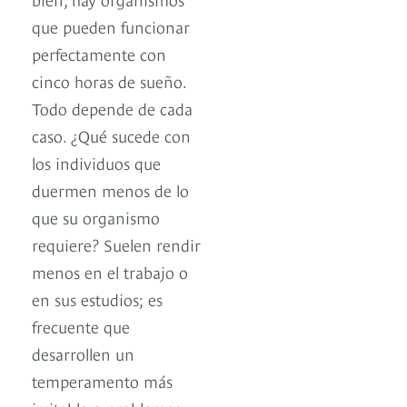
que pueden funcionar
perfectamente con
cinco horas de sueño.
Todo depende de cada
caso. ¿Qué sucede con
los individuos que
duermen menos de lo
que su organismo
requiere? Suelen rendir
menos en el trabajo o
en sus estudios; es
frecuente que
desarrollen un
temperamento más