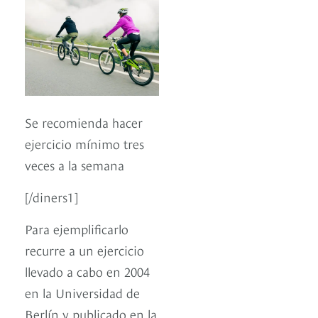
Se recomienda hacer
ejercicio mínimo tres
veces a la semana
[/diners1]
Para ejemplificarlo
recurre a un ejercicio
llevado a cabo en 2004
en la Universidad de
Berlín y publicado en la