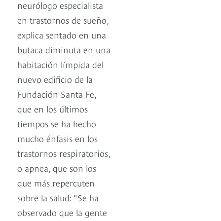
neurólogo especialista
en trastornos de sueño,
explica sentado en una
butaca diminuta en una
habitación límpida del
nuevo edificio de la
Fundación Santa Fe,
que en los últimos
tiempos se ha hecho
mucho énfasis en los
trastornos respiratorios,
o apnea, que son los
que más repercuten
sobre la salud: “Se ha
observado que la gente