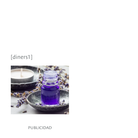
[diners1]
PUBLICIDAD