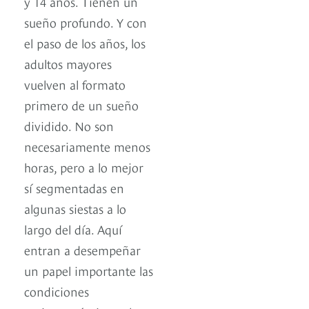
y 14 años. Tienen un
sueño profundo. Y con
el paso de los años, los
adultos mayores
vuelven al formato
primero de un sueño
dividido. No son
necesariamente menos
horas, pero a lo mejor
sí segmentadas en
algunas siestas a lo
largo del día. Aquí
entran a desempeñar
un papel importante las
condiciones