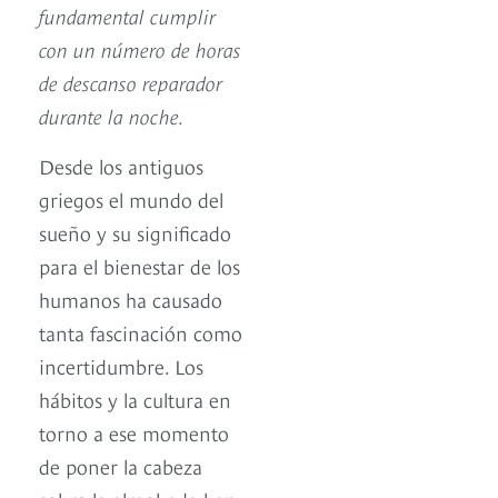
fundamental cumplir
con un número de horas
de descanso reparador
durante la noche.
Desde los antiguos
griegos el mundo del
sueño y su significado
para el bienestar de los
humanos ha causado
tanta fascinación como
incertidumbre. Los
hábitos y la cultura en
torno a ese momento
de poner la cabeza