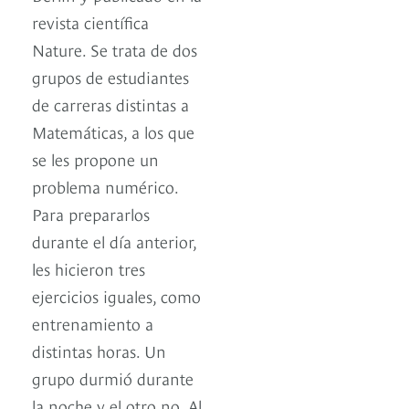
revista científica
Nature. Se trata de dos
grupos de estudiantes
de carreras distintas a
Matemáticas, a los que
se les propone un
problema numérico.
Para prepararlos
durante el día anterior,
les hicieron tres
ejercicios iguales, como
entrenamiento a
distintas horas. Un
grupo durmió durante
la noche y el otro no. Al