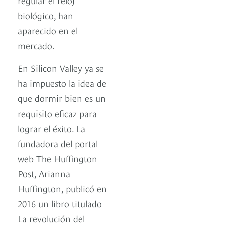
biológico, han
aparecido en el
mercado.
En Silicon Valley ya se
ha impuesto la idea de
que dormir bien es un
requisito eficaz para
lograr el éxito. La
fundadora del portal
web The Huffington
Post, Arianna
Huffington, publicó en
2016 un libro titulado
La revolución del