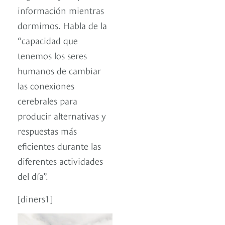
información mientras
dormimos. Habla de la
“capacidad que
tenemos los seres
humanos de cambiar
las conexiones
cerebrales para
producir alternativas y
respuestas más
eficientes durante las
diferentes actividades
del día”.
[diners1]