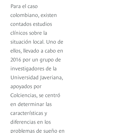
Para el caso
colombiano, existen
contados estudios
clínicos sobre la
situación local. Uno de
ellos, llevado a cabo en
2016 por un grupo de
investigadores de la
Universidad Javeriana,
apoyados por
Colciencias, se centró
en determinar las
características y
diferencias en los
problemas de sueño en