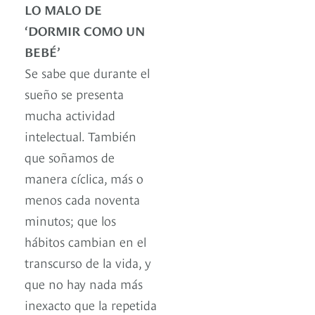
LO MALO DE
‘DORMIR COMO UN
BEBÉ’
Se sabe que durante el
sueño se presenta
mucha actividad
intelectual. También
que soñamos de
manera cíclica, más o
menos cada noventa
minutos; que los
hábitos cambian en el
transcurso de la vida, y
que no hay nada más
inexacto que la repetida