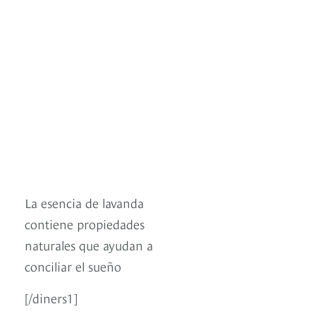
La esencia de lavanda
contiene propiedades
naturales que ayudan a
conciliar el sueño
[/diners1]