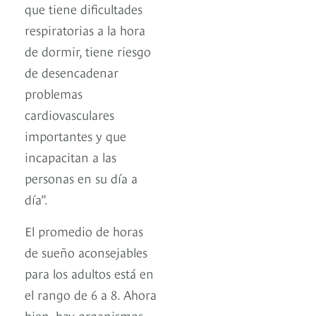
que tiene dificultades
respiratorias a la hora
de dormir, tiene riesgo
de desencadenar
problemas
cardiovasculares
importantes y que
incapacitan a las
personas en su día a
día”.
El promedio de horas
de sueño aconsejables
para los adultos está en
el rango de 6 a 8. Ahora
bien, hay organismos