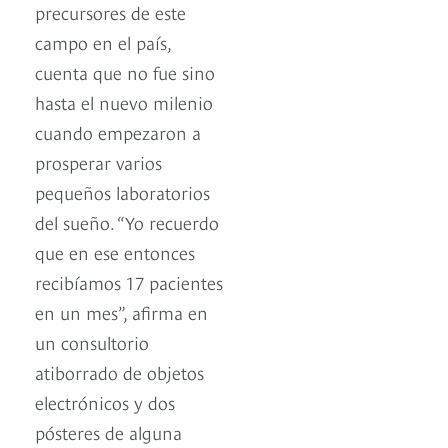
precursores de este
campo en el país,
cuenta que no fue sino
hasta el nuevo milenio
cuando empezaron a
prosperar varios
pequeños laboratorios
del sueño. “Yo recuerdo
que en ese entonces
recibíamos 17 pacientes
en un mes”, afirma en
un consultorio
atiborrado de objetos
electrónicos y dos
pósteres de alguna