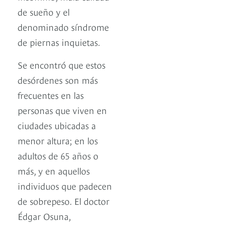
de sueño y el
denominado síndrome
de piernas inquietas.
Se encontró que estos
desórdenes son más
frecuentes en las
personas que viven en
ciudades ubicadas a
menor altura; en los
adultos de 65 años o
más, y en aquellos
individuos que padecen
de sobrepeso. El doctor
Édgar Osuna,