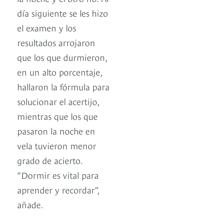
día siguiente se les hizo
el examen y los
resultados arrojaron
que los que durmieron,
en un alto porcentaje,
hallaron la fórmula para
solucionar el acertijo,
mientras que los que
pasaron la noche en
vela tuvieron menor
grado de acierto.
“Dormir es vital para
aprender y recordar”,
añade.