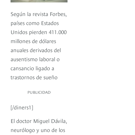
Según la revista Forbes,
países como Estados
Unidos pierden 411.000
millones de dólares
anuales derivados del
ausentismo laboral o
cansancio ligado a
trastornos de sueño
PUBLICIDAD
[/diners1]
El doctor Miguel Dávila,
neurólogo y uno de los