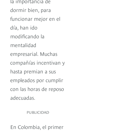
la importancia de
dormir bien, para
funcionar mejor en el
día, han ido
modificando la
mentalidad
empresarial. Muchas
compañías incentivan y
hasta premian a sus
empleados por cumplir
con las horas de reposo
adecuadas.
PUBLICIDAD
En Colombia, el primer