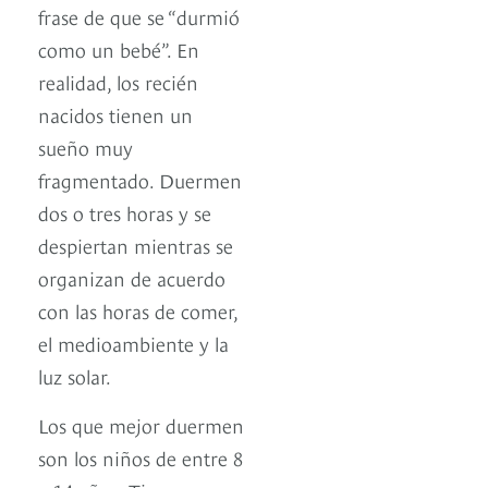
frase de que se “durmió
como un bebé”. En
realidad, los recién
nacidos tienen un
sueño muy
fragmentado. Duermen
dos o tres horas y se
despiertan mientras se
organizan de acuerdo
con las horas de comer,
el medioambiente y la
luz solar.
Los que mejor duermen
son los niños de entre 8