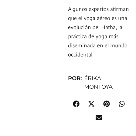
Algunos expertos afirman
que el yoga aéreo es una
evolución del Hatha, la
práctica de yoga más
diseminada en el mundo
occidental.
POR:
ÉRIKA
MONTOYA