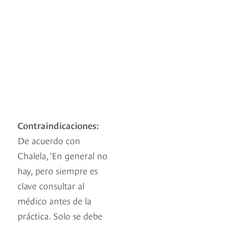
Contraindicaciones:
De acuerdo con
Chalela, ‘En general no
hay, pero siempre es
clave consultar al
médico antes de la
práctica. Solo se debe