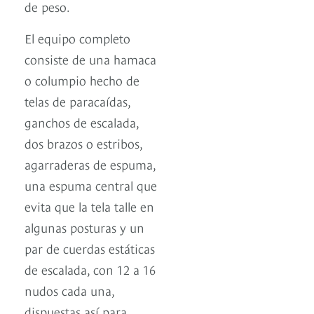
de peso.
El equipo completo
consiste de una hamaca
o columpio hecho de
telas de paracaídas,
ganchos de escalada,
dos brazos o estribos,
agarraderas de espuma,
una espuma central que
evita que la tela talle en
algunas posturas y un
par de cuerdas estáticas
de escalada, con 12 a 16
nudos cada una,
dispuestas así para