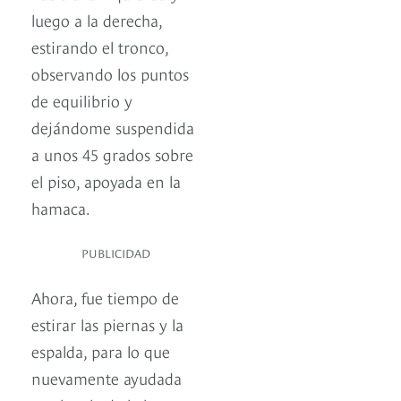
luego a la derecha,
estirando el tronco,
observando los puntos
de equilibrio y
dejándome suspendida
a unos 45 grados sobre
el piso, apoyada en la
hamaca.
PUBLICIDAD
Ahora, fue tiempo de
estirar las piernas y la
espalda, para lo que
nuevamente ayudada