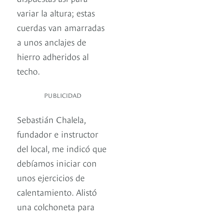
variar la altura; estas
cuerdas van amarradas
a unos anclajes de
hierro adheridos al
techo.
PUBLICIDAD
Sebastián Chalela,
fundador e instructor
del local, me indicó que
debíamos iniciar con
unos ejercicios de
calentamiento. Alistó
una colchoneta para