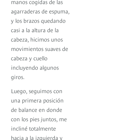
manos cogidas de las
agarraderas de espuma,
y los brazos quedando
casi a la altura de la
cabeza, hicimos unos
movimientos suaves de
cabeza y cuello
incluyendo algunos
giros.
Luego, seguimos con
una primera posición
de balance en donde
con los pies juntos, me
incliné totalmente
hacia a la izquierda y