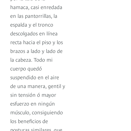
hamaca, casi enredada
en las pantorrillas, la
espalda y el tronco
descolgados en línea
recta hacia el piso y los
brazos a lado y lado de
la cabeza. Todo mi
cuerpo quedó
suspendido en el aire
de una manera, gentil y
sin tensión ó mayor
esfuerzo en ningún
músculo, consiguiendo
los beneficios de
posturas similares, que