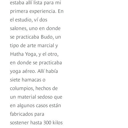
estaba allí lista para mi
primera experiencia. En
el estudio, ví dos
salones, uno en donde
se practicaba Budo, un
tipo de arte marcial y
Hatha Yoga, y el otro,
en donde se practicaba
yoga aéreo. Allí había
siete hamacas o
columpios, hechos de
un material sedoso que
en algunos casos están
fabricados para
sostener hasta 300 kilos