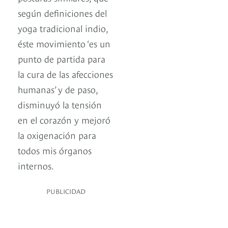
según definiciones del
yoga tradicional indio,
éste movimiento ‘es un
punto de partida para
la cura de las afecciones
humanas’ y de paso,
disminuyó la tensión
en el corazón y mejoró
la oxigenación para
todos mis órganos
internos.
PUBLICIDAD