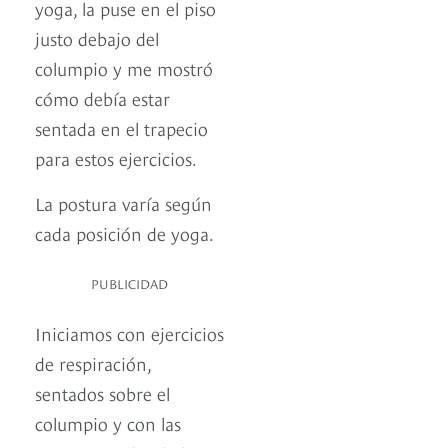
yoga, la puse en el piso
justo debajo del
columpio y me mostró
cómo debía estar
sentada en el trapecio
para estos ejercicios.
La postura varía según
cada posición de yoga.
PUBLICIDAD
Iniciamos con ejercicios
de respiración,
sentados sobre el
columpio y con las