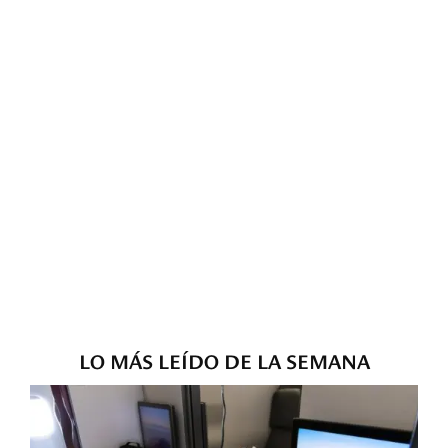
LO MÁS LEÍDO DE LA SEMANA