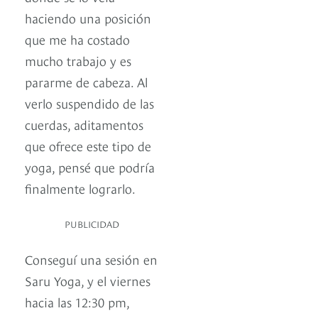
haciendo una posición
que me ha costado
mucho trabajo y es
pararme de cabeza. Al
verlo suspendido de las
cuerdas, aditamentos
que ofrece este tipo de
yoga, pensé que podría
finalmente lograrlo.
PUBLICIDAD
Conseguí una sesión en
Saru Yoga, y el viernes
hacia las 12:30 pm,