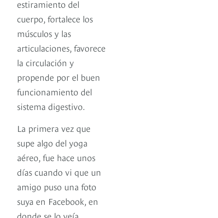
estiramiento del
cuerpo, fortalece los
músculos y las
articulaciones, favorece
la circulación y
propende por el buen
funcionamiento del
sistema digestivo.
La primera vez que
supe algo del yoga
aéreo, fue hace unos
días cuando vi que un
amigo puso una foto
suya en Facebook, en
donde se lo veía