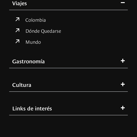
Viajes
Colombia
Dónde Quedarse
Mundo
Gastronomía
Cultura
Links de interés