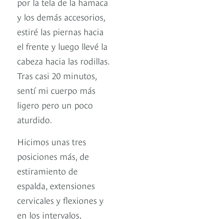
por la tela de la hamaca
y los demás accesorios,
estiré las piernas hacia
el frente y luego llevé la
cabeza hacia las rodillas.
Tras casi 20 minutos,
sentí mi cuerpo más
ligero pero un poco
aturdido.
Hicimos unas tres
posiciones más, de
estiramiento de
espalda, extensiones
cervicales y flexiones y
en los intervalos,