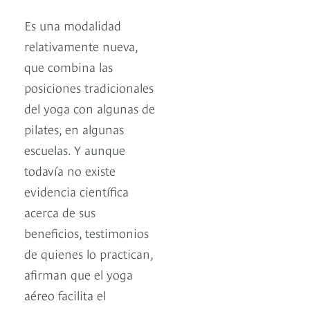
Es una modalidad
relativamente nueva,
que combina las
posiciones tradicionales
del yoga con algunas de
pilates, en algunas
escuelas. Y aunque
todavía no existe
evidencia científica
acerca de sus
beneficios, testimonios
de quienes lo practican,
afirman que el yoga
aéreo facilita el