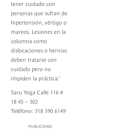
tener cuidado con
personas que sufran de
hipertensión, vértigo o
mareos. Lesiones en la
columna como
dislocaciones o hernias
deben tratarse con
cuidado pero no
impiden la práctica.’
Saru Yoga Calle 116 #
18 45 – 302
Teléfono: 318 390 6149
PUBLICIDAD