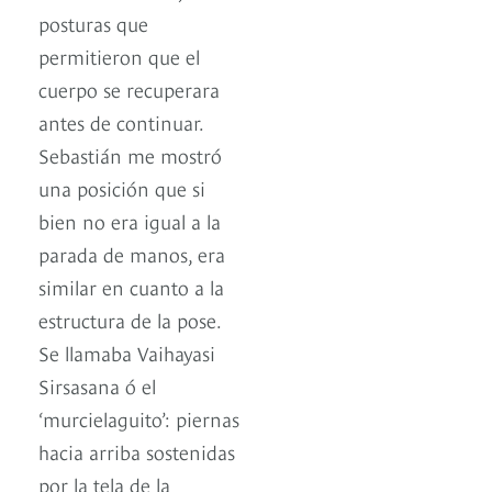
posturas que
permitieron que el
cuerpo se recuperara
antes de continuar.
Sebastián me mostró
una posición que si
bien no era igual a la
parada de manos, era
similar en cuanto a la
estructura de la pose.
Se llamaba Vaihayasi
Sirsasana ó el
‘murcielaguito’: piernas
hacia arriba sostenidas
por la tela de la