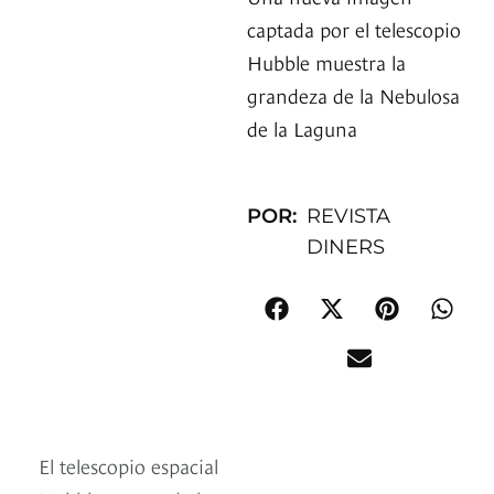
captada por el telescopio
Hubble muestra la
grandeza de la Nebulosa
de la Laguna
POR:
REVISTA
DINERS
El telescopio espacial