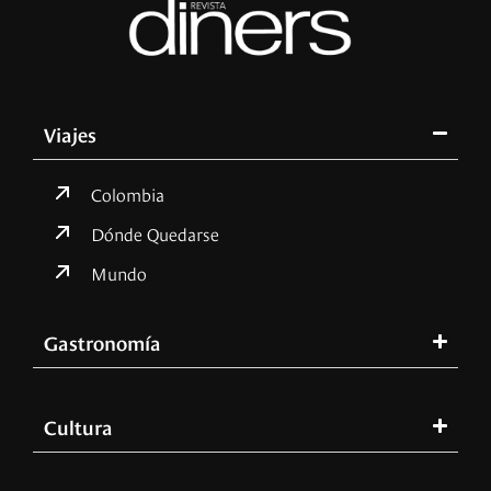
Viajes
Colombia
Dónde Quedarse
Mundo
Gastronomía
Cultura