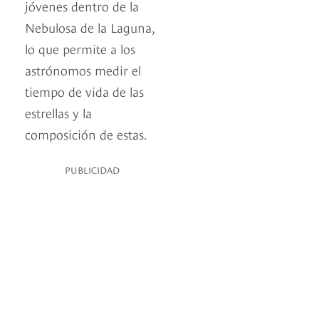
jóvenes dentro de la
Nebulosa de la Laguna,
lo que permite a los
astrónomos medir el
tiempo de vida de las
estrellas y la
composición de estas.
PUBLICIDAD