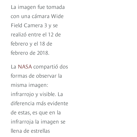
La imagen fue tomada
con una cámara Wide
Field Camera 3 y se
realizó entre el 12 de
febrero y el 18 de
febrero de 2018.
La
NASA
compartió dos
formas de observar la
misma imagen:
infrarrojo y visible. La
diferencia más evidente
de estas, es que en la
infrarroja la imagen se
llena de estrellas