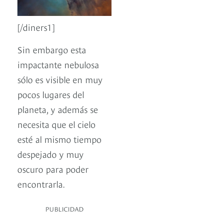
[/diners1]
Sin embargo esta
impactante nebulosa
sólo es visible en muy
pocos lugares del
planeta, y además se
necesita que el cielo
esté al mismo tiempo
despejado y muy
oscuro para poder
encontrarla.
PUBLICIDAD