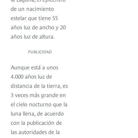
de un nacimiento
estelar que tiene 55
años luz de ancho y 20
años luz de altura.
PUBLICIDAD
Aunque está a unos
4.000 años luz de
distancia de la tierra, es
3 veces más grande en
el cielo nocturno que la
luna llena, de acuerdo
con la publicación de
las autoridades de la