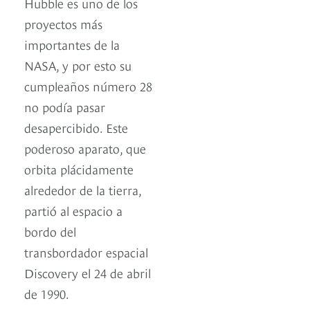
Hubble es uno de los
proyectos más
importantes de la
NASA, y por esto su
cumpleaños número 28
no podía pasar
desapercibido. Este
poderoso aparato, que
orbita plácidamente
alrededor de la tierra,
partió al espacio a
bordo del
transbordador espacial
Discovery el 24 de abril
de 1990.