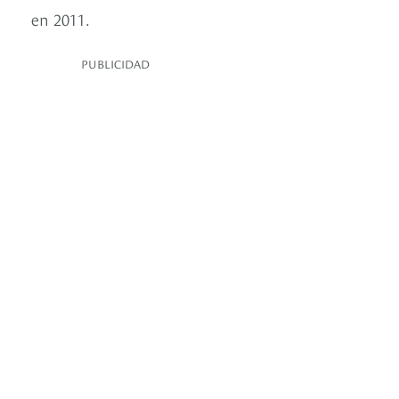
en 2011.
PUBLICIDAD