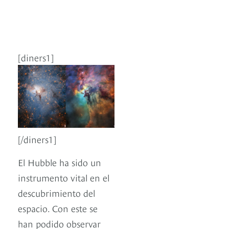
[diners1]
[/diners1]
El Hubble ha sido un
instrumento vital en el
descubrimiento del
espacio. Con este se
han podido observar