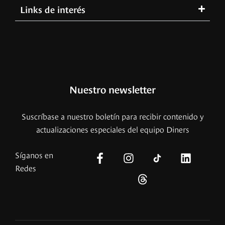
Links de interés
Nuestro newsletter
Suscríbase a nuestro boletín para recibir contenido y
actualizaciones especiales del equipo Diners
Síganos en
Redes