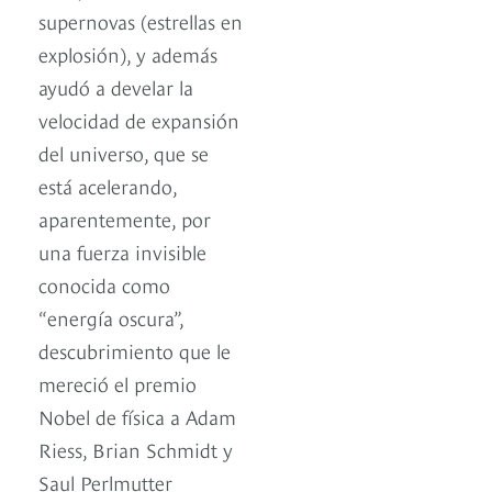
supernovas (estrellas en
explosión), y además
ayudó a develar la
velocidad de expansión
del universo, que se
está acelerando,
aparentemente, por
una fuerza invisible
conocida como
“energía oscura”,
descubrimiento que le
mereció el premio
Nobel de física a Adam
Riess, Brian Schmidt y
Saul Perlmutter