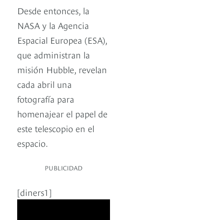
Desde entonces, la
NASA y la Agencia
Espacial Europea (ESA),
que administran la
misión Hubble, revelan
cada abril una
fotografía para
homenajear el papel de
este telescopio en el
espacio.
PUBLICIDAD
[diners1]