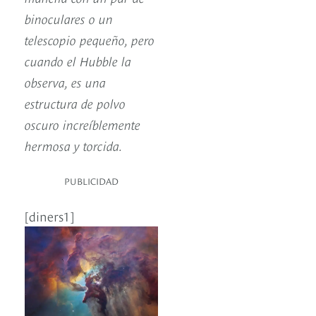
binoculares o un
telescopio pequeño, pero
cuando el Hubble la
observa, es una
estructura de polvo
oscuro increíblemente
hermosa y torcida.
PUBLICIDAD
[diners1]