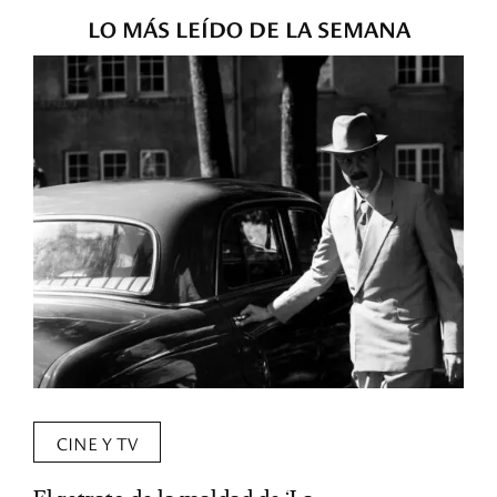
LO MÁS LEÍDO DE LA SEMANA
CINE Y TV