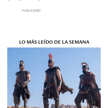
PUBLICIDAD
LO MÁS LEÍDO DE LA SEMANA