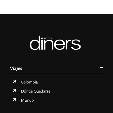
Viajes
Colombia
Dónde Quedarse
Mundo