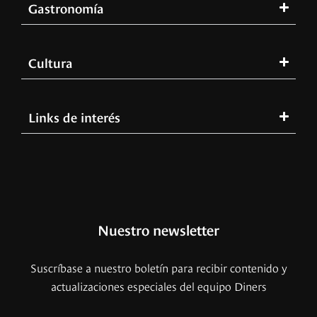
Gastronomía
Cultura
Links de interés
Nuestro newsletter
Suscríbase a nuestro boletín para recibir contenido y
actualizaciones especiales del equipo Diners