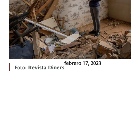
febrero 17, 2023
Foto:
Revista Diners