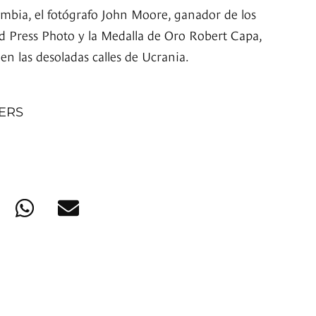
ombia, el fotógrafo John Moore, ganador de los
ld Press Photo y la Medalla de Oro Robert Capa,
en las desoladas calles de Ucrania.
NERS