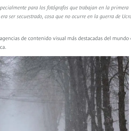
specialmente para los fotógrafos que trabajan en la primera
 era ser secuestrado, cosa que no ocurre en la guerra de Ucr
s agencias de contenido visual más destacadas del mundo
ca.