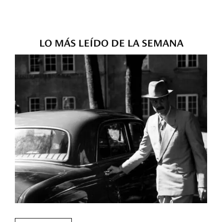
LO MÁS LEÍDO DE LA SEMANA