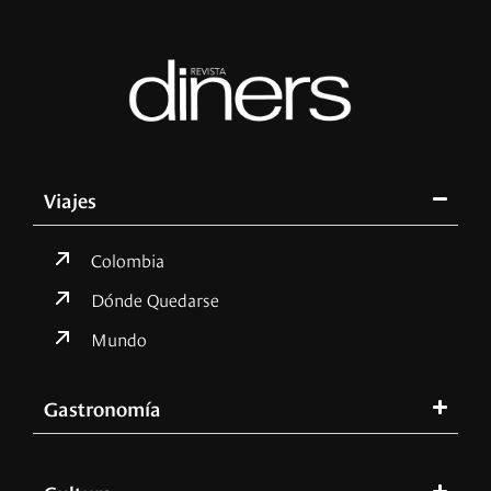
Viajes
Colombia
Dónde Quedarse
Mundo
Gastronomía