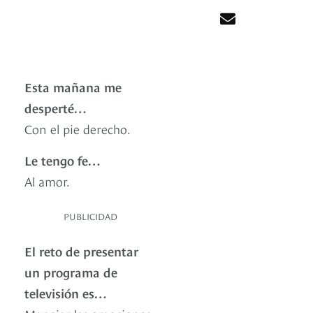
Esta mañana me
desperté…
Con el pie derecho.
Le tengo fe…
Al amor.
PUBLICIDAD
El reto de presentar
un programa de
televisión es…