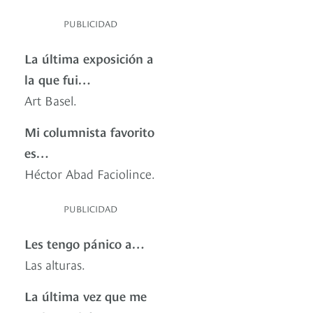
PUBLICIDAD
La última exposición a
la que fui…
Art Basel.
Mi columnista favorito
es…
Héctor Abad Faciolince.
PUBLICIDAD
Les tengo pánico a…
Las alturas.
La última vez que me