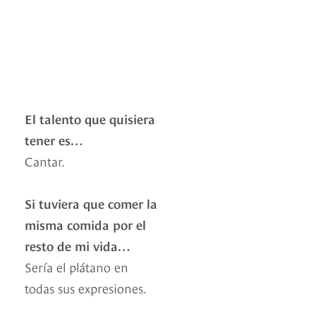
El talento que quisiera
tener es…
Cantar.
Si tuviera que comer la
misma comida por el
resto de mi vida…
Sería el plátano en
todas sus expresiones.