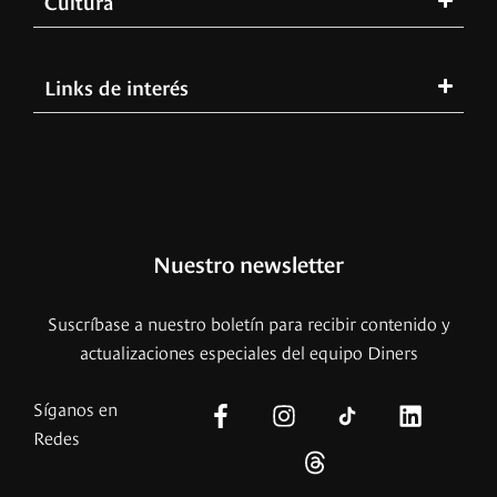
Cultura
Links de interés
Nuestro newsletter
Suscríbase a nuestro boletín para recibir contenido y
actualizaciones especiales del equipo Diners
Síganos en
Redes