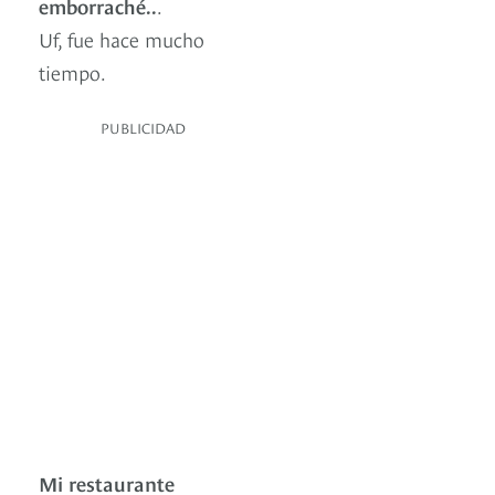
emborraché..
.
Uf, fue hace mucho
tiempo.
PUBLICIDAD
Mi restaurante