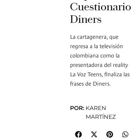
Cuestionario
Diners
La cartagenera, que
regresa a la televisión
colombiana como la
presentadora del reality
La Voz Teens, finaliza las
frases de Diners.
POR:
KAREN
MARTÍNEZ