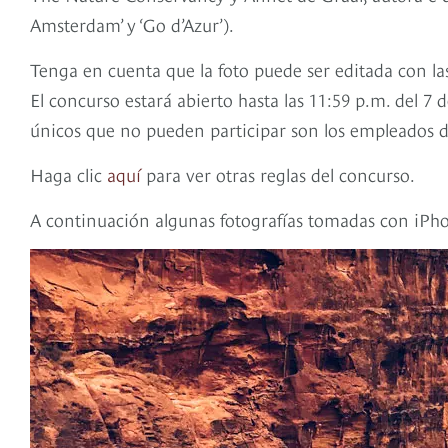
Amsterdam’ y ‘Go d’Azur’).
Tenga en cuenta que la foto puede ser editada con la
El concurso estará abierto hasta las 11:59 p.m. del 7 
únicos que no pueden participar son los empleados de
Haga clic
aquí
para ver otras reglas del concurso.
A continuación algunas fotografías tomadas con iPho