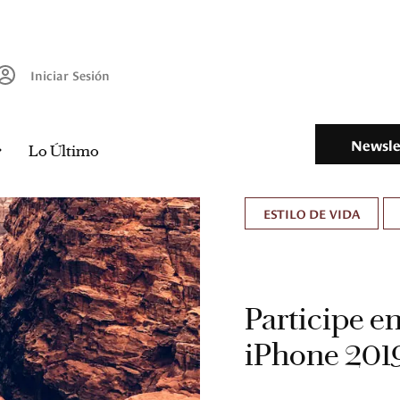
Iniciar Sesión
Newsle
Lo Último
ESTILO DE VIDA
Participe en
iPhone 201