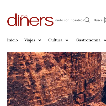
Paute con nosotros
Buscar
Inicio
Viajes
Cultura
Gastronomía