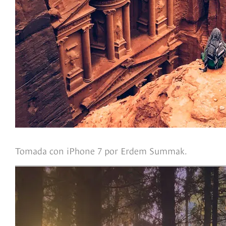
Tomada con iPhone 7 por Erdem Summak.