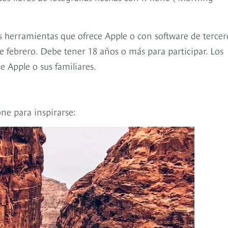
s herramientas que ofrece Apple o con software de tercer
de febrero. Debe tener 18 años o más para participar. Los
 Apple o sus familiares.
ne para inspirarse: