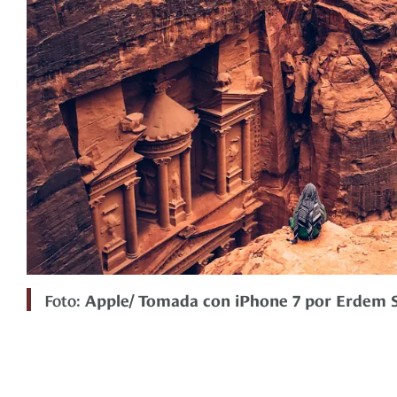
Foto:
Apple/ Tomada con iPhone 7 por Erdem