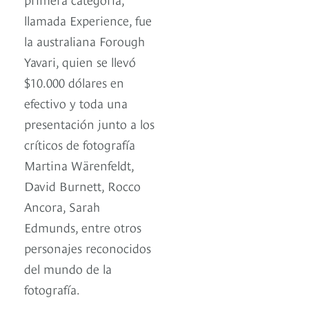
llamada Experience, fue
la australiana Forough
Yavari, quien se llevó
$10.000 dólares en
efectivo y toda una
presentación junto a los
críticos de fotografía
Martina Wärenfeldt,
David Burnett, Rocco
Ancora, Sarah
Edmunds, entre otros
personajes reconocidos
del mundo de la
fotografía.