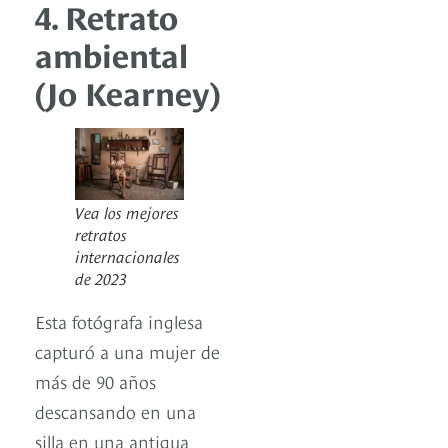
4. Retrato
ambiental
(Jo Kearney)
Vea los mejores
retratos
internacionales
de 2023
Esta fotógrafa inglesa
capturó a una mujer de
más de 90 años
descansando en una
silla en una antigua