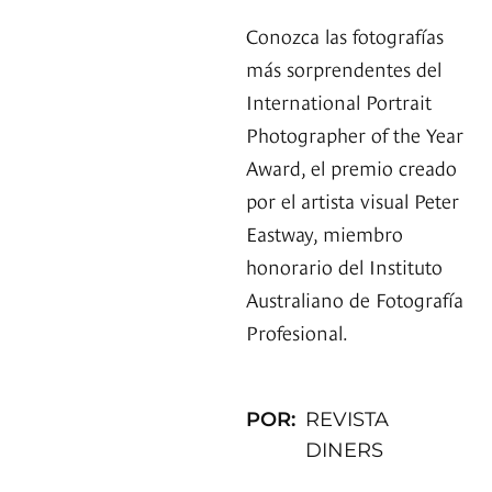
Conozca las fotografías
más sorprendentes del
International Portrait
Photographer of the Year
Award, el premio creado
por el artista visual Peter
Eastway, miembro
honorario del Instituto
Australiano de Fotografía
Profesional.
POR:
REVISTA
DINERS