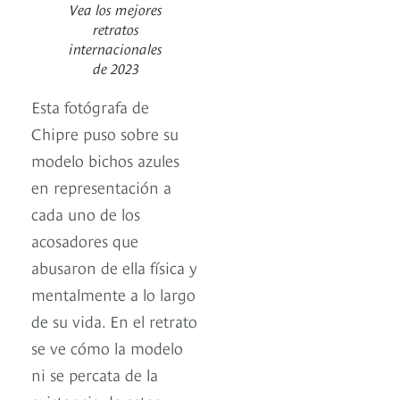
Vea los mejores
retratos
internacionales
de 2023
Esta fotógrafa de
Chipre puso sobre su
modelo bichos azules
en representación a
cada uno de los
acosadores que
abusaron de ella física y
mentalmente a lo largo
de su vida. En el retrato
se ve cómo la modelo
ni se percata de la