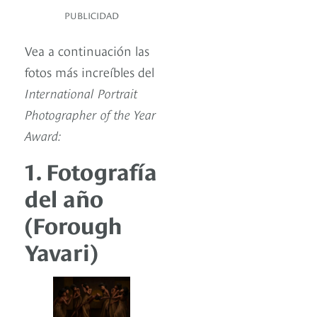
PUBLICIDAD
Vea a continuación las
fotos más increíbles del
International Portrait
Photographer of the Year
Award:
1. Fotografía
del año
(Forough
Yavari)