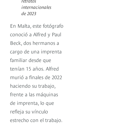
retratos
internacionales
de 2023
En Malta, este fotógrafo
conoció a Alfred y Paul
Beck, dos hermanos a
cargo de una imprenta
familiar desde que
tenían 15 años. Alfred
murió a finales de 2022
haciendo su trabajo,
frente a las máquinas
de imprenta, lo que
refleja su vínculo
estrecho con el trabajo.