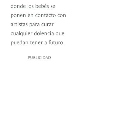
donde los bebés se
ponen en contacto con
artistas para curar
cualquier dolencia que
puedan tener a futuro.
PUBLICIDAD