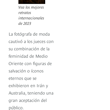
Vea los mejores
retratos
internacionales
de 2023
La fotógrafa de moda
cautivó a los jueces con
su combinación de la
feminidad de Medio
Oriente con figuras de
salvación o íconos
eternos que se
exhibieron en Irán y
Australia, teniendo una
gran aceptación del
público.