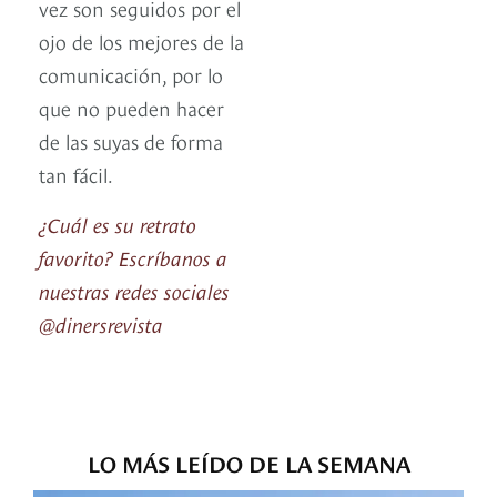
vez son seguidos por el
ojo de los mejores de la
comunicación, por lo
que no pueden hacer
de las suyas de forma
tan fácil.
¿Cuál es su retrato
favorito? Escríbanos a
nuestras redes sociales
@dinersrevista
LO MÁS LEÍDO DE LA SEMANA