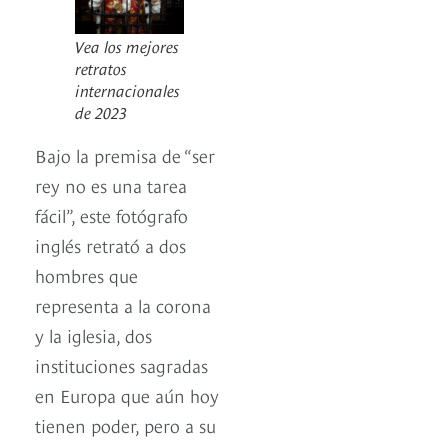
Vea los mejores
retratos
internacionales
de 2023
Bajo la premisa de “ser
rey no es una tarea
fácil”, este fotógrafo
inglés retrató a dos
hombres que
representa a la corona
y la iglesia, dos
instituciones sagradas
en Europa que aún hoy
tienen poder, pero a su