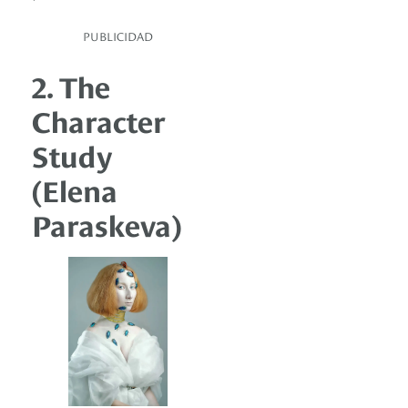
PUBLICIDAD
2. The
Character
Study
(Elena
Paraskeva)