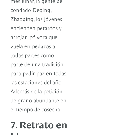
mes lunar, la gente del
condado Deqing,
Zhaoqing, los jóvenes
encienden petardos y
arrojan pólvora que
vuela en pedazos a
todas partes como
parte de una tradición
para pedir paz en todas
las estaciones del año.
Además de la petición
de grano abundante en
el tiempo de cosecha.
7. Retrato en