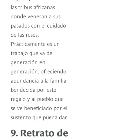
las tribus africanas
donde veneran a sus
pasados con el cuidado
de las reses.
Prácticamente es un
trabajo que va de
generación en
generación, ofreciendo
abundancia a la familia
bendecida por este
regalo y al pueblo que
se ve beneficiado por el
sustento que pueda dar.
9. Retrato de