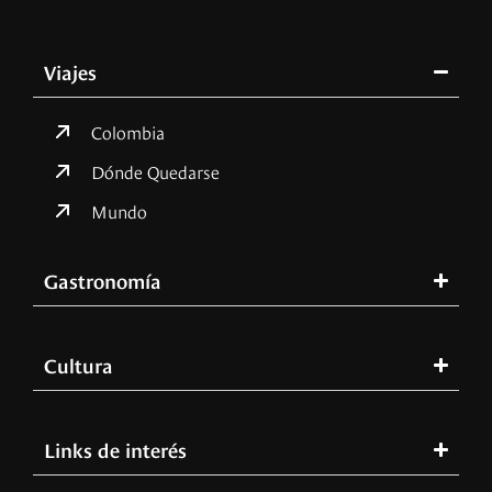
Viajes
Colombia
Dónde Quedarse
Mundo
Gastronomía
Cultura
Links de interés