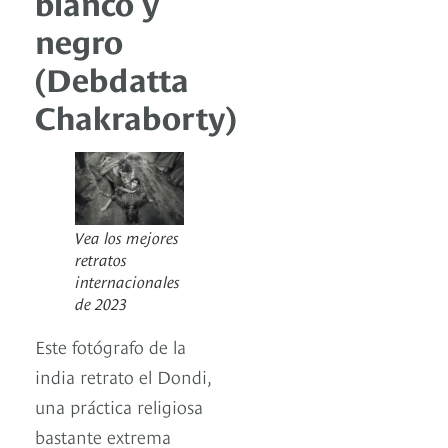
blanco y
negro
(Debdatta
Chakraborty)
Vea los mejores
retratos
internacionales
de 2023
Este fotógrafo de la
india retrato el Dondi,
una práctica religiosa
bastante extrema