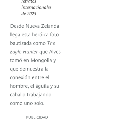
retratos
internacionales
de 2023
Desde Nueva Zelanda
llega esta heróica foto
bautizada como
The
Eagle Hunter
que Alves
tomó en Mongolia y
que demuestra la
conexión entre el
hombre, el águila y su
caballo trabajando
como uno solo.
PUBLICIDAD