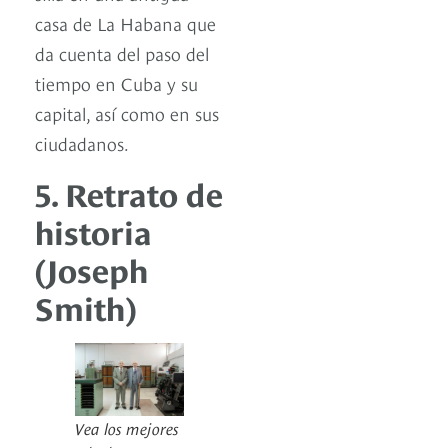
casa de La Habana que
da cuenta del paso del
tiempo en Cuba y su
capital, así como en sus
ciudadanos.
5. Retrato de
historia
(Joseph
Smith)
Vea los mejores