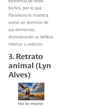
existencia de estos
bichos, por lo que
Paraskeva lo muestra
como un dominio de
sus demonios,
demostrando su belleza
interior y exterior.
3. Retrato
animal (Lyn
Alves)
Vea los mejores