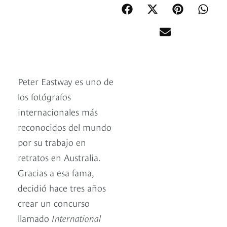
Peter Eastway es uno de
los fotógrafos
internacionales más
reconocidos del mundo
por su trabajo en
retratos en Australia.
Gracias a esa fama,
decidió hace tres años
crear un concurso
llamado
International