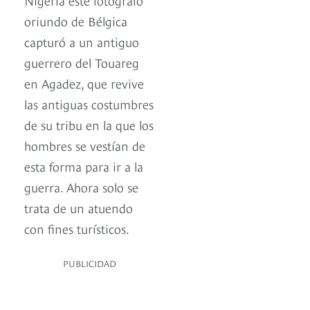
oriundo de Bélgica
capturó a un antiguo
guerrero del Touareg
en Agadez, que revive
las antiguas costumbres
de su tribu en la que los
hombres se vestían de
esta forma para ir a la
guerra. Ahora solo se
trata de un atuendo
con fines turísticos.
PUBLICIDAD