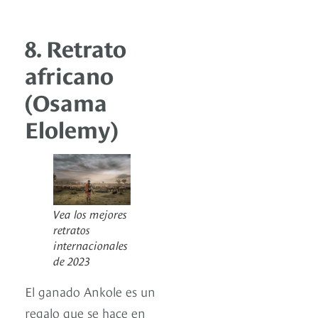
8. Retrato
africano
(Osama
Elolemy)
Vea los mejores
retratos
internacionales
de 2023
El ganado Ankole es un
regalo que se hace en