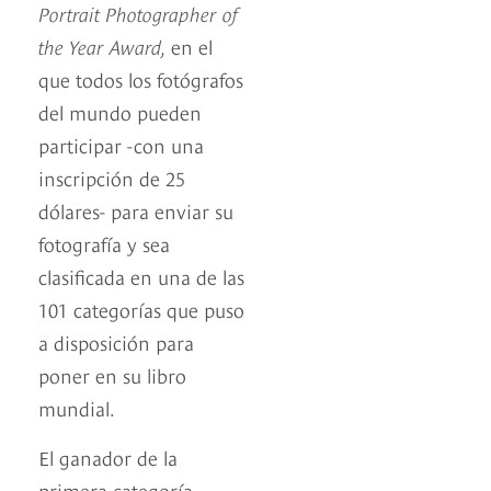
Portrait Photographer of
the Year Award,
en el
que todos los fotógrafos
del mundo pueden
participar -con una
inscripción de 25
dólares- para enviar su
fotografía y sea
clasificada en una de las
101 categorías que puso
a disposición para
poner en su libro
mundial.
El ganador de la
primera categoría,