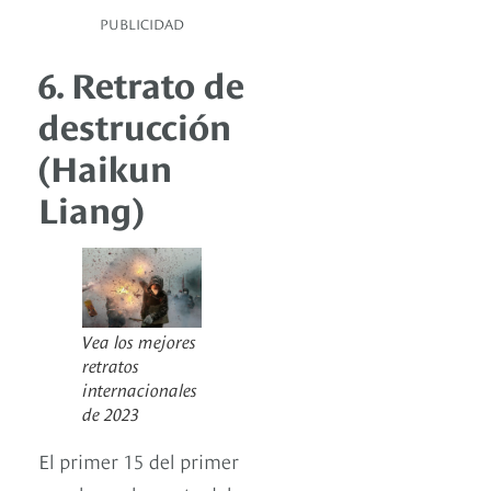
PUBLICIDAD
6. Retrato de
destrucción
(Haikun
Liang)
Vea los mejores
retratos
internacionales
de 2023
El primer 15 del primer