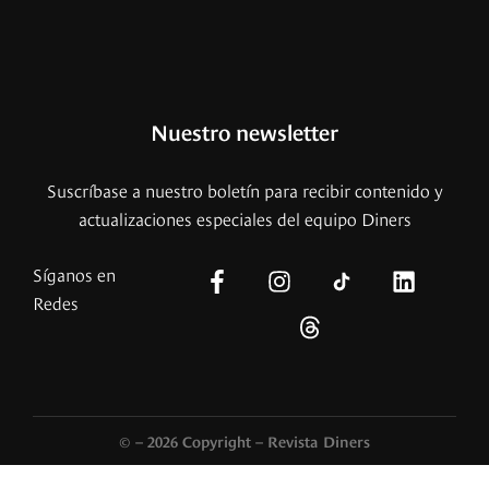
Nuestro newsletter
Suscríbase a nuestro boletín para recibir contenido y
actualizaciones especiales del equipo Diners
Síganos en
Redes
© – 2026 Copyright – Revista Diners