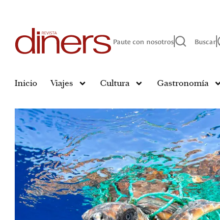
Paute con nosotros
Buscar
Inicio
Viajes
Cultura
Gastronomía