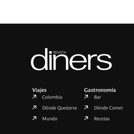
Viajes
Gastronomía
Colombia
Bar
Dónde Quedarse
Dónde Comer
Mundo
Recetas