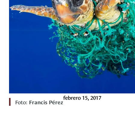
febrero 15, 2017
Foto:
Francis Pérez