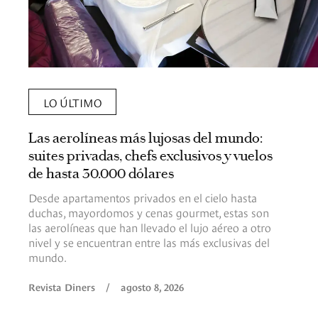
LO ÚLTIMO
Las aerolíneas más lujosas del mundo:
suites privadas, chefs exclusivos y vuelos
de hasta 30.000 dólares
Desde apartamentos privados en el cielo hasta
duchas, mayordomos y cenas gourmet, estas son
las aerolíneas que han llevado el lujo aéreo a otro
nivel y se encuentran entre las más exclusivas del
mundo.
Revista Diners
/
agosto 8, 2026