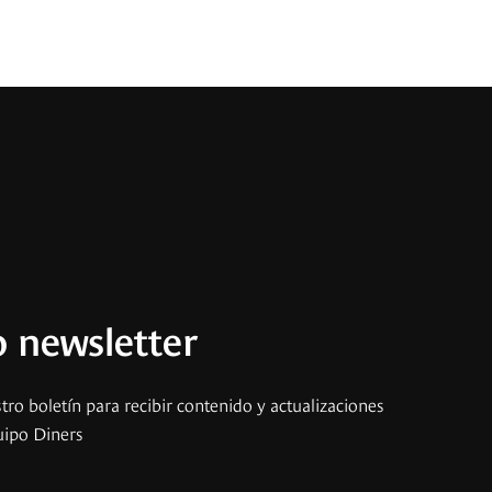
 newsletter
tro boletín para recibir contenido y actualizaciones
uipo Diners