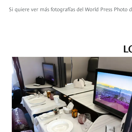
Si quiere ver más fotografías del World Press Photo d
L