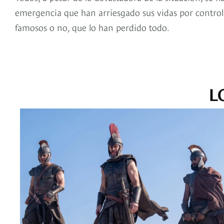
emergencia que han arriesgado sus vidas por controlar
famosos o no, que lo han perdido todo.
L