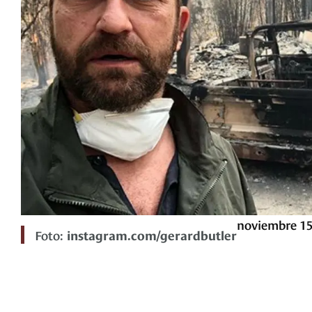
noviembre 15
Foto:
instagram.com/gerardbutler