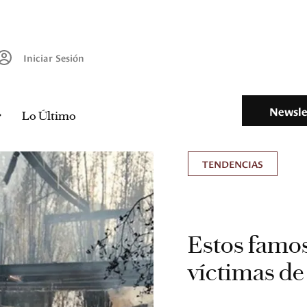
Iniciar Sesión
Newsle
Lo Último
TENDENCIAS
Estos famo
víctimas de