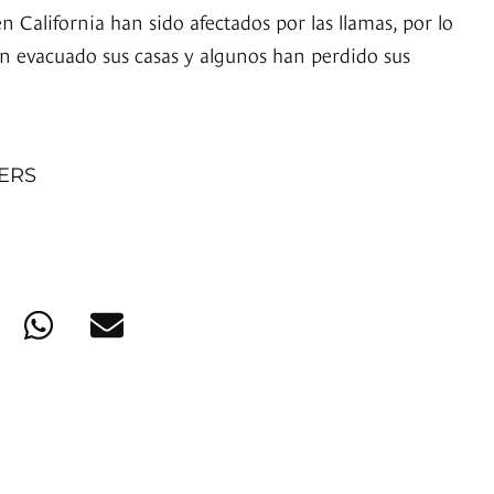
n California han sido afectados por las llamas, por lo
n evacuado sus casas y algunos han perdido sus
NERS