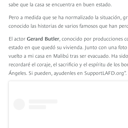
sabe que la casa se encuentra en buen estado.
Pero a medida que se ha normalizado la situación, gr
conocido las historias de varios famosos que han per
El actor
Gerard Butler
, conocido por producciones co
estado en que quedó su vivienda. Junto con una foto 
vuelto a mi casa en Malibú tras ser evacuado. Ha sido
recordaré el coraje, el sacrificio y el espíritu de l
Ángeles. Si pueden, ayudenles en SupportLAFD.org”.