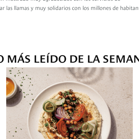
 las llamas y muy solidarios con los millones de habitan
O MÁS LEÍDO DE LA SEMA