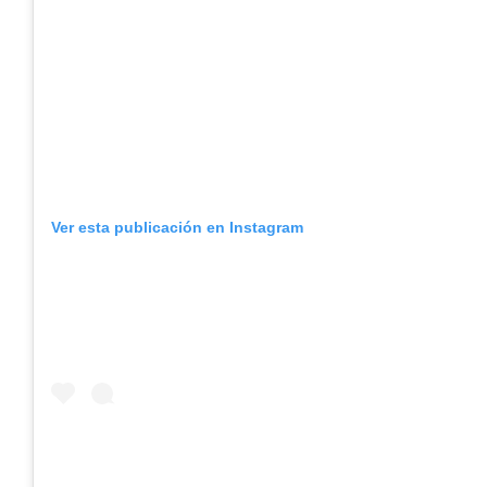
Ver esta publicación en Instagram