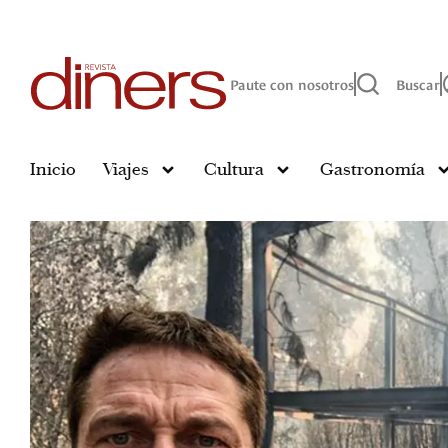
Paute con nosotros
Buscar
Inicio
Viajes
Cultura
Gastronomía