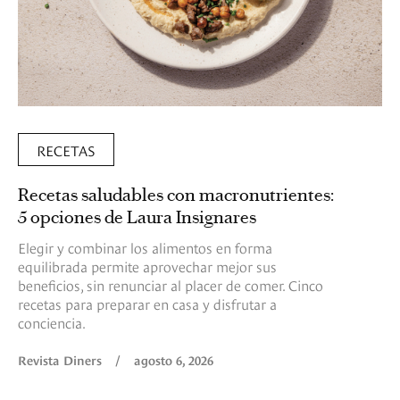
RECETAS
Recetas saludables con macronutrientes:
5 opciones de Laura Insignares
Elegir y combinar los alimentos en forma
equilibrada permite aprovechar mejor sus
beneficios, sin renunciar al placer de comer. Cinco
recetas para preparar en casa y disfrutar a
conciencia.
Revista Diners
/
agosto 6, 2026