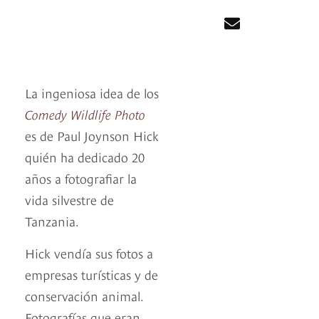
La ingeniosa idea de los
Comedy Wildlife Photo
es de Paul Joynson Hick
quién ha dedicado 20
años a fotografiar la
vida silvestre de
Tanzania.
Hick vendía sus fotos a
empresas turísticas y de
conservación animal.
Fotografías que eran