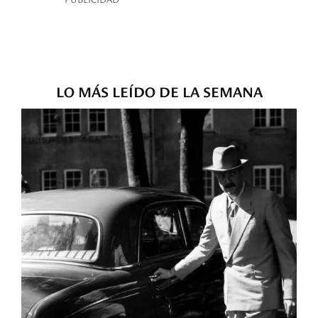
LO MÁS LEÍDO DE LA SEMANA