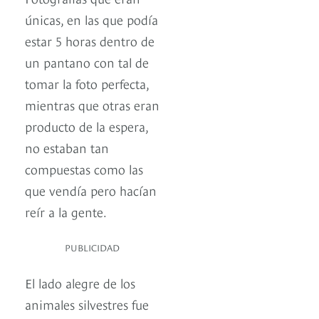
únicas, en las que podía
estar 5 horas dentro de
un pantano con tal de
tomar la foto perfecta,
mientras que otras eran
producto de la espera,
no estaban tan
compuestas como las
que vendía pero hacían
reír a la gente.
PUBLICIDAD
El lado alegre de los
animales silvestres fue