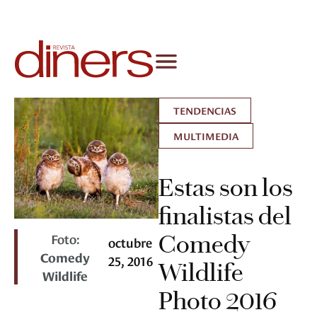
TENDENCIAS
MULTIMEDIA
Estas son los
finalistas del
Foto:
Comedy
octubre
Comedy
25, 2016
Wildlife
Wildlife
Photo 2016