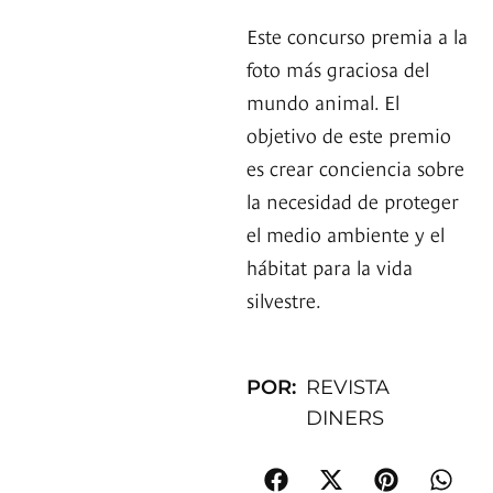
Este concurso premia a la
foto más graciosa del
mundo animal. El
objetivo de este premio
es crear conciencia sobre
la necesidad de proteger
el medio ambiente y el
hábitat para la vida
silvestre.
POR:
REVISTA
DINERS