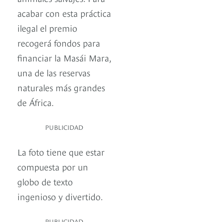
acabar con esta práctica
ilegal el premio
recogerá fondos para
financiar la Masái Mara,
una de las reservas
naturales más grandes
de África.
PUBLICIDAD
La foto tiene que estar
compuesta por un
globo de texto
ingenioso y divertido.
PUBLICIDAD