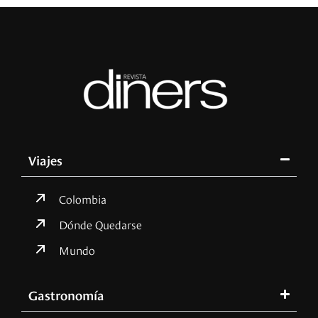
Viajes
Colombia
Dónde Quedarse
Mundo
Gastronomía