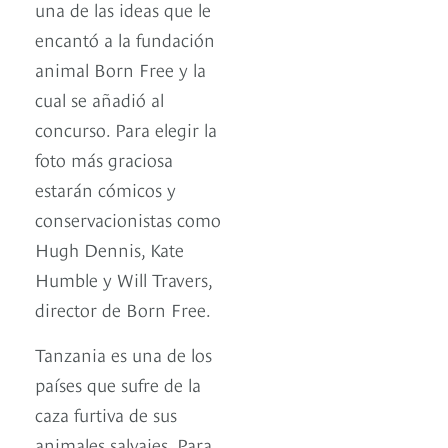
una de las ideas que le
encantó a la fundación
animal Born Free y la
cual se añadió al
concurso. Para elegir la
foto más graciosa
estarán cómicos y
conservacionistas como
Hugh Dennis, Kate
Humble y Will Travers,
director de Born Free.
Tanzania es una de los
países que sufre de la
caza furtiva de sus
animales salvajes. Para