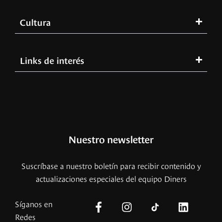
Cultura
Links de interés
Nuestro newsletter
Suscríbase a nuestro boletín para recibir contenido y
actualizaciones especiales del equipo Diners
Síganos en
Redes