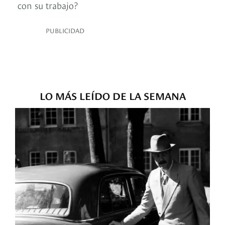
con su trabajo?
PUBLICIDAD
LO MÁS LEÍDO DE LA SEMANA