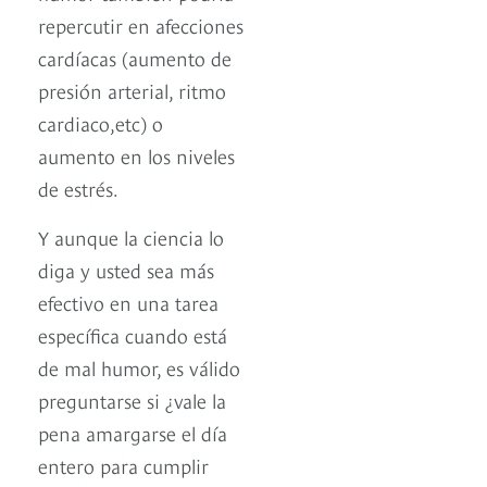
repercutir en afecciones
cardíacas (aumento de
presión arterial, ritmo
cardiaco,etc) o
aumento en los niveles
de estrés.
Y aunque la ciencia lo
diga y usted sea más
efectivo en una tarea
específica cuando está
de mal humor, es válido
preguntarse si ¿vale la
pena amargarse el día
entero para cumplir