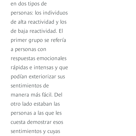
en dos tipos de
personas: los individuos
de alta reactividad y los
de baja reactividad. El
primer grupo se refería
a personas con
respuestas emocionales
rápidas e intensas y que
podían exteriorizar sus
sentimientos de
manera más fácil. Del
otro lado estaban las
personas a las que les
cuesta demostrar esos
sentimientos y cuyas