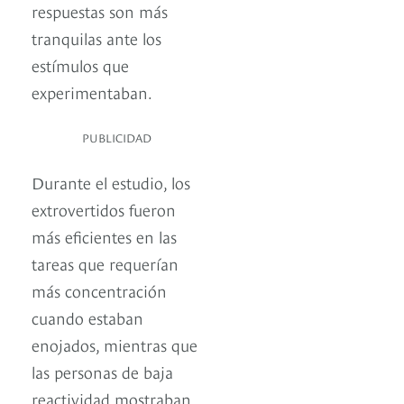
respuestas son más
tranquilas ante los
estímulos que
experimentaban.
PUBLICIDAD
Durante el estudio, los
extrovertidos fueron
más eficientes en las
tareas que requerían
más concentración
cuando estaban
enojados, mientras que
las personas de baja
reactividad mostraban