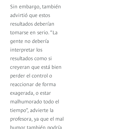
Sin embargo, también
advirtió que estos
resultados deberían
tomarse en serio. “La
gente no debería
interpretar los
resultados como si
creyeran que está bien
perder el control o
reaccionar de forma
exagerada, o estar
malhumorado todo el
tiempo”, advierte la
profesora, ya que el mal
humor también podría