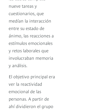
nueve tareas y
cuestionarios, que
medían la interacción
entre su estado de
ánimo, las reacciones a
estímulos emocionales
y retos laborales que
involucraban memoria
y análisis.
El objetivo principal era
ver la reactividad
emocional de las
personas. A partir de
ahí dividieron el grupo