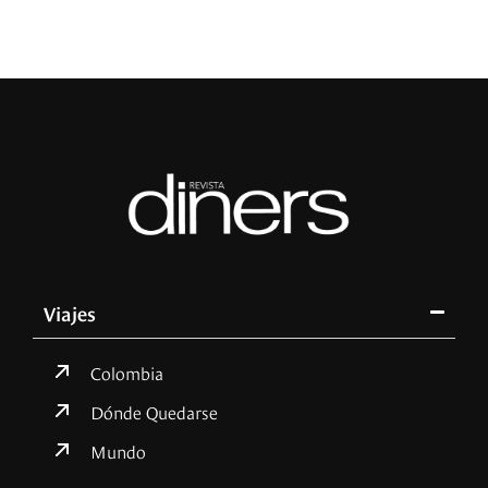
Viajes
Colombia
Dónde Quedarse
Mundo