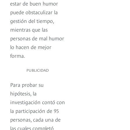
estar de buen humor
puede obstaculizar la
gestión del tiempo,
mientras que las
personas de mal humor
lo hacen de mejor
forma.
PUBLICIDAD
Para probar su
hipótesis, la
investigación contó con
la participación de 95
personas, cada una de
las cuales completó