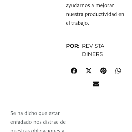
ayudarnos a mejorar
nuestra productividad en
el trabajo.
POR:
REVISTA
DINERS
Se ha dicho que estar
enfadado nos distrae de
nuestras obligaciones y