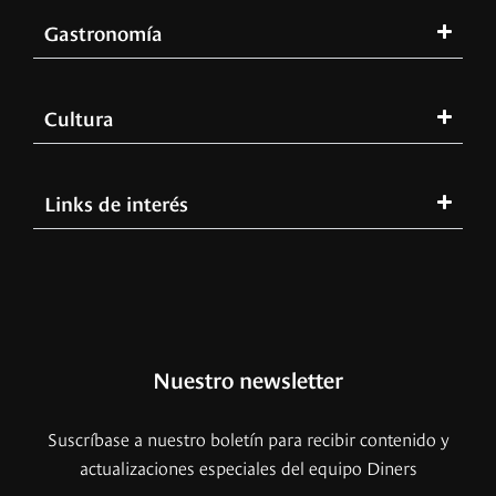
Gastronomía
Cultura
Links de interés
Nuestro newsletter
Suscríbase a nuestro boletín para recibir contenido y
actualizaciones especiales del equipo Diners