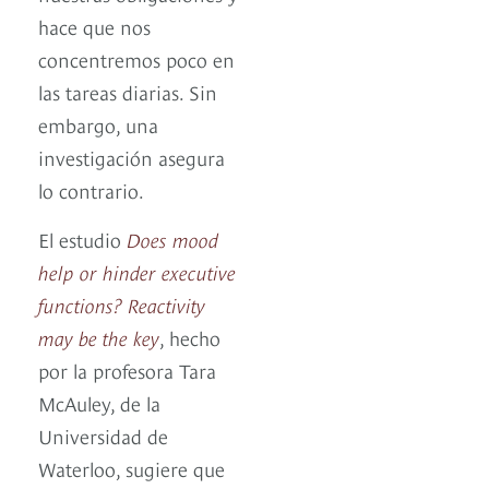
hace que nos
concentremos poco en
las tareas diarias. Sin
embargo, una
investigación asegura
lo contrario.
El estudio
Does mood
help or hinder executive
functions? Reactivity
may be the key
, hecho
por la profesora Tara
McAuley, de la
Universidad de
Waterloo, sugiere que