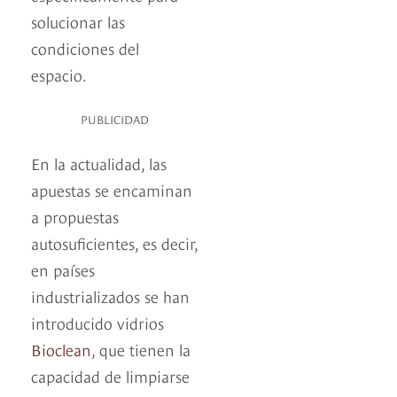
solucionar las
condiciones del
espacio.
PUBLICIDAD
En la actualidad, las
apuestas se encaminan
a propuestas
autosuficientes, es decir,
en países
industrializados se han
introducido vidrios
Bioclean
, que tienen la
capacidad de limpiarse