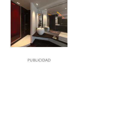
PUBLICIDAD