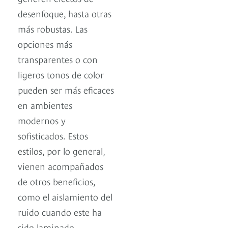
desenfoque, hasta otras
más robustas. Las
opciones más
transparentes o con
ligeros tonos de color
pueden ser más eficaces
en ambientes
modernos y
sofisticados. Estos
estilos, por lo general,
vienen acompañados
de otros beneficios,
como el aislamiento del
ruido cuando este ha
sido laminado.