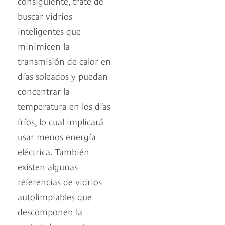
consiguiente, trate de
buscar vidrios
inteligentes que
minimicen la
transmisión de calor en
días soleados y puedan
concentrar la
temperatura en los días
fríos, lo cual implicará
usar menos energía
eléctrica. También
existen algunas
referencias de vidrios
autolimpiables que
descomponen la