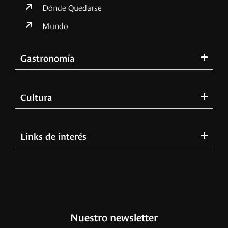
Dónde Quedarse
Mundo
Gastronomía
Cultura
Links de interés
Nuestro newsletter