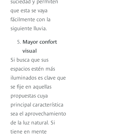
suciedad y permiten
que esta se vaya
fácilmente con la
siguiente lluvia.
Mayor confort
visual
Si busca que sus
espacios estén más
iluminados es clave que
se fije en aquellas
propuestas cuya
principal característica
sea el aprovechamiento
de la luz natural. Si
tiene en mente