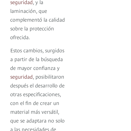
seguridad
, y la
laminación, que
complementó la calidad
sobre la protección
ofrecida.
Estos cambios, surgidos
a partir de la búsqueda
de mayor confianza y
seguridad
, posibilitaron
después el desarrollo de
otras especificaciones,
con el fin de crear un
material más versátil,
que se adaptara no solo
a las necesidades de