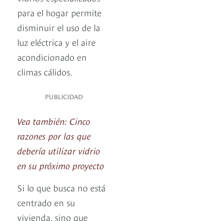
para el hogar permite
disminuir el uso de la
luz eléctrica y el aire
acondicionado en
climas cálidos.
PUBLICIDAD
Vea también: Cinco
razones por las que
debería utilizar vidrio
en su próximo proyecto
Si lo que busca no está
centrado en su
vivienda, sino que