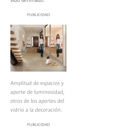
PUBLICIDAD
Amplitud de espacios y
aporte de luminosidad,
otros de los aportes del
vidrio a la decoración.
PUBLICIDAD