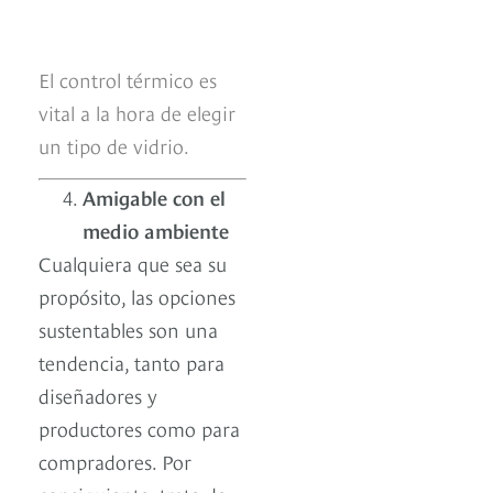
El control térmico es
vital a la hora de elegir
un tipo de vidrio.
Amigable con el
medio ambiente
Cualquiera que sea su
propósito, las opciones
sustentables son una
tendencia, tanto para
diseñadores y
productores como para
compradores. Por