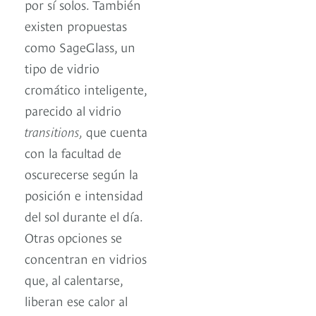
por sí solos. También
existen propuestas
como SageGlass, un
tipo de vidrio
cromático inteligente,
parecido al vidrio
transitions,
que cuenta
con la facultad de
oscurecerse según la
posición e intensidad
del sol durante el día.
Otras opciones se
concentran en vidrios
que, al calentarse,
liberan ese calor al