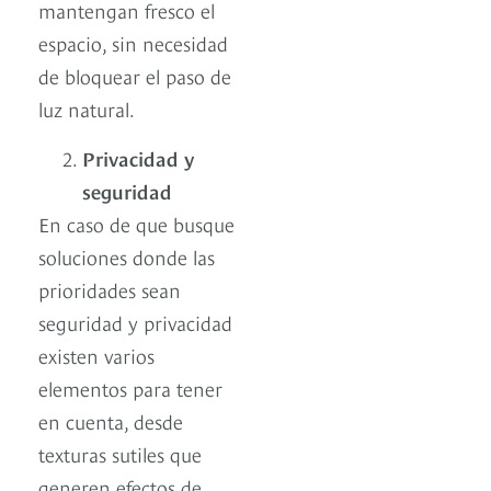
mantengan fresco el
espacio, sin necesidad
de bloquear el paso de
luz natural.
Privacidad y
seguridad
En caso de que busque
soluciones donde las
prioridades sean
seguridad y privacidad
existen varios
elementos para tener
en cuenta, desde
texturas sutiles que
generen efectos de