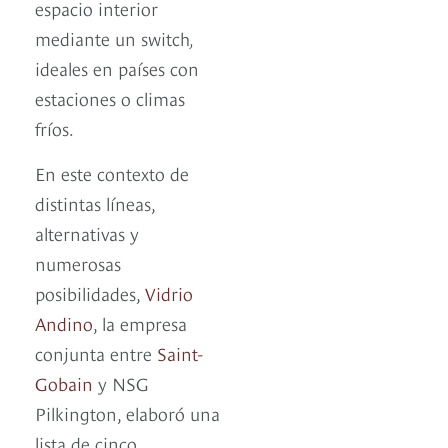
espacio interior
mediante un switch
,
ideales en países con
estaciones o climas
fríos.
En este contexto de
distintas líneas,
alternativas y
numerosas
posibilidades,
Vidrio
Andino
, la empresa
conjunta entre
Saint-
Gobain
y NSG
Pilkington, elaboró una
lista de cinco