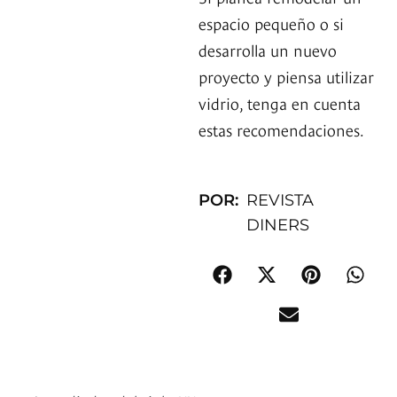
espacio pequeño o si
desarrolla un nuevo
proyecto y piensa utilizar
vidrio, tenga en cuenta
estas recomendaciones.
POR:
REVISTA
DINERS