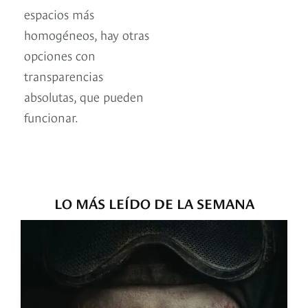
espacios más
homogéneos, hay otras
opciones con
transparencias
absolutas, que pueden
funcionar.
LO MÁS LEÍDO DE LA SEMANA