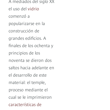
A mediados del siglo XX
el uso del
vidrio
comenzó a
popularizarse en la
construcción de
grandes edificios. A
finales de los ochenta y
principios de los
noventa se dieron dos
saltos hacia adelante en
el desarrollo de este
material: el temple,
proceso mediante el
cual se le imprimieron
características de