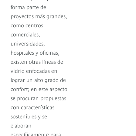
forma parte de
proyectos más grandes,
como centros
comerciales,
universidades,
hospitales y oficinas,
existen otras líneas de
vidrio enfocadas en
lograr un alto grado de
confort; en este aspecto
se procuran propuestas
con características
sostenibles y se
elaboran
específicamente para