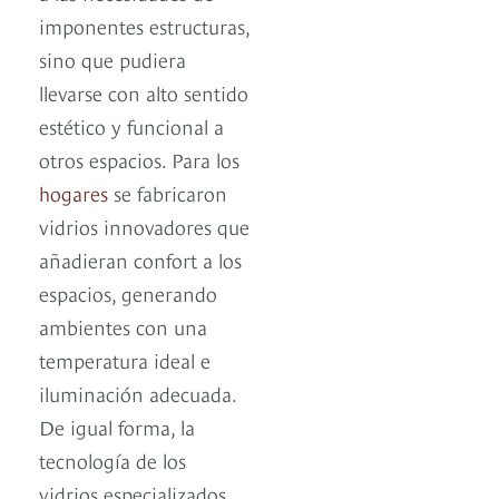
imponentes estructuras,
sino que pudiera
llevarse con alto sentido
estético y funcional a
otros espacios. Para los
hogares
se fabricaron
vidrios innovadores que
añadieran confort a los
espacios, generando
ambientes con una
temperatura ideal e
iluminación adecuada.
De igual forma, la
tecnología de los
vidrios especializados