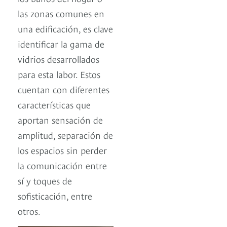
las zonas comunes en
una edificación, es clave
identificar la gama de
vidrios desarrollados
para esta labor. Estos
cuentan con diferentes
características que
aportan sensación de
amplitud, separación de
los espacios sin perder
la comunicación entre
sí y toques de
sofisticación, entre
otros.