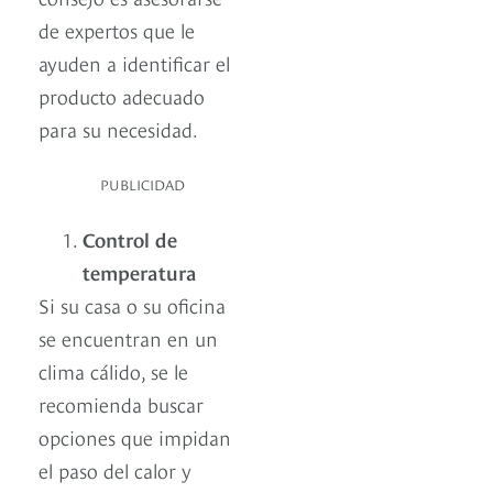
de expertos que le
ayuden a identificar el
producto adecuado
para su necesidad.
PUBLICIDAD
Control de
temperatura
Si su casa o su oficina
se encuentran en un
clima cálido, se le
recomienda buscar
opciones que impidan
el paso del calor y