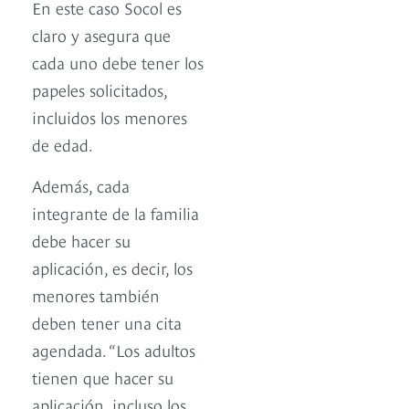
En este caso Socol es
claro y asegura que
cada uno debe tener los
papeles solicitados,
incluidos los menores
de edad.
Además, cada
integrante de la familia
debe hacer su
aplicación, es decir, los
menores también
deben tener una cita
agendada. “Los adultos
tienen que hacer su
aplicación, incluso los