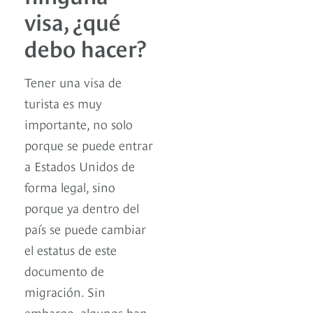
visa, ¿qué
debo hacer?
Tener una visa de
turista es muy
importante, no solo
porque se puede entrar
a Estados Unidos de
forma legal, sino
porque ya dentro del
país se puede cambiar
el estatus de este
documento de
migración. Sin
embargo, algunos han