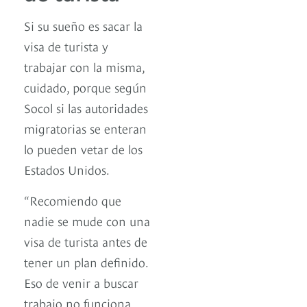
Si su sueño es sacar la
visa de turista y
trabajar con la misma,
cuidado, porque según
Socol si las autoridades
migratorias se enteran
lo pueden vetar de los
Estados Unidos.
“Recomiendo que
nadie se mude con una
visa de turista antes de
tener un plan definido.
Eso de venir a buscar
trabajo no funciona