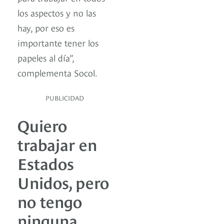
los aspectos y no las
hay, por eso es
importante tener los
papeles al día”,
complementa Socol.
PUBLICIDAD
Quiero
trabajar en
Estados
Unidos, pero
no tengo
ninguna