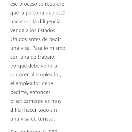
ese proceso se requiere
que la persona que está
haciendo la diligencia
venga a los Estados
Unidos antes de pedir
una visa. Pasa lo mismo
con una de trabajo,
porque debe venir a
conocer al empleador,
el empleador debe
pedirte, entonces
prácticamente es muy
difícil hacer todo sin
una visa de turista”.
Sin embargo, la EB2 -