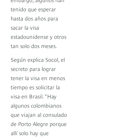
tenido que esperar
hasta dos años para
sacar la visa
estadounidense y otros
tan solo dos meses.
Según explica Socol, el
secreto para lograr
tener la visa en menos
tiempo es solicitar la
visa en Brasil. “Hay
algunos colombianos
que viajan al consulado
de Porto Alegre porque
allí solo hay que