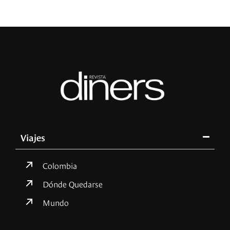
Viajes
Colombia
Dónde Quedarse
Mundo