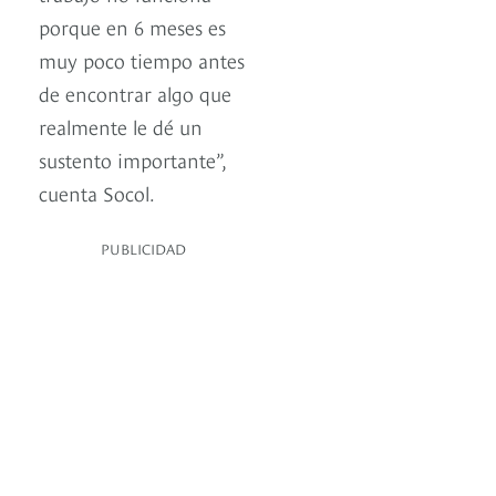
porque en 6 meses es
muy poco tiempo antes
de encontrar algo que
realmente le dé un
sustento importante”,
cuenta Socol.
PUBLICIDAD