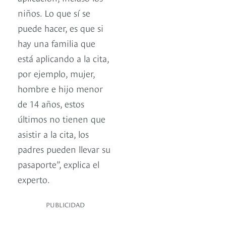
niños. Lo que sí se
puede hacer, es que si
hay una familia que
está aplicando a la cita,
por ejemplo, mujer,
hombre e hijo menor
de 14 años, estos
últimos no tienen que
asistir a la cita, los
padres pueden llevar su
pasaporte”, explica el
experto.
PUBLICIDAD