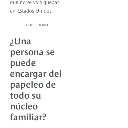
que no se va a quedar
en Estados Unidos.
PUBLICIDAD
¿Una
persona se
puede
encargar del
papeleo de
todo su
núcleo
familiar?