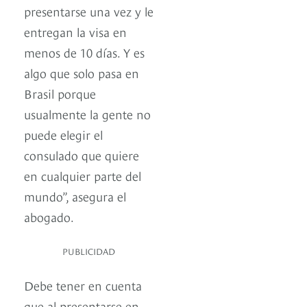
presentarse una vez y le
entregan la visa en
menos de 10 días. Y es
algo que solo pasa en
Brasil porque
usualmente la gente no
puede elegir el
consulado que quiere
en cualquier parte del
mundo”, asegura el
abogado.
PUBLICIDAD
Debe tener en cuenta
que al presentarse en