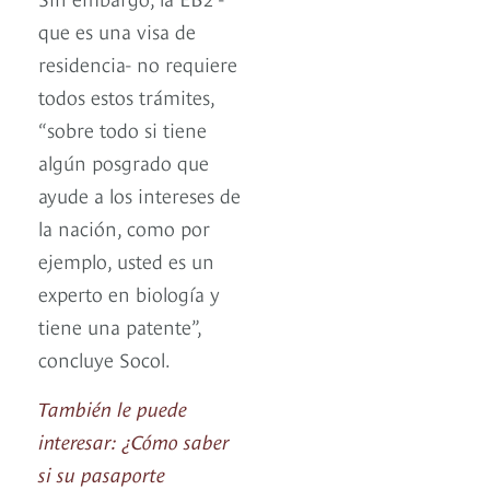
que es una visa de
residencia- no requiere
todos estos trámites,
“sobre todo si tiene
algún posgrado que
ayude a los intereses de
la nación, como por
ejemplo, usted es un
experto en biología y
tiene una patente”,
concluye Socol.
También le puede
interesar: ¿Cómo saber
si su pasaporte