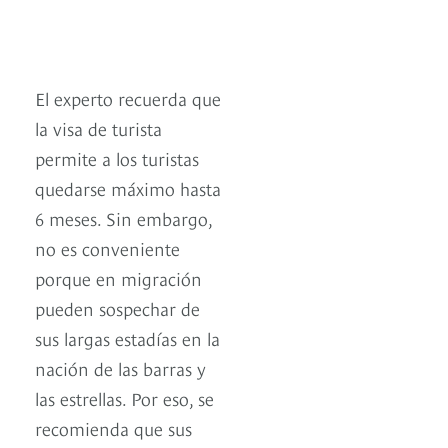
El experto recuerda que
la visa de turista
permite a los turistas
quedarse máximo hasta
6 meses. Sin embargo,
no es conveniente
porque en migración
pueden sospechar de
sus largas estadías en la
nación de las barras y
las estrellas. Por eso, se
recomienda que sus