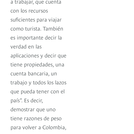
a trabajar, que cuenta
con los recursos
suficientes para viajar
como turista. También
es importante decir la
verdad en las
aplicaciones y decir que
tiene propiedades, una
cuenta bancaria, un
trabajo y todos los lazos
que pueda tener con el
país”. Es decir,
demostrar que uno
tiene razones de peso
para volver a Colombia,