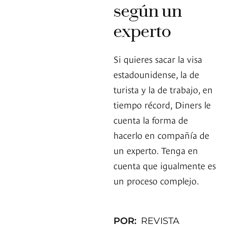
según un
experto
Si quieres sacar la visa
estadounidense, la de
turista y la de trabajo, en
tiempo récord, Diners le
cuenta la forma de
hacerlo en compañía de
un experto. Tenga en
cuenta que igualmente es
un proceso complejo.
POR:
REVISTA