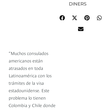
DINERS
“Muchos consulados
americanos están
atrasados en toda
Latinoamérica con los
trámites de la visa
estadounidense. Este
problema lo tienen
Colombia y Chile donde