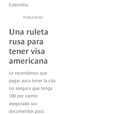
Colombia.
PUBLICIDAD
Una ruleta
rusa para
tener visa
americana
Le recordamos que
pagar para tener la cita
no asegura que tenga
100 por ciento
asegurado sus
documentos para