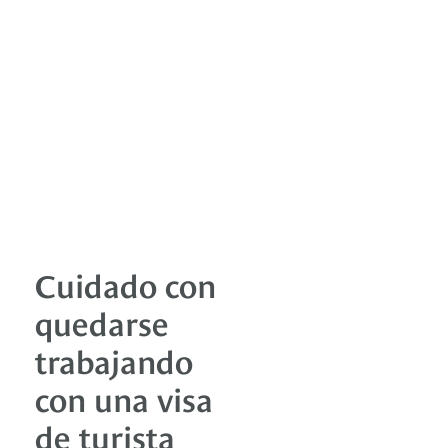
Cuidado con
quedarse
trabajando
con una visa
de turista