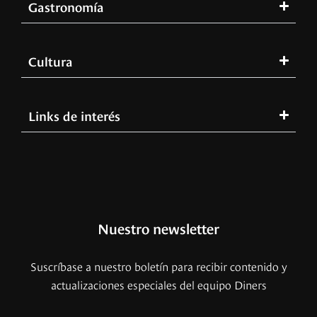
Gastronomía
Cultura
Links de interés
Nuestro newsletter
Suscríbase a nuestro boletín para recibir contenido y
actualizaciones especiales del equipo Diners