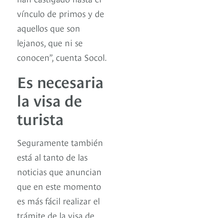
vínculo de primos y de
aquellos que son
lejanos, que ni se
conocen”, cuenta Socol.
Es necesaria
la visa de
turista
Seguramente también
está al tanto de las
noticias que anuncian
que en este momento
es más fácil realizar el
trámite de la visa de