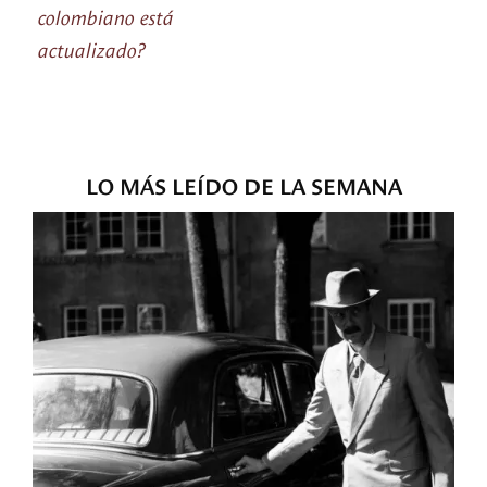
colombiano está
actualizado?
LO MÁS LEÍDO DE LA SEMANA