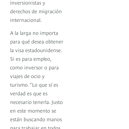
inversionistas y
derechos de migración
internacional.
A la larga no importa
para qué desea obtener
la visa estadounidense.
Si es para empleo,
como inversor o para
viajes de ocio y
turismo. “Lo que sí es
verdad es que es
necesario tenerla. Justo
en este momento se
están buscando manos
para trabajar en todos