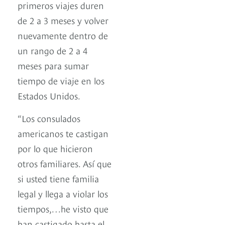
primeros viajes duren
de 2 a 3 meses y volver
nuevamente dentro de
un rango de 2 a 4
meses para sumar
tiempo de viaje en los
Estados Unidos.
“Los consulados
americanos te castigan
por lo que hicieron
otros familiares. Así que
si usted tiene familia
legal y llega a violar los
tiempos,…he visto que
han castigado hasta el