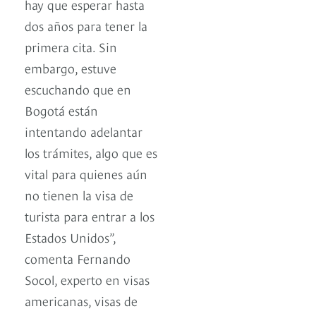
hay que esperar hasta
dos años para tener la
primera cita. Sin
embargo, estuve
escuchando que en
Bogotá están
intentando adelantar
los trámites, algo que es
vital para quienes aún
no tienen la visa de
turista para entrar a los
Estados Unidos”,
comenta Fernando
Socol, experto en visas
americanas, visas de