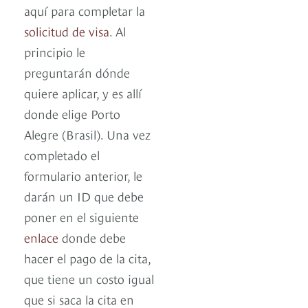
aquí para completar la
solicitud de visa
. Al
principio le
preguntarán dónde
quiere aplicar, y es allí
donde elige Porto
Alegre (Brasil). Una vez
completado el
formulario anterior, le
darán un ID que debe
poner en el siguiente
enlace
donde debe
hacer el pago de la cita,
que tiene un costo igual
que si saca la cita en