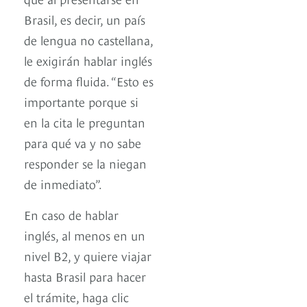
Brasil, es decir, un país
de lengua no castellana,
le exigirán hablar inglés
de forma fluida. “Esto es
importante porque si
en la cita le preguntan
para qué va y no sabe
responder se la niegan
de inmediato”.
En caso de hablar
inglés, al menos en un
nivel B2, y quiere viajar
hasta Brasil para hacer
el trámite, haga clic