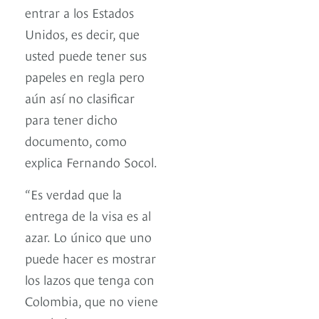
entrar a los Estados
Unidos, es decir, que
usted puede tener sus
papeles en regla pero
aún así no clasificar
para tener dicho
documento, como
explica Fernando Socol.
“Es verdad que la
entrega de la visa es al
azar. Lo único que uno
puede hacer es mostrar
los lazos que tenga con
Colombia, que no viene