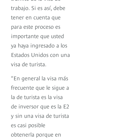
trabajo. Si es así, debe
tener en cuenta que
para este proceso es
importante que usted
ya haya ingresado a los
Estados Unidos con una
visa de turista.
“En general la visa más
frecuente que le sigue a
la de turista es la visa
de inversor que es la E2
y sin una visa de turista
es casi posible
obtenerla porque en