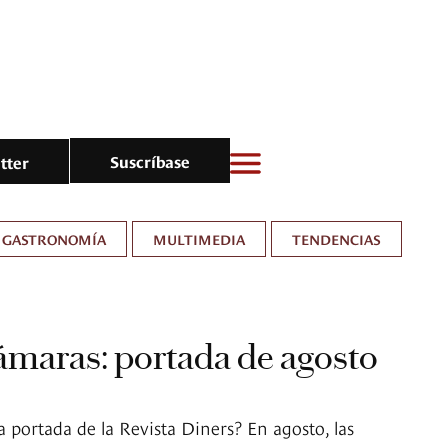
Suscríbase
tter
GASTRONOMÍA
MULTIMEDIA
TENDENCIAS
ámaras: portada de agosto
portada de la Revista Diners? En agosto, las