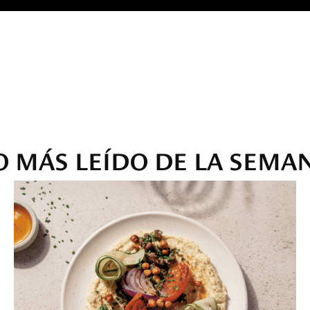
O MÁS LEÍDO DE LA SEMA