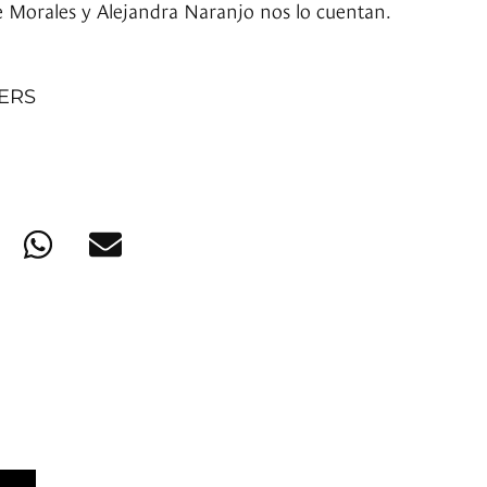
e Morales y Alejandra Naranjo nos lo cuentan.
NERS