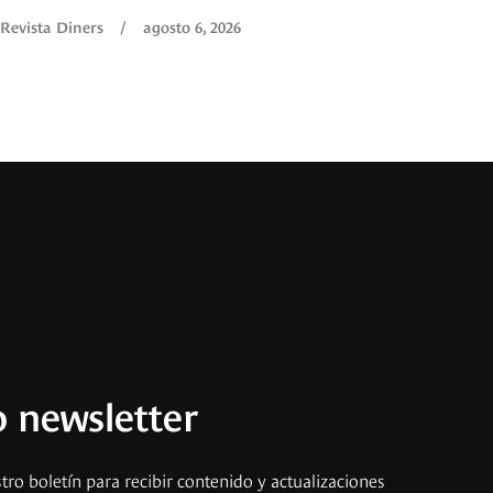
Revista Diners
/
agosto 6, 2026
 newsletter
tro boletín para recibir contenido y actualizaciones