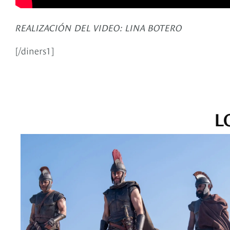
REALIZACIÓN DEL VIDEO: LINA BOTERO
[/diners1]
L