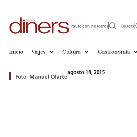
Paute con nosotros
Buscar
Inicio
Viajes
Cultura
Gastronomía
agosto 18, 2015
Foto:
Manuel Olarte