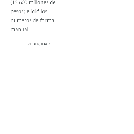
(15.600 millones de
pesos) eligió los
números de forma
manual.
PUBLICIDAD