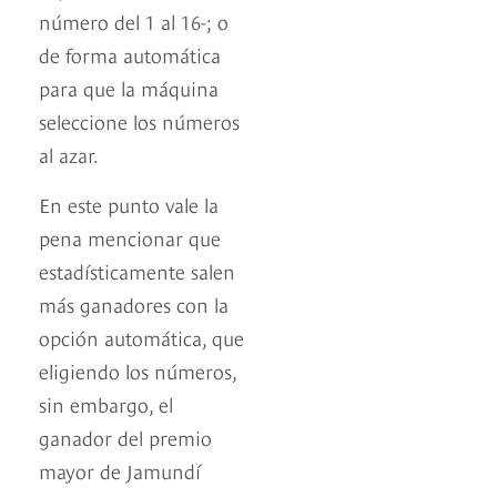
número del 1 al 16-; o
de forma automática
para que la máquina
seleccione los números
al azar.
En este punto vale la
pena mencionar que
estadísticamente salen
más ganadores con la
opción automática, que
eligiendo los números,
sin embargo, el
ganador del premio
mayor de Jamundí