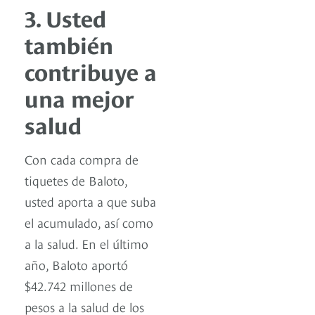
3. Usted
también
contribuye a
una mejor
salud
Con cada compra de
tiquetes de Baloto,
usted aporta a que suba
el acumulado, así como
a la salud. En el último
año, Baloto aportó
$42.742 millones de
pesos a la salud de los