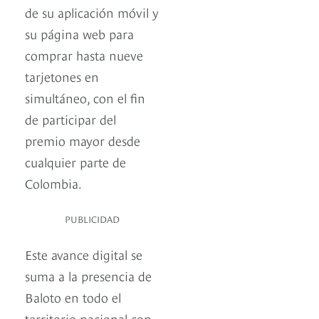
de su aplicación móvil y
su página web para
comprar hasta nueve
tarjetones en
simultáneo, con el fin
de participar del
premio mayor desde
cualquier parte de
Colombia.
PUBLICIDAD
Este avance digital se
suma a la presencia de
Baloto en todo el
territorio nacional con