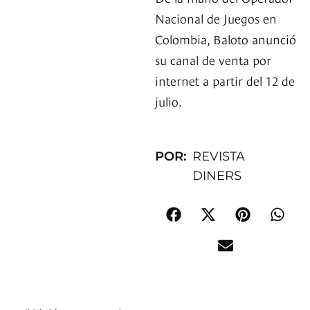
Nacional de Juegos en
Colombia, Baloto anunció
su canal de venta por
internet a partir del 12 de
julio.
POR:
REVISTA
DINERS