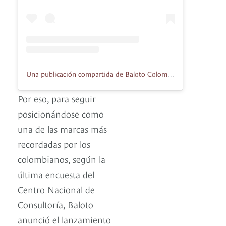
Una publicación compartida de Baloto Colombia (@baloto_colombia)
Por eso, para seguir
posicionándose como
una de las marcas más
recordadas por los
colombianos, según la
última encuesta del
Centro Nacional de
Consultoría, Baloto
anunció el lanzamiento