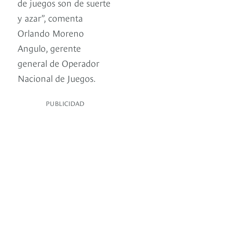
de juegos son de suerte
y azar”, comenta
Orlando Moreno
Angulo, gerente
general de Operador
Nacional de Juegos.
PUBLICIDAD