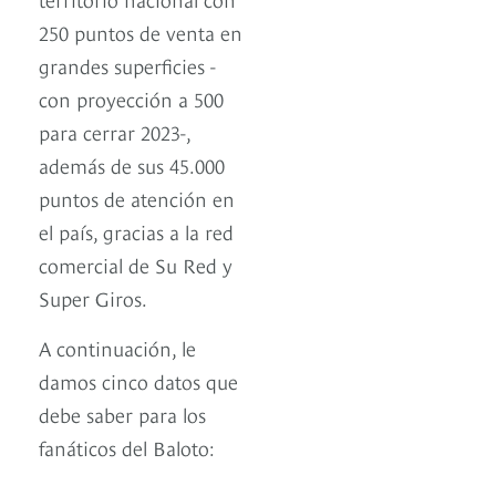
250 puntos de venta en
grandes superficies -
con proyección a 500
para cerrar 2023-,
además de sus 45.000
puntos de atención en
el país, gracias a la red
comercial de Su Red y
Super Giros.
A continuación, le
damos cinco datos que
debe saber para los
fanáticos del Baloto: