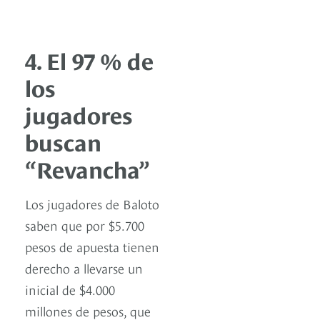
4. El 97 % de
los
jugadores
buscan
“Revancha”
Los jugadores de Baloto
saben que por $5.700
pesos de apuesta tienen
derecho a llevarse un
inicial de $4.000
millones de pesos, que