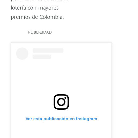
lotería con mayores
premios de Colombia.
PUBLICIDAD
Ver esta publicación en Instagram