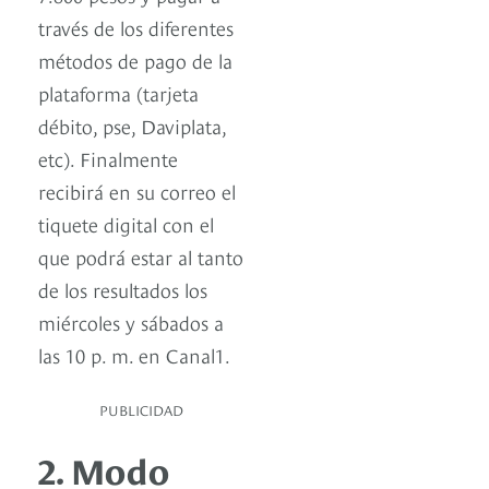
través de los diferentes
métodos de pago de la
plataforma (tarjeta
débito, pse, Daviplata,
etc). Finalmente
recibirá en su correo el
tiquete digital con el
que podrá estar al tanto
de los resultados los
miércoles y sábados a
las 10 p. m. en Canal1.
PUBLICIDAD
2. Modo