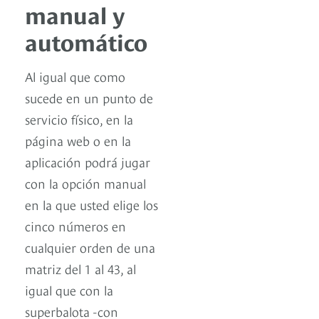
manual y
automático
Al igual que como
sucede en un punto de
servicio físico, en la
página web o en la
aplicación podrá jugar
con la opción manual
en la que usted elige los
cinco números en
cualquier orden de una
matriz del 1 al 43, al
igual que con la
superbalota -con