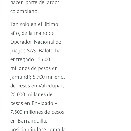
hacen parte del argot
colombiano.
Tan solo en el último
año, de la mano del
Operador Nacional de
Juegos SAS, Baloto ha
entregado 15.600
millones de pesos en
Jamundí; 5.700 millones
de pesos en Valledupar;
20.000 millones de
pesos en Envigado y
7.500 millones de pesos
en Barranquilla,
posicionándose como la