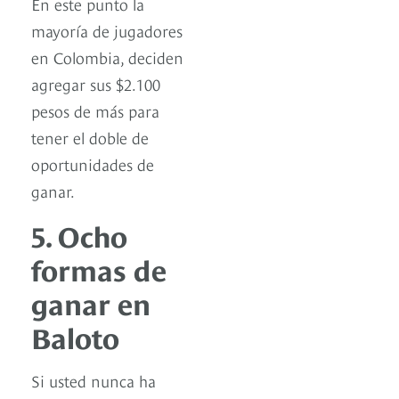
En este punto la
mayoría de jugadores
en Colombia, deciden
agregar sus $2.100
pesos de más para
tener el doble de
oportunidades de
ganar.
5. Ocho
formas de
ganar en
Baloto
Si usted nunca ha