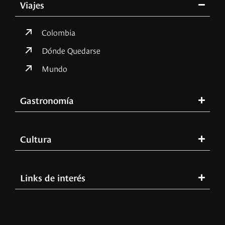
Viajes
Colombia
Dónde Quedarse
Mundo
Gastronomía
Cultura
Links de interés