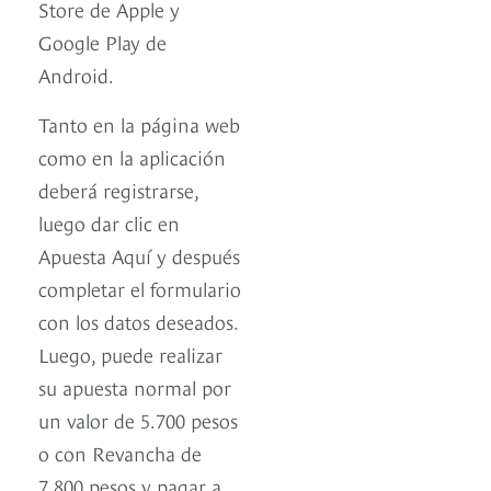
Store de Apple y
Google Play de
Android.
Tanto en la página web
como en la aplicación
deberá registrarse,
luego dar clic en
Apuesta Aquí y después
completar el formulario
con los datos deseados.
Luego, puede realizar
su apuesta normal por
un valor de 5.700 pesos
o con Revancha de
7.800 pesos y pagar a