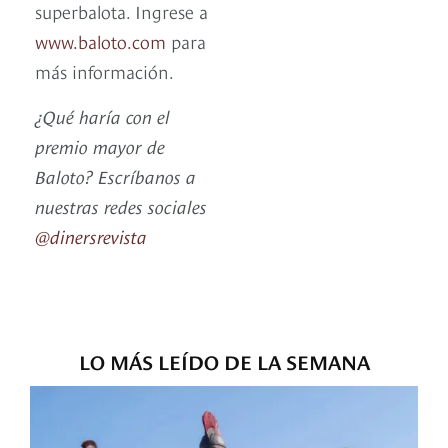
superbalota. Ingrese a
www.baloto.com
para
más información.
¿Qué haría con el
premio mayor de
Baloto? Escríbanos a
nuestras redes sociales
@dinersrevista
LO MÁS LEÍDO DE LA SEMANA