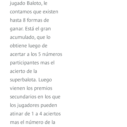
jugado Baloto, le
contamos que existen
hasta 8 formas de
ganar. Está el gran
acumulado, que lo
obtiene luego de
acertar a los 5 números
participantes mas el
acierto de la
superbalota. Luego
vienen los premios
secundarios en los que
los jugadores pueden
atinar de 1 a 4 aciertos
mas el número de la