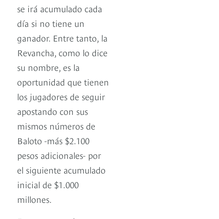
se irá acumulado cada
día si no tiene un
ganador. Entre tanto, la
Revancha, como lo dice
su nombre, es la
oportunidad que tienen
los jugadores de seguir
apostando con sus
mismos números de
Baloto -más $2.100
pesos adicionales- por
el siguiente acumulado
inicial de $1.000
millones.