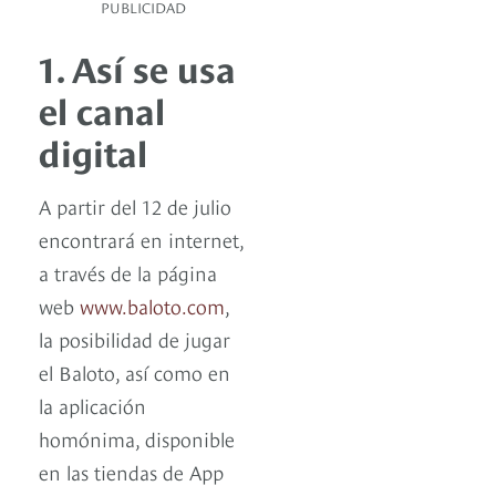
PUBLICIDAD
1. Así se usa
el canal
digital
A partir del 12 de julio
encontrará en internet,
a través de la página
web
www.baloto.com
,
la posibilidad de jugar
el Baloto, así como en
la aplicación
homónima, disponible
en las tiendas de App