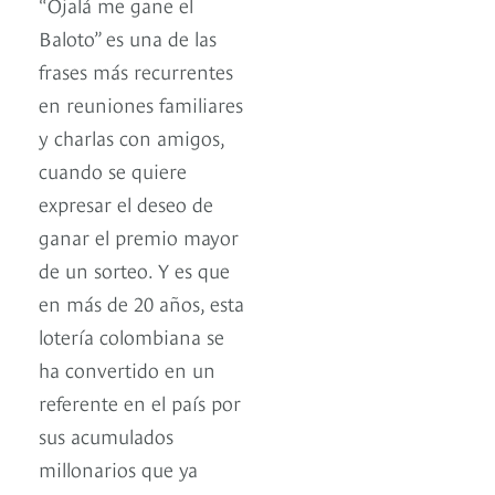
“Ojalá me gane el
Baloto” es una de las
frases más recurrentes
en reuniones familiares
y charlas con amigos,
cuando se quiere
expresar el deseo de
ganar el premio mayor
de un sorteo. Y es que
en más de 20 años, esta
lotería colombiana se
ha convertido en un
referente en el país por
sus acumulados
millonarios que ya