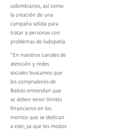
colombianos, así como
la creación de una
campaña sólida para
tratar a personas con
problemas de ludopatía.
“En nuestros canales de
atención y redes
sociales buscamos que
los compradores de
Baloto entiendan que
se deben tener límites
financieros en los
montos que se dedican
a este, ya que los modos