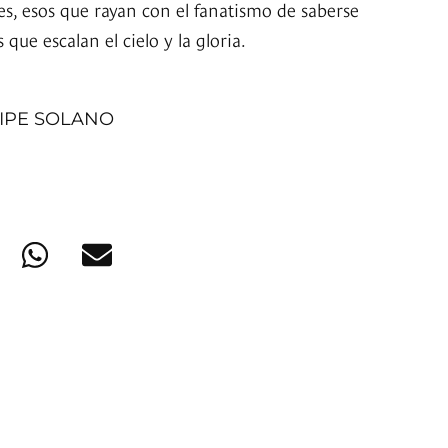
es, esos que rayan con el fanatismo de saberse
que escalan el cielo y la gloria.
IPE SOLANO