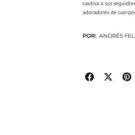
cautiva a sus seguidor
adoradores de cuerpos 
POR:
ANDRÉS FEL