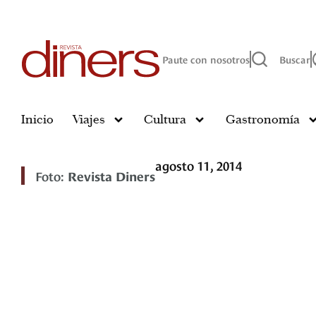
Paute con nosotros
Buscar
Inicio
Viajes
Cultura
Gastronomía
agosto 11, 2014
Foto:
Revista Diners