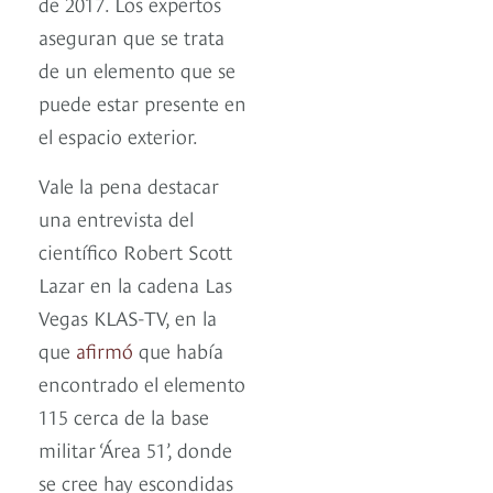
de 2017. Los expertos
aseguran que se trata
de un elemento que se
puede estar presente en
el espacio exterior.
Vale la pena destacar
una entrevista del
científico Robert Scott
Lazar en la cadena Las
Vegas KLAS-TV, en la
que
afirmó
que había
encontrado el elemento
115 cerca de la base
militar ‘Área 51’, donde
se cree hay escondidas