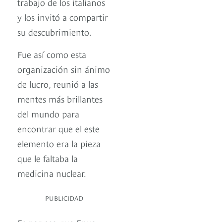
trabajo de los italianos
y los invitó a compartir
su descubrimiento.
Fue así como esta
organización sin ánimo
de lucro, reunió a las
mentes más brillantes
del mundo para
encontrar que el este
elemento era la pieza
que le faltaba la
medicina nuclear.
PUBLICIDAD