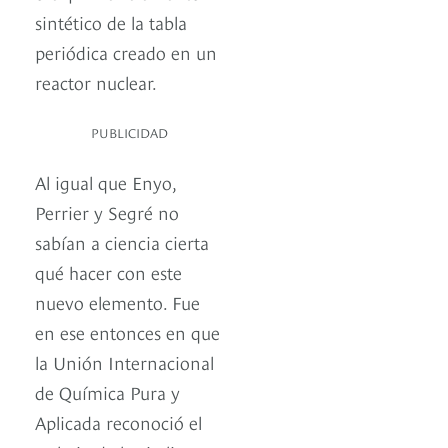
sintético de la tabla
periódica creado en un
reactor nuclear.
PUBLICIDAD
Al igual que Enyo,
Perrier y Segré no
sabían a ciencia cierta
qué hacer con este
nuevo elemento. Fue
en ese entonces en que
la Unión Internacional
de Química Pura y
Aplicada reconoció el