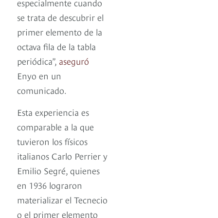
especialmente cuando
se trata de descubrir el
primer elemento de la
octava fila de la tabla
periódica”,
aseguró
Enyo en un
comunicado.
Esta experiencia es
comparable a la que
tuvieron los físicos
italianos Carlo Perrier y
Emilio Segré, quienes
en 1936 lograron
materializar el Tecnecio
o el primer elemento