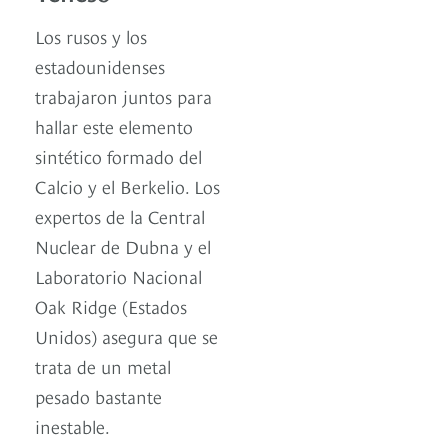
Los rusos y los
estadounidenses
trabajaron juntos para
hallar este elemento
sintético formado del
Calcio y el Berkelio. Los
expertos de la Central
Nuclear de Dubna y el
Laboratorio Nacional
Oak Ridge (Estados
Unidos) asegura que se
trata de un metal
pesado bastante
inestable.