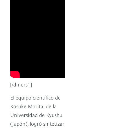
[/diners1]
El equipo científico de
Kosuke Morita, de la
Universidad de Kyushu
(Japón), logró sintetizar