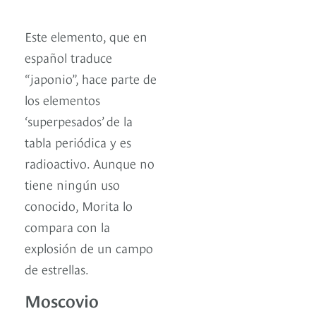
Este elemento, que en
español traduce
“japonio”, hace parte de
los elementos
‘superpesados’ de la
tabla periódica y es
radioactivo. Aunque no
tiene ningún uso
conocido, Morita lo
compara con la
explosión de un campo
de estrellas.
Moscovio