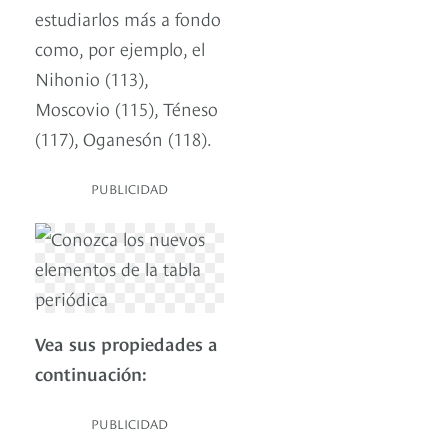
estudiarlos más a fondo
como, por ejemplo, el
Nihonio (113),
Moscovio (115), Téneso
(117), Oganesón (118).
PUBLICIDAD
Vea sus propiedades a
continuación:
PUBLICIDAD