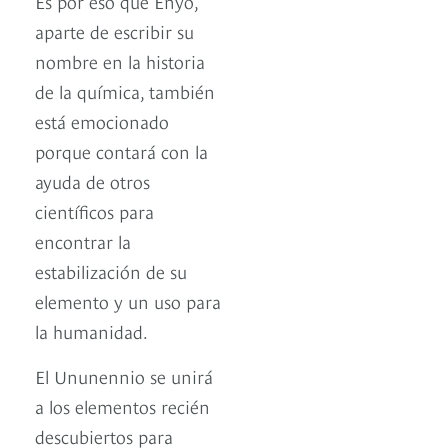
Es por eso que Enyo,
aparte de escribir su
nombre en la historia
de la química, también
está emocionado
porque contará con la
ayuda de otros
científicos para
encontrar la
estabilización de su
elemento y un uso para
la humanidad.
El Ununennio se unirá
a los elementos recién
descubiertos para