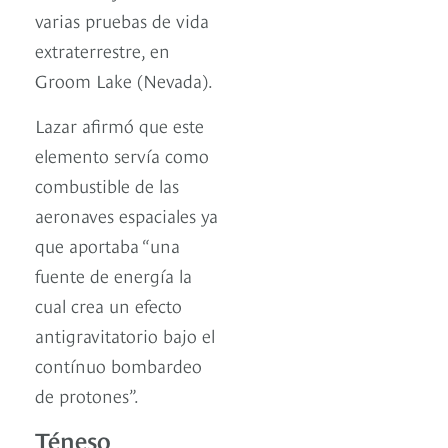
varias pruebas de vida
extraterrestre, en
Groom Lake (Nevada).
Lazar afirmó que este
elemento servía como
combustible de las
aeronaves espaciales ya
que aportaba “una
fuente de energía la
cual crea un efecto
antigravitatorio bajo el
contínuo bombardeo
de protones”.
Téneso