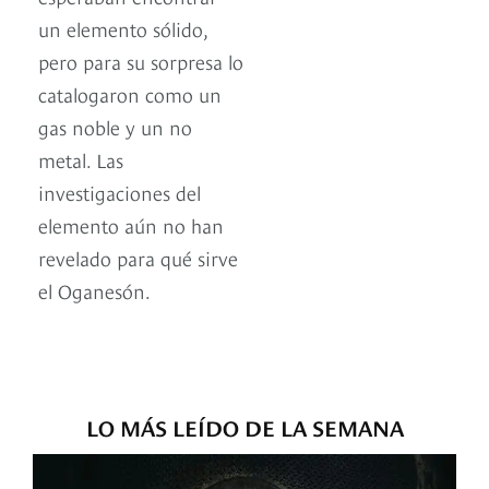
un elemento sólido,
pero para su sorpresa lo
catalogaron como un
gas noble y un no
metal. Las
investigaciones del
elemento aún no han
revelado para qué sirve
el Oganesón.
LO MÁS LEÍDO DE LA SEMANA