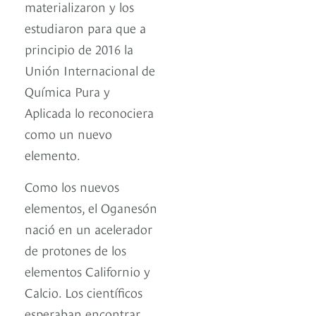
materializaron y los
estudiaron para que a
principio de 2016 la
Unión Internacional de
Química Pura y
Aplicada lo reconociera
como un nuevo
elemento.
Como los nuevos
elementos, el Oganesón
nació en un acelerador
de protones de los
elementos Californio y
Calcio. Los científicos
esperaban encontrar