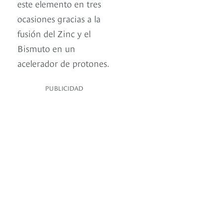
este elemento en tres
ocasiones gracias a la
fusión del Zinc y el
Bismuto en un
acelerador de protones.
PUBLICIDAD