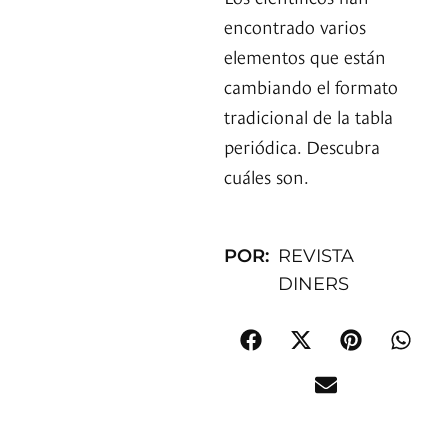
encontrado varios
elementos que están
cambiando el formato
tradicional de la tabla
periódica. Descubra
cuáles son.
POR:
REVISTA
DINERS