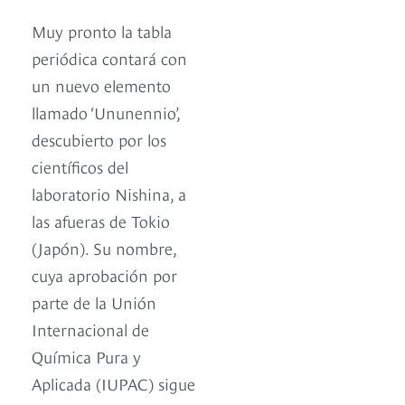
Muy pronto la tabla
periódica contará con
un nuevo elemento
llamado ‘Ununennio’,
descubierto por los
científicos del
laboratorio Nishina, a
las afueras de Tokio
(Japón). Su nombre,
cuya aprobación por
parte de la Unión
Internacional de
Química Pura y
Aplicada (IUPAC) sigue