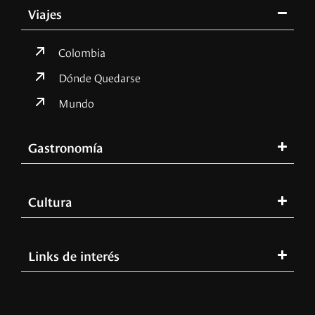
Viajes
Colombia
Dónde Quedarse
Mundo
Gastronomía
Cultura
Links de interés