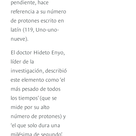
pendiente, hace
referencia a su número
de protones escrito en
latín (119, Uno-uno-
nueve).
El doctor Hideto Enyo,
líder de la
investigación, describió
este elemento como ‘el
más pesado de todos
los tiempos’ (que se
mide por su alto
número de protones) y
‘el que solo dura una
milésima de segundo’,