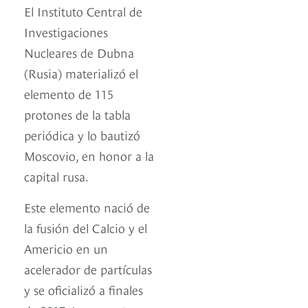
El Instituto Central de
Investigaciones
Nucleares de Dubna
(Rusia) materializó el
elemento de 115
protones de la tabla
periódica y lo bautizó
Moscovio, en honor a la
capital rusa.
Este elemento nació de
la fusión del Calcio y el
Americio en un
acelerador de partículas
y se oficializó a finales