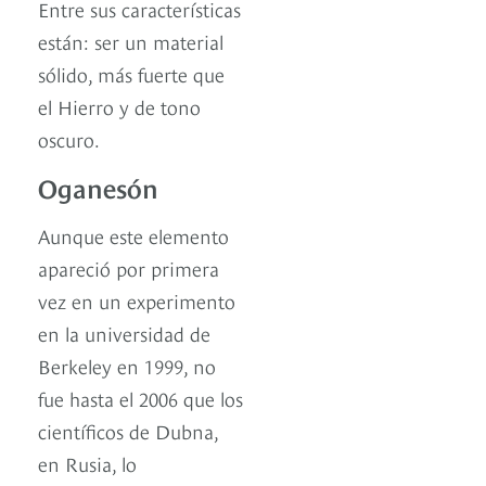
Entre sus características
están: ser un material
sólido, más fuerte que
el Hierro y de tono
oscuro.
Oganesón
Aunque este elemento
apareció por primera
vez en un experimento
en la universidad de
Berkeley en 1999, no
fue hasta el 2006 que los
científicos de Dubna,
en Rusia, lo