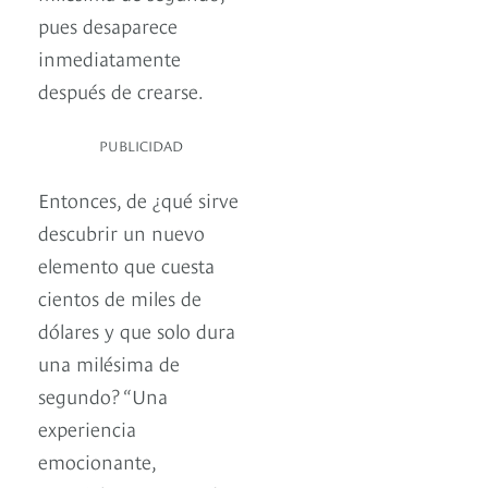
pues desaparece
inmediatamente
después de crearse.
PUBLICIDAD
Entonces, de ¿qué sirve
descubrir un nuevo
elemento que cuesta
cientos de miles de
dólares y que solo dura
una milésima de
segundo? “Una
experiencia
emocionante,