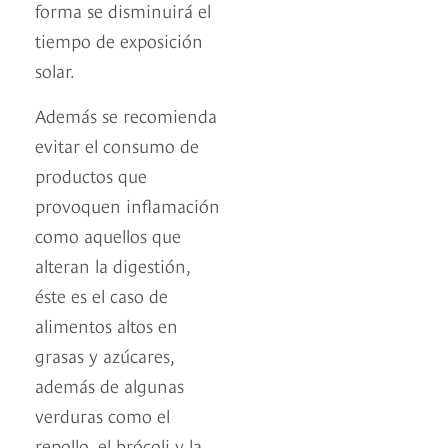
forma se disminuirá el
tiempo de exposición
solar.
Además se recomienda
evitar el consumo de
productos que
provoquen inflamación
como aquellos que
alteran la digestión,
éste es el caso de
alimentos altos en
grasas y azúcares,
además de algunas
verduras como el
repollo, el brócoli y la