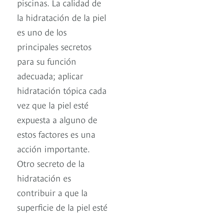
piscinas. La calidad de
la hidratación de la piel
es uno de los
principales secretos
para su función
adecuada; aplicar
hidratación tópica cada
vez que la piel esté
expuesta a alguno de
estos factores es una
acción importante.
Otro secreto de la
hidratación es
contribuir a que la
superficie de la piel esté