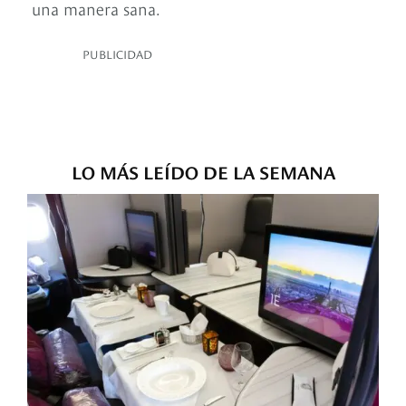
una manera sana.
PUBLICIDAD
LO MÁS LEÍDO DE LA SEMANA