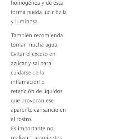
homogénea y de esta
forma pueda lucir bella
y luminosa.
También recomienda
tomar mucha agua.
Evitar el exceso en
azúcar y sal para
cuidarse de la
inflamación o
retención de líquidos
que provocan ese
aparente cansancio en
el rostro.
Es importante no
realizar tratamientos