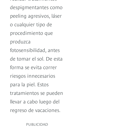
despigmentantes como
peeling agresivos, láser
o cualquier tipo de
procedimiento que
produzca
fotosensibilidad, antes
de tomar el sol. De esta
forma se evita correr
riesgos innecesarios
para la piel. Estos
tratamientos se pueden
llevar a cabo luego del
regreso de vacaciones.
PUBLICIDAD