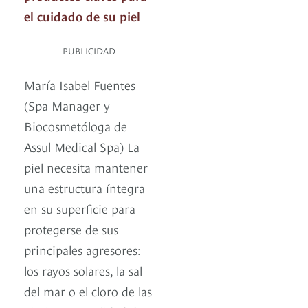
el cuidado de su piel
PUBLICIDAD
María Isabel Fuentes
(Spa Manager y
Biocosmetóloga de
Assul Medical Spa) La
piel necesita mantener
una estructura íntegra
en su superficie para
protegerse de sus
principales agresores:
los rayos solares, la sal
del mar o el cloro de las