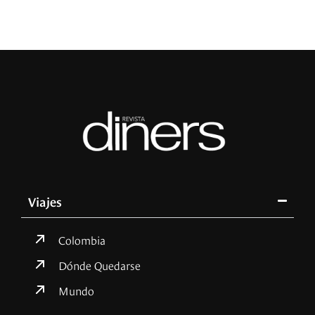
Viajes
Colombia
Dónde Quedarse
Mundo