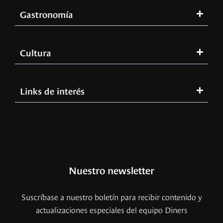
Gastronomía
Cultura
Links de interés
Nuestro newsletter
Suscríbase a nuestro boletín para recibir contenido y
actualizaciones especiales del equipo Diners