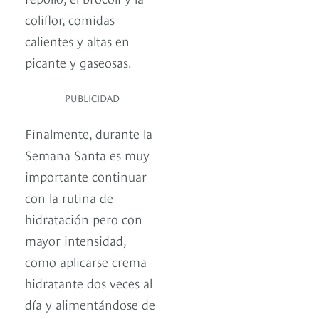
coliflor, comidas
calientes y altas en
picante y gaseosas.
PUBLICIDAD
Finalmente, durante la
Semana Santa es muy
importante continuar
con la rutina de
hidratación pero con
mayor intensidad,
como aplicarse crema
hidratante dos veces al
día y alimentándose de