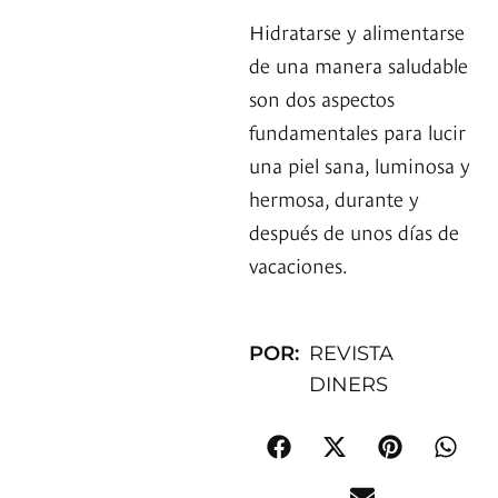
Hidratarse y alimentarse
de una manera saludable
son dos aspectos
fundamentales para lucir
una piel sana, luminosa y
hermosa, durante y
después de unos días de
vacaciones.
POR:
REVISTA
DINERS