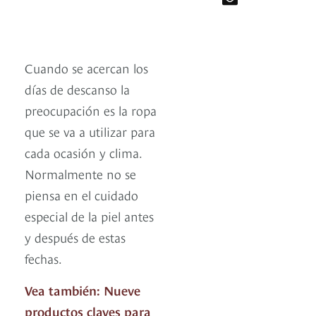
Cuando se acercan los
días de descanso la
preocupación es la ropa
que se va a utilizar para
cada ocasión y clima.
Normalmente no se
piensa en el cuidado
especial de la piel antes
y después de estas
fechas.
Vea también: Nueve
productos claves para