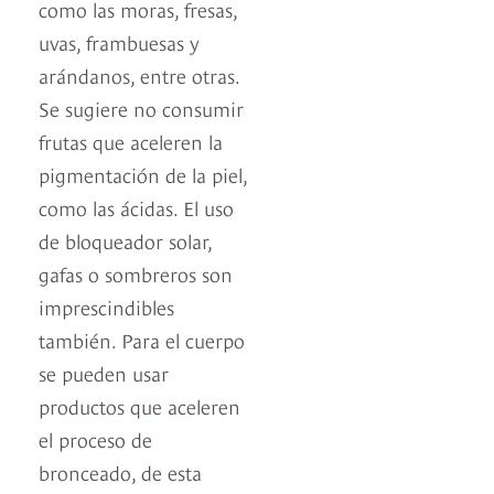
como las moras, fresas,
uvas, frambuesas y
arándanos, entre otras.
Se sugiere no consumir
frutas que aceleren la
pigmentación de la piel,
como las ácidas. El uso
de bloqueador solar,
gafas o sombreros son
imprescindibles
también. Para el cuerpo
se pueden usar
productos que aceleren
el proceso de
bronceado, de esta