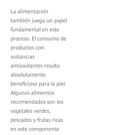
La alimentación
también juega un papel
fundamental en este
proceso. El consumo de
productos con
sustancias
antioxidantes resulta
absolutamente
beneficioso para la piel.
Algunos alimentos
recomendados son los
vegetales verdes,
pescados y frutas ricas
en este componente