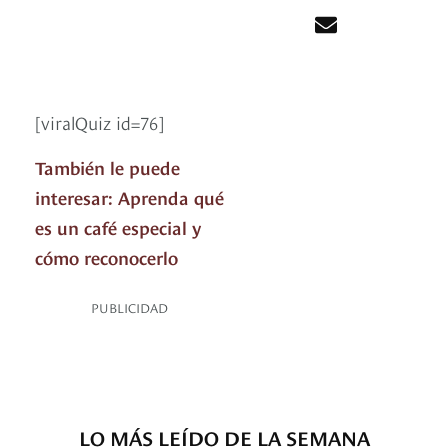
[viralQuiz id=76]
También le puede
interesar: Aprenda qué
es un café especial y
cómo reconocerlo
PUBLICIDAD
LO MÁS LEÍDO DE LA SEMANA