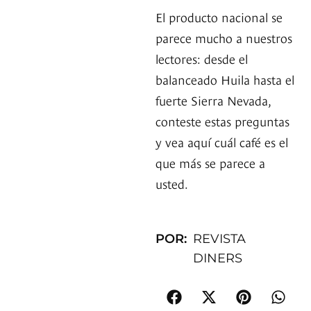
El producto nacional se
parece mucho a nuestros
lectores: desde el
balanceado Huila hasta el
fuerte Sierra Nevada,
conteste estas preguntas
y vea aquí cuál café es el
que más se parece a
usted.
POR:
REVISTA
DINERS