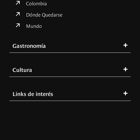
Colombia
Dónde Quedarse
Mundo
Gastronomía
Cultura
Links de interés