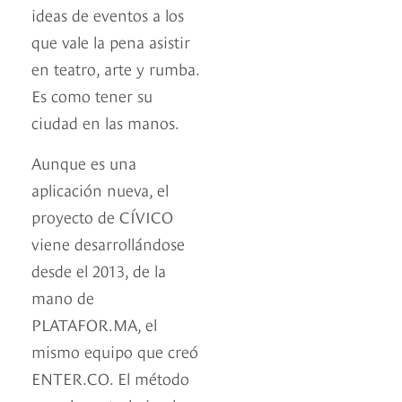
ideas de eventos a los
que vale la pena asistir
en teatro, arte y rumba.
Es como tener su
ciudad en las manos.
Aunque es una
aplicación nueva, el
proyecto de CÍVICO
viene desarrollándose
desde el 2013, de la
mano de
PLATAFOR.MA, el
mismo equipo que creó
ENTER.CO. El método