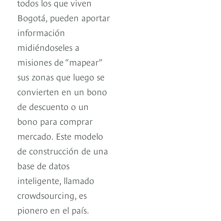
todos los que viven
Bogotá, pueden aportar
información
midiéndoseles a
misiones de “mapear”
sus zonas que luego se
convierten en un bono
de descuento o un
bono para comprar
mercado. Este modelo
de construcción de una
base de datos
inteligente, llamado
crowdsourcing, es
pionero en el país.