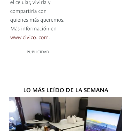
el celular, vivirla y
compartirla con
quienes más queremos.
Más información en
www.civico. com.
PUBLICIDAD
LO MÁS LEÍDO DE LA SEMANA