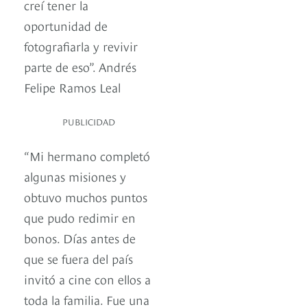
creí tener la
oportunidad de
fotografiarla y revivir
parte de eso”. Andrés
Felipe Ramos Leal
PUBLICIDAD
“Mi hermano completó
algunas misiones y
obtuvo muchos puntos
que pudo redimir en
bonos. Días antes de
que se fuera del país
invitó a cine con ellos a
toda la familia. Fue una