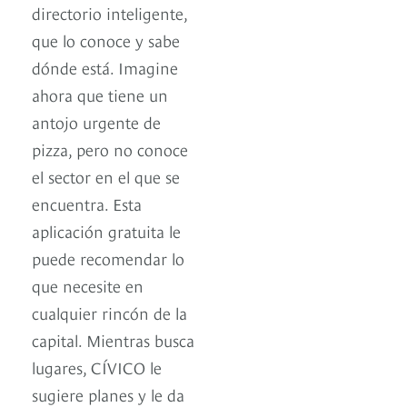
directorio inteligente,
que lo conoce y sabe
dónde está. Imagine
ahora que tiene un
antojo urgente de
pizza, pero no conoce
el sector en el que se
encuentra. Esta
aplicación gratuita le
puede recomendar lo
que necesite en
cualquier rincón de la
capital. Mientras busca
lugares, CÍVICO le
sugiere planes y le da