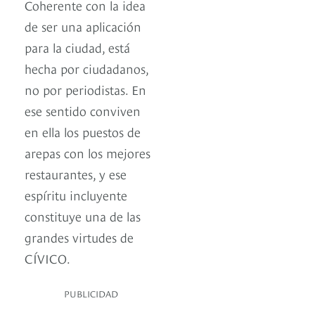
Coherente con la idea
de ser una aplicación
para la ciudad, está
hecha por ciudadanos,
no por periodistas. En
ese sentido conviven
en ella los puestos de
arepas con los mejores
restaurantes, y ese
espíritu incluyente
constituye una de las
grandes virtudes de
CÍVICO.
PUBLICIDAD