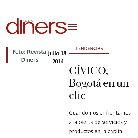
TENDENCIAS
Foto:
Revista
julio 18,
Diners
2014
CÍVICO,
Bogotá en un
clic
Cuando nos enfrentamos
a la oferta de servicios y
productos en la capital