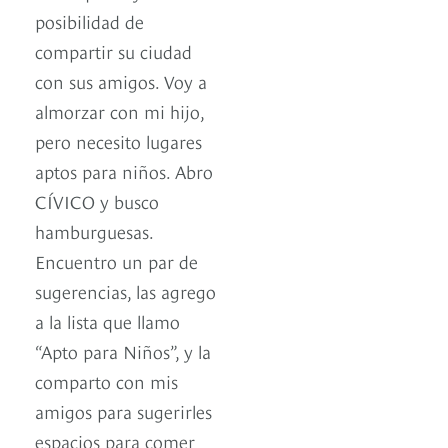
posibilidad de
compartir su ciudad
con sus amigos. Voy a
almorzar con mi hijo,
pero necesito lugares
aptos para niños. Abro
CÍVICO y busco
hamburguesas.
Encuentro un par de
sugerencias, las agrego
a la lista que llamo
“Apto para Niños”, y la
comparto con mis
amigos para sugerirles
espacios para comer