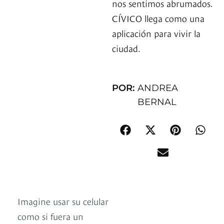
nos sentimos abrumados.
CÍVICO llega como una
aplicación para vivir la
ciudad.
POR:
ANDREA
BERNAL
Imagine usar su celular
como si fuera un