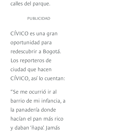
calles del parque.
PUBLICIDAD
CÍVICO es una gran
oportunidad para
redescubrir a Bogotá.
Los reporteros de
ciudad que hacen
CÍVICO, así lo cuentan:
“Se me ocurrió ir al
barrio de mi infancia, a
la panadería donde
hacían el pan más rico
y daban ‘ñapa’. Jamás