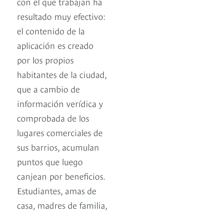
con el que trabajan ha
resultado muy efectivo:
el contenido de la
aplicación es creado
por los propios
habitantes de la ciudad,
que a cambio de
información verídica y
comprobada de los
lugares comerciales de
sus barrios, acumulan
puntos que luego
canjean por beneficios.
Estudiantes, amas de
casa, madres de familia,