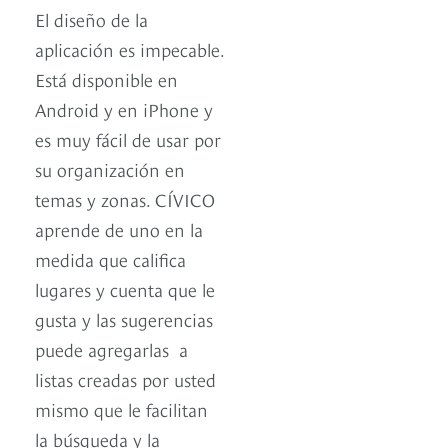
El diseño de la
aplicación es impecable.
Está disponible en
Android y en iPhone y
es muy fácil de usar por
su organización en
temas y zonas. CÍVICO
aprende de uno en la
medida que califica
lugares y cuenta que le
gusta y las sugerencias
puede agregarlas a
listas creadas por usted
mismo que le facilitan
la búsqueda y la