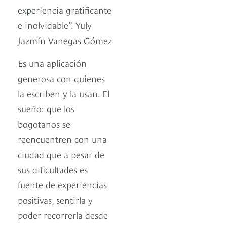
experiencia gratificante
e inolvidable”. Yuly
Jazmín Vanegas Gómez
Es una aplicación
generosa con quienes
la escriben y la usan. El
sueño: que los
bogotanos se
reencuentren con una
ciudad que a pesar de
sus dificultades es
fuente de experiencias
positivas, sentirla y
poder recorrerla desde