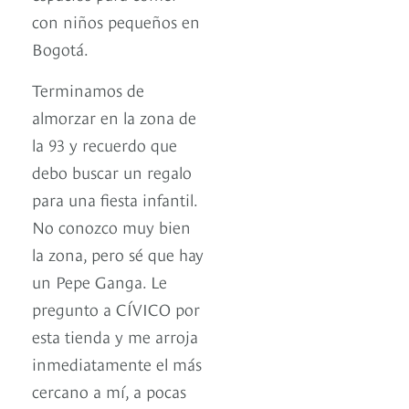
con niños pequeños en
Bogotá.
Terminamos de
almorzar en la zona de
la 93 y recuerdo que
debo buscar un regalo
para una fiesta infantil.
No conozco muy bien
la zona, pero sé que hay
un Pepe Ganga. Le
pregunto a CÍVICO por
esta tienda y me arroja
inmediatamente el más
cercano a mí, a pocas