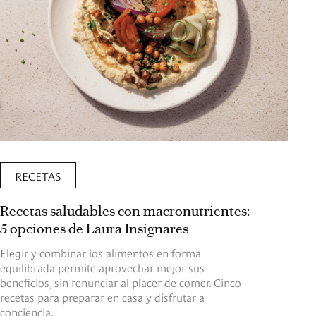
RECETAS
Recetas saludables con macronutrientes:
5 opciones de Laura Insignares
Elegir y combinar los alimentos en forma
equilibrada permite aprovechar mejor sus
beneficios, sin renunciar al placer de comer. Cinco
recetas para preparar en casa y disfrutar a
conciencia.