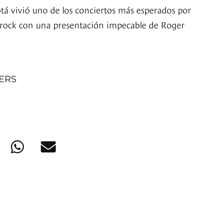
tá vivió uno de los conciertos más esperados por
l rock con una presentación impecable de Roger
NERS