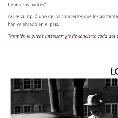
tienen sus padres”.
Así se cumplió uno de los conciertos que los asisten
han celebrado en el país.
También le puede interesar: ¿Ir de concierto cada dos
L