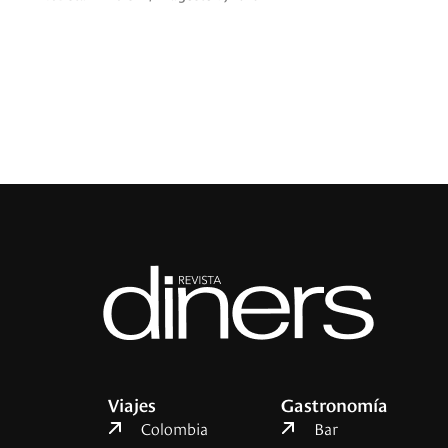
Viajes
Gastronomía
Colombia
Bar