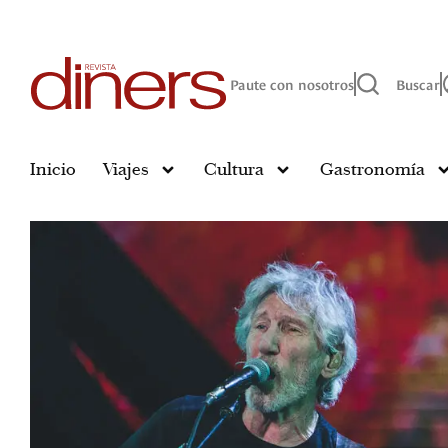
Paute con nosotros
Buscar
Inicio
Viajes
Cultura
Gastronomía