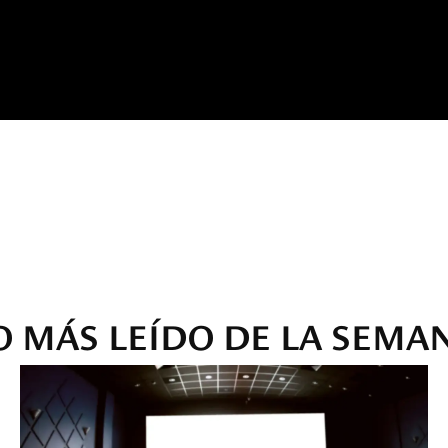
O MÁS LEÍDO DE LA SEMA