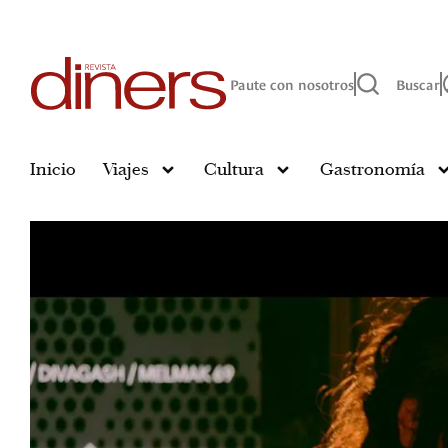
Paute con nosotros
Buscar
Inicio
Viajes
Cultura
Gastronomía