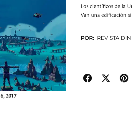
Los científicos de la 
Van una edificación s
POR:
REVISTA DI
6, 2017