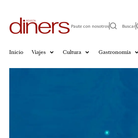
Paute con nosotros
Buscar
Inicio
Viajes
Cultura
Gastronomía