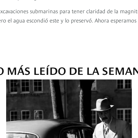
xcavaciones submarinas para tener claridad de la magni
 pero el agua escondió este y lo preservó. Ahora esperamos
O MÁS LEÍDO DE LA SEMA