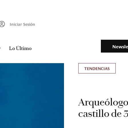
Iniciar Sesión
Newsle
Lo Último
TENDENCIAS
Arqueólogo
castillo de