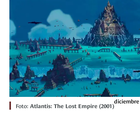
diciembre 
Foto:
Atlantis: The Lost Empire (2001)