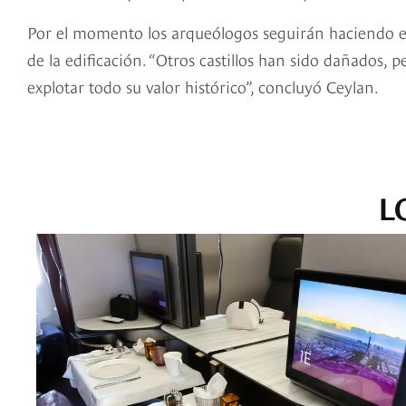
Por el momento los arqueólogos seguirán haciendo e
de la edificación. “Otros castillos han sido dañados,
explotar todo su valor histórico”, concluyó Ceylan.
L