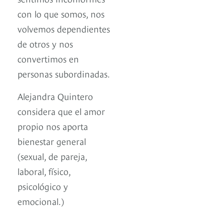
con lo que somos, nos
volvemos dependientes
de otros y nos
convertimos en
personas subordinadas.
Alejandra Quintero
considera que el amor
propio nos aporta
bienestar general
(sexual, de pareja,
laboral, físico,
psicológico y
emocional.)