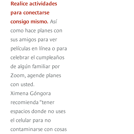
Realice actividades
para conectarse
consigo mismo.
Así
como hace planes con
sus amigos para ver
películas en línea o para
celebrar el cumpleaños
de algún familiar por
Zoom, agende planes
con usted.
Ximena Góngora
recomienda “tener
espacios donde no uses
el celular para no
contaminarse con cosas