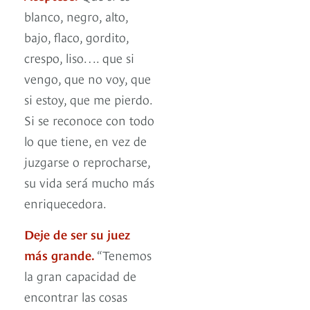
blanco, negro, alto,
bajo, flaco, gordito,
crespo, liso…. que si
vengo, que no voy, que
si estoy, que me pierdo.
Si se reconoce con todo
lo que tiene, en vez de
juzgarse o reprocharse,
su vida será mucho más
enriquecedora.
Deje de ser su juez
más grande.
“Tenemos
la gran capacidad de
encontrar las cosas