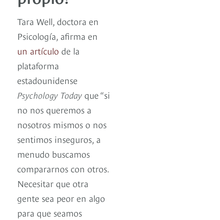
Tara Well, doctora en
Psicología, afirma en
un artículo
de la
plataforma
estadounidense
Psychology Today
que “si
no nos queremos a
nosotros mismos o nos
sentimos inseguros, a
menudo buscamos
compararnos con otros.
Necesitar que otra
gente sea peor en algo
para que seamos