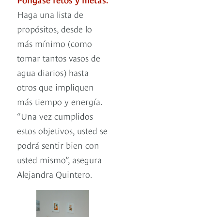
Haga una lista de
propósitos, desde lo
más mínimo (como
tomar tantos vasos de
agua diarios) hasta
otros que impliquen
más tiempo y energía.
“Una vez cumplidos
estos objetivos, usted se
podrá sentir bien con
usted mismo”, asegura
Alejandra Quintero.