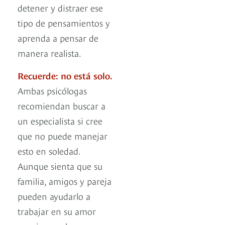
detener y distraer ese
tipo de pensamientos y
aprenda a pensar de
manera realista.
Recuerde: no está solo.
Ambas psicólogas
recomiendan buscar a
un especialista si cree
que no puede manejar
esto en soledad.
Aunque sienta que su
familia, amigos y pareja
pueden ayudarlo a
trabajar en su amor