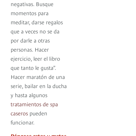
negativas. Busque
momentos para
meditar, darse regalos
que a veces no se da
por darle a otras
personas. Hacer
ejercicio, leer el libro
que tanto le gusta”.
Hacer maratón de una
serie, bailar en la ducha
y hasta algunos
tratamientos de spa
caseros
pueden
funcionar.
Póngase retos y metas.