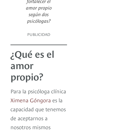
fortalecer el
amor propio
según dos
psicólogas?
PUBLICIDAD
¿Qué es el
amor
propio?
Para la psicóloga clínica
Ximena Góngora
es la
capacidad que tenemos
de aceptarnos a
nosotros mismos