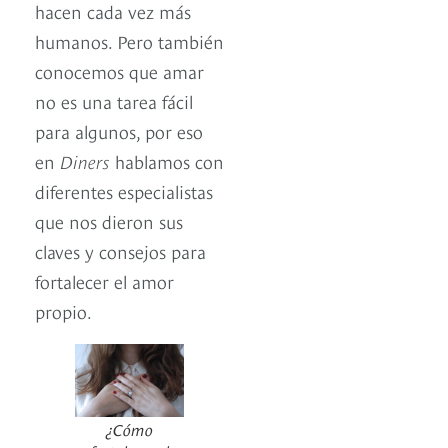
hacen cada vez más
humanos. Pero también
conocemos que amar
no es una tarea fácil
para algunos, por eso
en
Diners
hablamos con
diferentes especialistas
que nos dieron sus
claves y consejos para
fortalecer el amor
propio.
¿Cómo