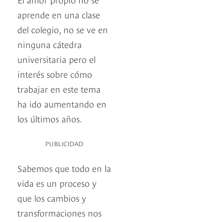
aprende en una clase
del colegio, no se ve en
ninguna cátedra
universitaria pero el
interés sobre cómo
trabajar en este tema
ha ido aumentando en
los últimos años.
PUBLICIDAD
Sabemos que todo en la
vida es un proceso y
que los cambios y
transformaciones nos