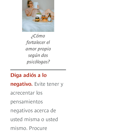
¿Cómo
fortalecer el
amor propio
según dos
psicólogas?
Diga adiós a lo
negativo.
Evite tener y
acrecentar los
pensamientos
negativos acerca de
usted misma o usted
mismo. Procure