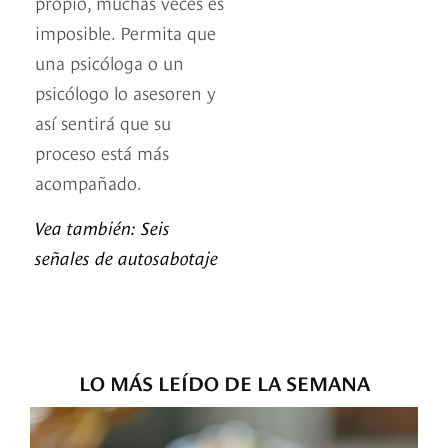
propio, muchas veces es
imposible. Permita que
una psicóloga o un
psicólogo lo asesoren y
así sentirá que su
proceso está más
acompañado.
Vea también: Seis
señales de autosabotaje
LO MÁS LEÍDO DE LA SEMANA