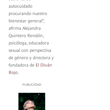
autocuidado
procurando nuestro
bienestar general”,
afirma Alejandra
Quintero Rendón,
psicóloga, educadora
sexual con perspectiva
de género y directora y
fundadora de
El Diván
Rojo.
PUBLICIDAD