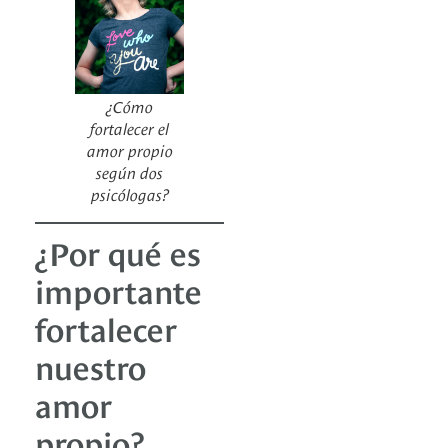
¿Cómo
fortalecer el
amor propio
según dos
psicólogas?
¿Por qué es
importante
fortalecer
nuestro
amor
propio?