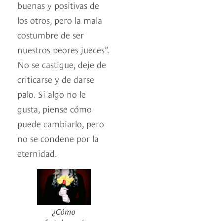
buenas y positivas de
los otros, pero la mala
costumbre de ser
nuestros peores jueces”.
No se castigue, deje de
criticarse y de darse
palo. Si algo no le
gusta, piense cómo
puede cambiarlo, pero
no se condene por la
eternidad.
¿Cómo