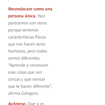
Reconózcase como una
persona única
.
Nos
parecemos con otros
porque tenemos
características físicas
que nos hacen seres
humanos, pero todos
somos diferentes.
“Aprende a reconocer
esas cosas que son
únicas y que sientas
que te hacen diferente”,
afirma Góngora.
Acéptese.
Que si es