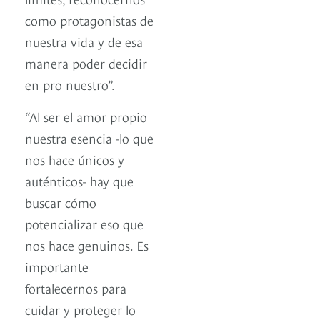
como protagonistas de
nuestra vida y de esa
manera poder decidir
en pro nuestro”.
“Al ser el amor propio
nuestra esencia -lo que
nos hace únicos y
auténticos- hay que
buscar cómo
potencializar eso que
nos hace genuinos. Es
importante
fortalecernos para
cuidar y proteger lo