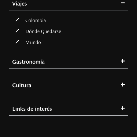
Viajes
Colombia
Dónde Quedarse
Mundo
Gastronomía
Cultura
Links de interés