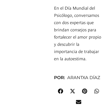
En el Día Mundial del
Psicólogo, conversamos
con dos expertas que
brindan consejos para
fortalecer el amor propio
y descubrir la
importancia de trabajar
en la autoestima.
POR:
ARANTXA DÍAZ