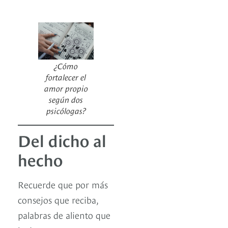
¿Cómo
fortalecer el
amor propio
según dos
psicólogas?
Del dicho al
hecho
Recuerde que por más
consejos que reciba,
palabras de aliento que