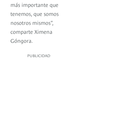
más importante que
tenemos, que somos
nosotros mismos”,
comparte Ximena
Góngora.
PUBLICIDAD