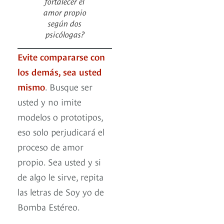
fortalecer el
amor propio
según dos
psicólogas?
Evite compararse con
los demás, sea usted
mismo
. Busque ser
usted y no imite
modelos o prototipos,
eso solo perjudicará el
proceso de amor
propio. Sea usted y si
de algo le sirve, repita
las letras de Soy yo de
Bomba Estéreo.