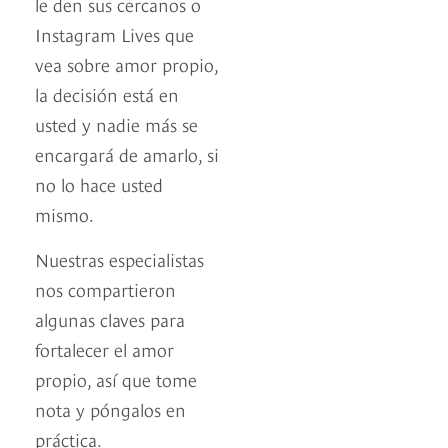
le den sus cercanos o
Instagram Lives que
vea sobre amor propio,
la decisión está en
usted y nadie más se
encargará de amarlo, si
no lo hace usted
mismo.
Nuestras especialistas
nos compartieron
algunas claves para
fortalecer el amor
propio, así que tome
nota y póngalos en
práctica.