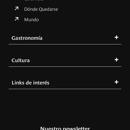
Dónde Quedarse
Mundo
Gastronomía
Cultura
Links de interés
Nuestro newsletter