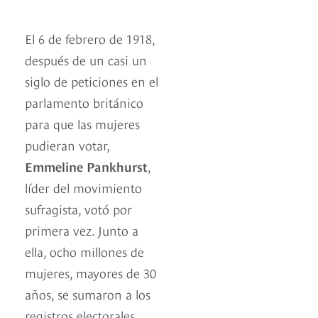
El 6 de febrero de 1918,
después de un casi un
siglo de peticiones en el
parlamento británico
para que las mujeres
pudieran votar,
Emmeline Pankhurst
,
líder del movimiento
sufragista, votó por
primera vez. Junto a
ella, ocho millones de
mujeres, mayores de 30
años, se sumaron a los
registros electorales.