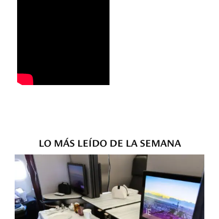
LO MÁS LEÍDO DE LA SEMANA