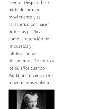
al voto. Despard hizo
parte del primer
movimiento y se
caracterizó por hacer
protestas pacíficas
como la retención de
impuestos y
falsificación de
documentos. Se retiró a
los 60 años cuando
Pankhurst incentivó los
movimientos violentos.