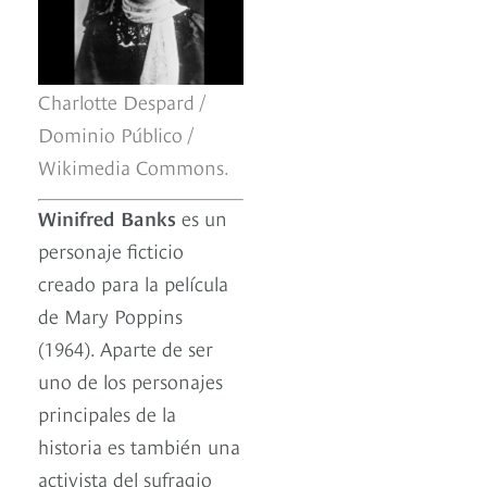
Charlotte Despard /
Dominio Público /
Wikimedia Commons.
Winifred Banks
es un
personaje ficticio
creado para la película
de Mary Poppins
(1964). Aparte de ser
uno de los personajes
principales de la
historia es también una
activista del sufragio