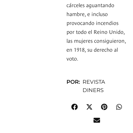
cárceles aguantando
hambre, e incluso
provocando incendios
por todo el Reino Unido,
las mujeres consiguieron,
en 1918, su derecho al
voto.
POR:
REVISTA
DINERS