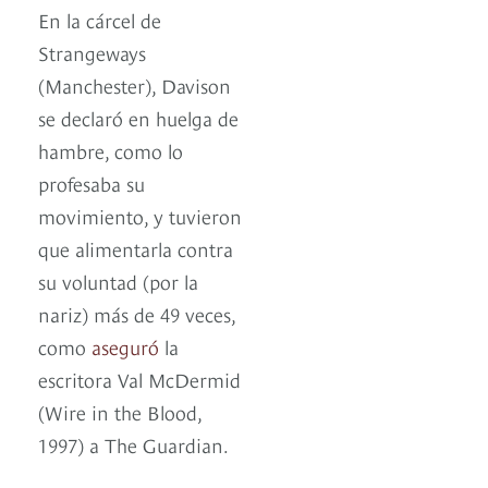
En la cárcel de
Strangeways
(Manchester), Davison
se declaró en huelga de
hambre, como lo
profesaba su
movimiento, y tuvieron
que alimentarla contra
su voluntad (por la
nariz) más de 49 veces,
como
aseguró
la
escritora Val McDermid
(Wire in the Blood,
1997) a The Guardian.