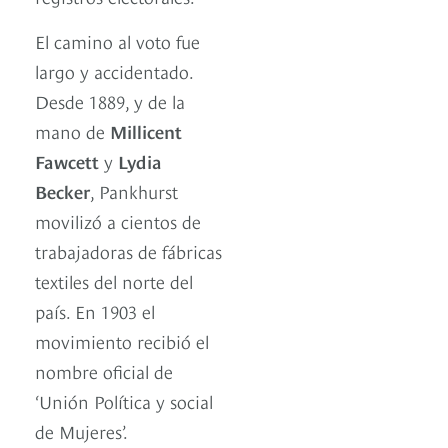
El camino al voto fue
largo y accidentado.
Desde 1889, y de la
mano de
Millicent
Fawcett
y
Lydia
Becker
, Pankhurst
movilizó a cientos de
trabajadoras de fábricas
textiles del norte del
país. En 1903 el
movimiento recibió el
nombre oficial de
‘Unión Política y social
de Mujeres’.