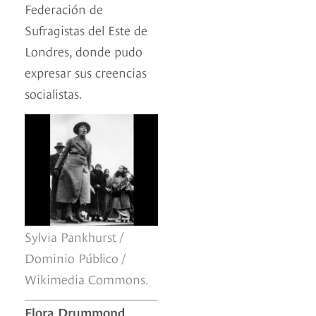
Federación de
Sufragistas del Este de
Londres, donde pudo
expresar sus creencias
socialistas.
Sylvia Pankhurst /
Dominio Público /
Wikimedia Commons.
Flora Drummond
,