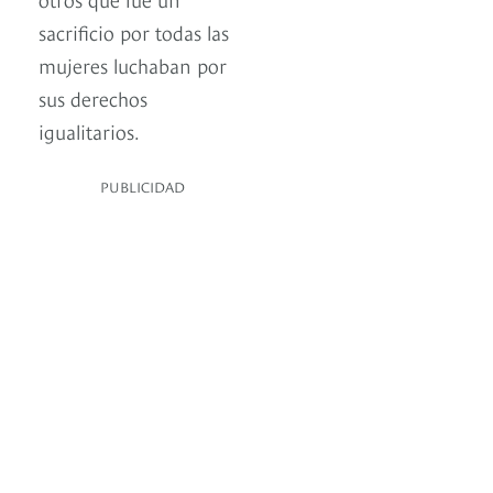
sacrificio por todas las
mujeres luchaban por
sus derechos
igualitarios.
PUBLICIDAD