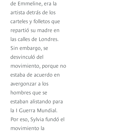
de Emmeline, era la
artista detrás de los
carteles y folletos que
repartió su madre en
las calles de Londres.
Sin embargo, se
desvinculó del
movimiento, porque no
estaba de acuerdo en
avergonzar a los
hombres que se
estaban alistando para
la I Guerra Mundial.
Por eso, Sylvia fundó el
movimiento la