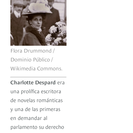
Flora Drummond /
Dominio Público /
Wikimedia Commons.
Charlotte Despard
era
una prolífica escritora
de novelas románticas
y una de las primeras
en demandar al
parlamento su derecho