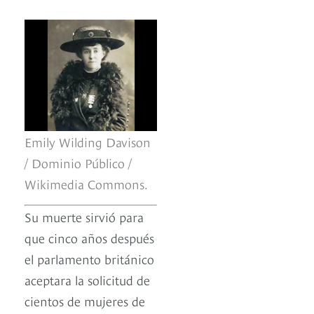
Emily Wilding Davison
/ Dominio Público /
Wikimedia Commons.
Su muerte sirvió para
que cinco años después
el parlamento británico
aceptara la solicitud de
cientos de mujeres de