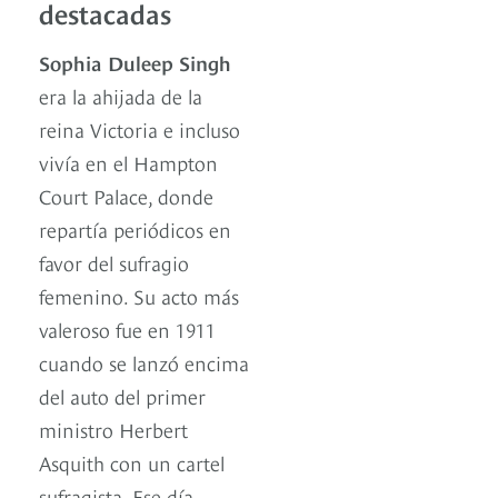
destacadas
Sophia Duleep Singh
era la ahijada de la
reina Victoria e incluso
vivía en el Hampton
Court Palace, donde
repartía periódicos en
favor del sufragio
femenino. Su acto más
valeroso fue en 1911
cuando se lanzó encima
del auto del primer
ministro Herbert
Asquith con un cartel
sufragista. Ese día