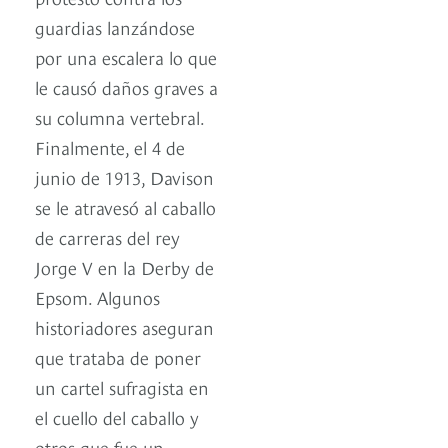
guardias lanzándose
por una escalera lo que
le causó daños graves a
su columna vertebral.
Finalmente, el 4 de
junio de 1913, Davison
se le atravesó al caballo
de carreras del rey
Jorge V en la Derby de
Epsom. Algunos
historiadores aseguran
que trataba de poner
un cartel sufragista en
el cuello del caballo y
otros que fue un