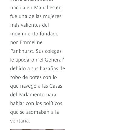
nacida en Manchester,
fue una de las mujeres
más valientes del
movimiento fundado
por Emmeline
Pankhurst. Sus colegas
le apodaron ‘el General’
debido a sus hazañas de
robo de botes con lo
que navegó a las Casas
del Parlamento para
hablar con los políticos
que se asomaban a la
ventana.