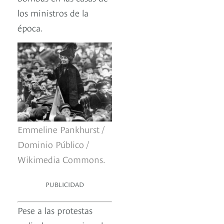
los ministros de la
época.
Emmeline Pankhurst /
Dominio Público /
Wikimedia Commons.
PUBLICIDAD
Pese a las protestas