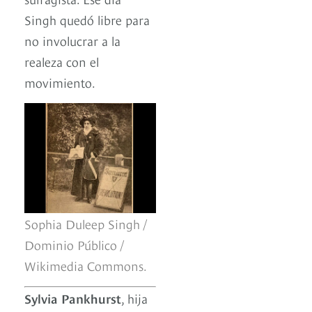
Singh quedó libre para
no involucrar a la
realeza con el
movimiento.
Sophia Duleep Singh /
Dominio Público /
Wikimedia Commons.
Sylvia Pankhurst
, hija