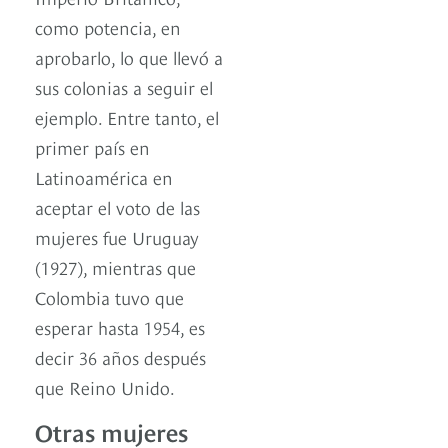
como potencia, en
aprobarlo, lo que llevó a
sus colonias a seguir el
ejemplo. Entre tanto, el
primer país en
Latinoamérica en
aceptar el voto de las
mujeres fue Uruguay
(1927), mientras que
Colombia tuvo que
esperar hasta 1954, es
decir 36 años después
que Reino Unido.
Otras mujeres