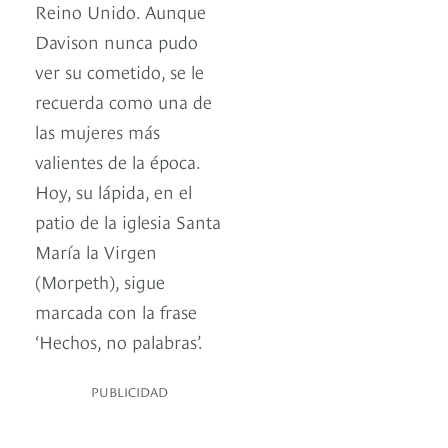
Reino Unido. Aunque
Davison nunca pudo
ver su cometido, se le
recuerda como una de
las mujeres más
valientes de la época.
Hoy, su lápida, en el
patio de la iglesia Santa
María la Virgen
(Morpeth), sigue
marcada con la frase
‘Hechos, no palabras’.
PUBLICIDAD