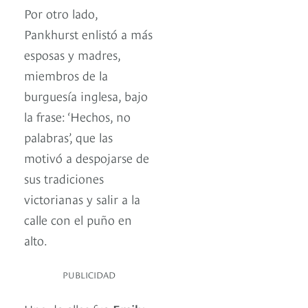
Por otro lado,
Pankhurst enlistó a más
esposas y madres,
miembros de la
burguesía inglesa, bajo
la frase: ‘Hechos, no
palabras’, que las
motivó a despojarse de
sus tradiciones
victorianas y salir a la
calle con el puño en
alto.
PUBLICIDAD