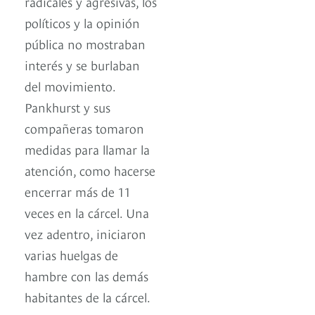
radicales y agresivas, los
políticos y la opinión
pública no mostraban
interés y se burlaban
del movimiento.
Pankhurst y sus
compañeras tomaron
medidas para llamar la
atención, como hacerse
encerrar más de 11
veces en la cárcel. Una
vez adentro, iniciaron
varias huelgas de
hambre con las demás
habitantes de la cárcel.