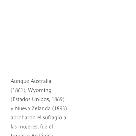
Aunque Australia
(1861), Wyoming
(Estados Unidos, 1869),
y Nueva Zelanda (1893)
aprobaron el sufragio a
las mujeres, fue el
Imperio Británico,