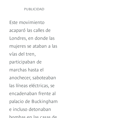
PUBLICIDAD
Este movimiento
acaparó las calles de
Londres, en donde las
mujeres se ataban a las
vías del tren,
participaban de
marchas hasta el
anochecer, saboteaban
las líneas eléctricas, se
encadenaban frente al
palacio de Buckingham
e incluso detonaban
bombas en las casas de