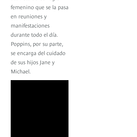
femenino que se la pasa
en reuniones y
manifestaciones
durante todo el día.
Poppins, por su parte,
se encarga del cuidado
de sus hijos Jane y
Michael.