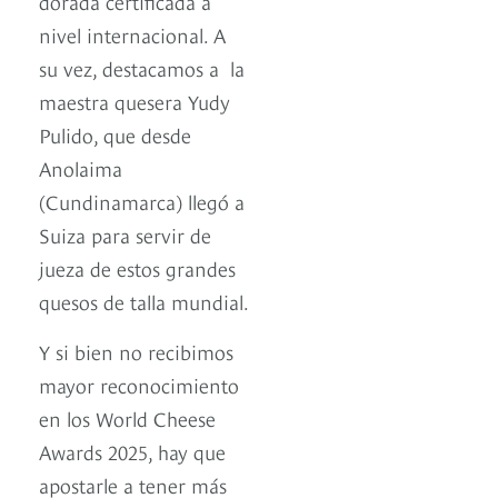
dorada certificada a
nivel internacional. A
su vez, destacamos a la
maestra quesera Yudy
Pulido, que desde
Anolaima
(Cundinamarca) llegó a
Suiza para servir de
jueza de estos grandes
quesos de talla mundial.
Y si bien no recibimos
mayor reconocimiento
en los World Cheese
Awards 2025, hay que
apostarle a tener más