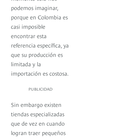
podemos imaginar,
porque en Colombia es
casi imposible
encontrar esta
referencia específica, ya
que su producción es
limitada y la
importación es costosa.
PUBLICIDAD
Sin embargo existen
tiendas especializadas
que de vez en cuando
logran traer pequeños