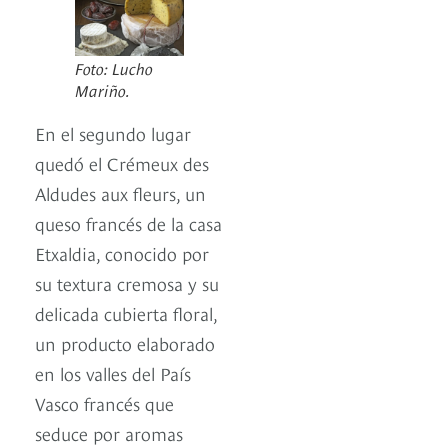
Foto: Lucho
Mariño.
En el segundo lugar
quedó el Crémeux des
Aldudes aux fleurs, un
queso francés de la casa
Etxaldia, conocido por
su textura cremosa y su
delicada cubierta floral,
un producto elaborado
en los valles del País
Vasco francés que
seduce por aromas