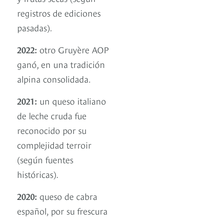
registros de ediciones
pasadas).
2022:
otro Gruyère AOP
ganó, en una tradición
alpina consolidada.
2021:
un queso italiano
de leche cruda fue
reconocido por su
complejidad terroir
(según fuentes
históricas).
2020:
queso de cabra
español, por su frescura