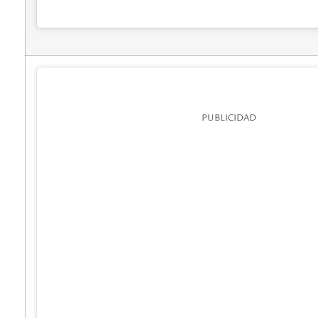
PUBLICIDAD