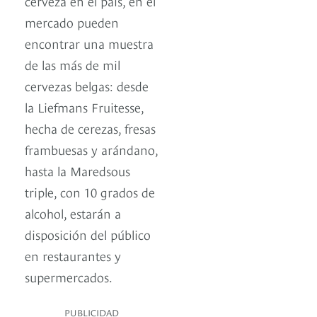
cerveza en el país, en el
mercado pueden
encontrar una muestra
de las más de mil
cervezas belgas: desde
la Liefmans Fruitesse,
hecha de cerezas, fresas
frambuesas y arándano,
hasta la Maredsous
triple, con 10 grados de
alcohol, estarán a
disposición del público
en restaurantes y
supermercados.
PUBLICIDAD