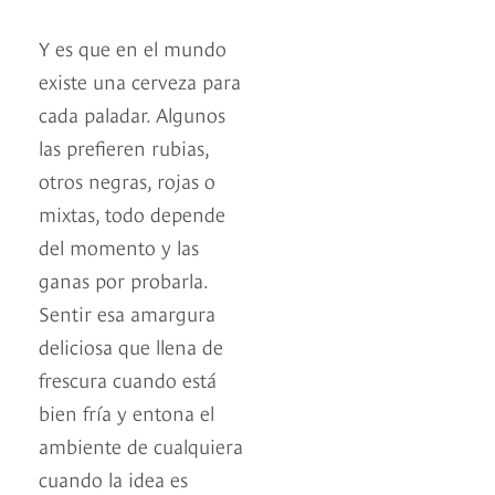
Y es que en el mundo
existe una cerveza para
cada paladar. Algunos
las prefieren rubias,
otros negras, rojas o
mixtas, todo depende
del momento y las
ganas por probarla.
Sentir esa amargura
deliciosa que llena de
frescura cuando está
bien fría y entona el
ambiente de cualquiera
cuando la idea es