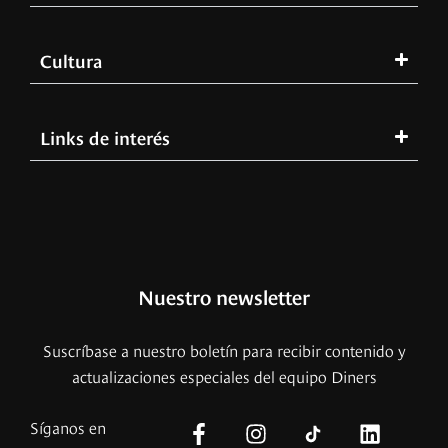
Cultura
Links de interés
Nuestro newsletter
Suscríbase a nuestro boletín para recibir contenido y
actualizaciones especiales del equipo Diners
Síganos en