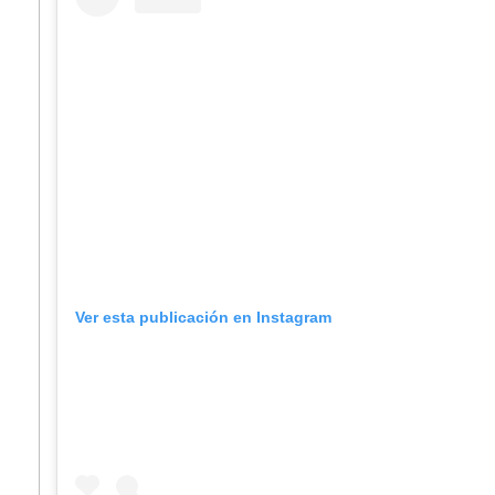
Ver esta publicación en Instagram