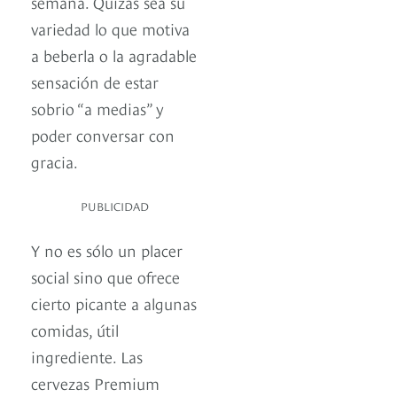
semana. Quizás sea su
variedad lo que motiva
a beberla o la agradable
sensación de estar
sobrio “a medias” y
poder conversar con
gracia.
PUBLICIDAD
Y no es sólo un placer
social sino que ofrece
cierto picante a algunas
comidas, útil
ingrediente. Las
cervezas Premium