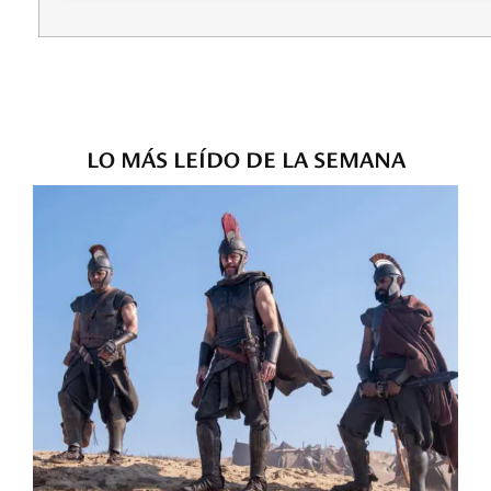
LO MÁS LEÍDO DE LA SEMANA