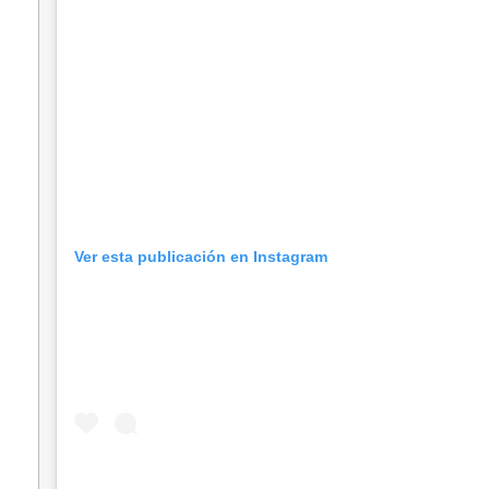
Ver esta publicación en Instagram