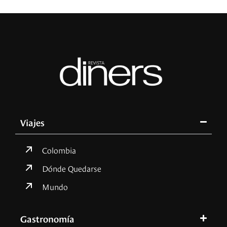
Viajes
Colombia
Dónde Quedarse
Mundo
Gastronomía