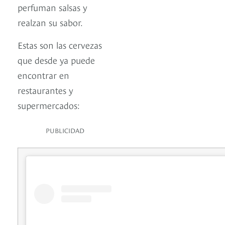
perfuman salsas y
realzan su sabor.
Estas son las cervezas
que desde ya puede
encontrar en
restaurantes y
supermercados:
PUBLICIDAD