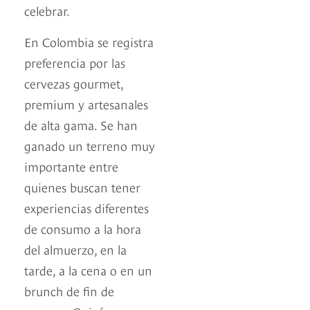
celebrar.
En Colombia se registra
preferencia por las
cervezas gourmet,
premium y artesanales
de alta gama. Se han
ganado un terreno muy
importante entre
quienes buscan tener
experiencias diferentes
de consumo a la hora
del almuerzo, en la
tarde, a la cena o en un
brunch de fin de