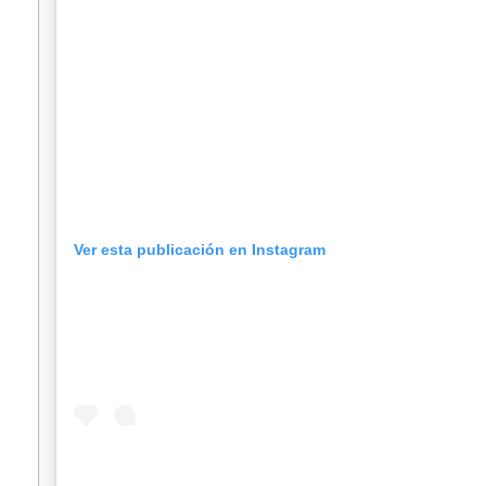
Ver esta publicación en Instagram