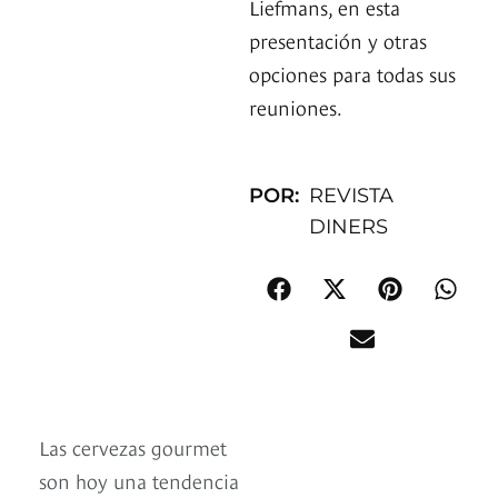
Liefmans, en esta
presentación y otras
opciones para todas sus
reuniones.
POR:
REVISTA
DINERS
Las cervezas gourmet
son hoy una tendencia