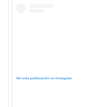
Ver esta publicación en Instagram