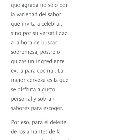
que agrada no sólo por
la variedad del sabor
que invita a celebrar,
sino por su versatilidad
a la hora de buscar
sobremesa, postre o
quizás un ingrediente
extra para cocinar. La
mejor cerveza es la que
se disfruta a gusto
personal y sobran
sabores para escoger.
Por eso, para el deleite
de los amantes de la