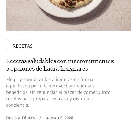
RECETAS
Recetas saludables con macronutrientes:
5 opciones de Laura Insignares
Elegir y combinar los alimentos en forma
equilibrada permite aprovechar mejor sus
beneficios, sin renunciar al placer de comer. Cinco
recetas para preparar en casa y disfrutar a
conciencia.
Revista Diners
/
agosto 6, 2026