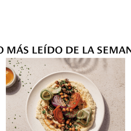
O MÁS LEÍDO DE LA SEMA