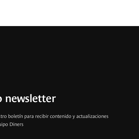
 newsletter
tro boletín para recibir contenido y actualizaciones
uipo Diners