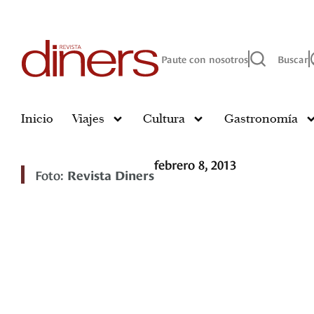
Paute con nosotros
Buscar
Inicio
Viajes
Cultura
Gastronomía
febrero 8, 2013
Foto:
Revista Diners