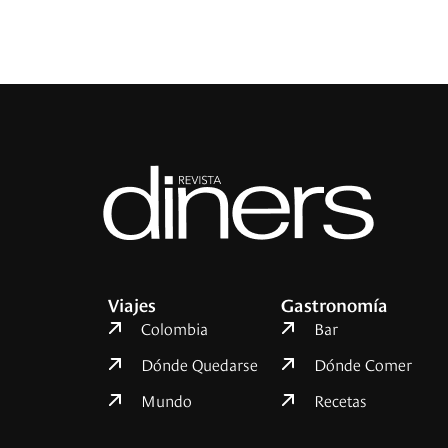
Viajes
Gastronomía
Colombia
Bar
Dónde Quedarse
Dónde Comer
Mundo
Recetas