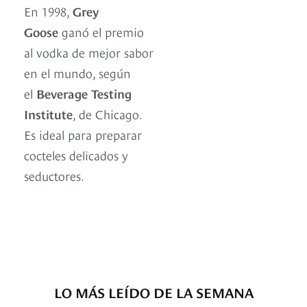
En 1998,
Grey
Goose
ganó el premio
al vodka de mejor sabor
en el mundo, según
el
Beverage Testing
Institute
, de Chicago.
Es ideal para preparar
cocteles delicados y
seductores.
LO MÁS LEÍDO DE LA SEMANA