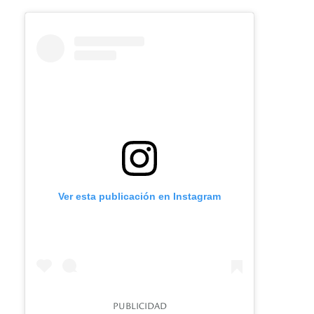
Ver esta publicación en Instagram
PUBLICIDAD