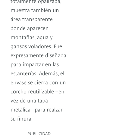
totalmente opalizada,
muestra también un
área transparente
donde aparecen
montañas, agua y
gansos voladores. Fue
expresamente diseñada
para impactar en las
estanterías. Además, el
envase se cierra con un
corcho reutilizable –en
vez de una tapa
metálica– para realzar
su finura.
PUBLICIDAD