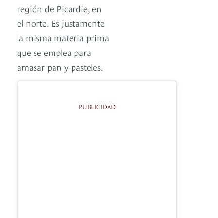
región de Picardie, en
el norte. Es justamente
la misma materia prima
que se emplea para
amasar pan y pasteles.
PUBLICIDAD