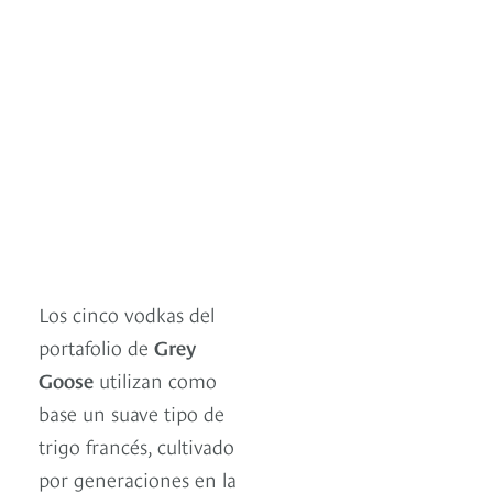
Los cinco vodkas del
portafolio de
Grey
Goose
utilizan como
base un suave tipo de
trigo francés, cultivado
por generaciones en la