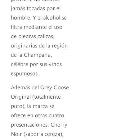
jamás tocadas por el
hombre. Y el alcohol se
filtra mediante el uso
de piedras calizas,
originarias de la región
de la Champaña,
célebre por sus vinos
espumosos.
Además del Grey Goose
Original (totalmente
puro), la marca se
ofrece en otras cuatro
presentaciones: Cherry
Noir (sabor a cereza),