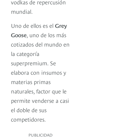
vodkas de repercusión
mundial.
Uno de ellos es el
Grey
Goose
, uno de los más
cotizados del mundo en
la categoría
superpremium. Se
elabora con insumos y
materias primas
naturales, factor que le
permite venderse a casi
el doble de sus
competidores.
PUBLICIDAD