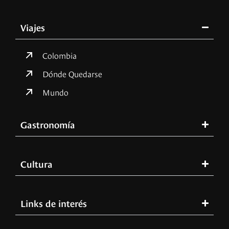
Viajes
Colombia
Dónde Quedarse
Mundo
Gastronomía
Cultura
Links de interés