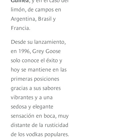
limón, de campos en
Argentina, Brasil y
Francia.
Desde su lanzamiento,
en 1996, Grey Goose
solo conoce el éxito y
hoy se mantiene en las
primeras posiciones
gracias a sus sabores
vibrantes y a una
sedosa y elegante
sensación en boca, muy
distante de la rusticidad
de los vodkas populares.