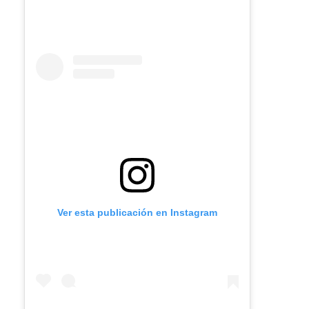
Ver esta publicación en Instagram