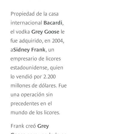
Propiedad de la casa
internacional
Bacardi
,
el vodka
Grey Goose
le
fue adquirido, en 2004,
a
Sidney Frank
, un
empresario de licores
estadounidense, quien
lo vendió por 2.200
millones de dólares. Fue
una operación sin
precedentes en el
mundo de los licores.
Frank creó
Grey