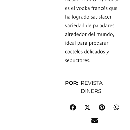
es el vodka francés que
ha logrado satisfacer
variedad de paladares
alrededor del mundo,
ideal para preparar
cocteles delicados y
seductores.
POR:
REVISTA
DINERS