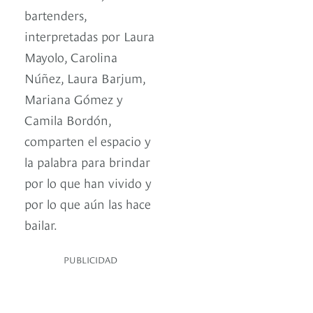
bartenders,
interpretadas por Laura
Mayolo, Carolina
Núñez, Laura Barjum,
Mariana Gómez y
Camila Bordón,
comparten el espacio y
la palabra para brindar
por lo que han vivido y
por lo que aún las hace
bailar.
PUBLICIDAD