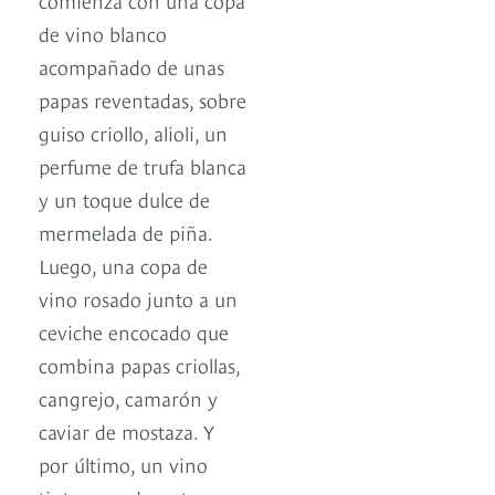
de vino blanco
acompañado de unas
papas reventadas, sobre
guiso criollo, alioli, un
perfume de trufa blanca
y un toque dulce de
mermelada de piña.
Luego, una copa de
vino rosado junto a un
ceviche encocado que
combina papas criollas,
cangrejo, camarón y
caviar de mostaza. Y
por último, un vino