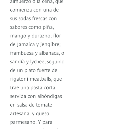
almuerzo o la cena, que
comienza con una de
sus sodas frescas con
sabores como piña,
mango y durazno; flor
de Jamaica y jengibre;
frambuesa y albahaca, o
sandía y lychee, seguido
de un plato fuerte de
rigatoni meatballs, que
trae una pasta corta
servida con albóndigas
en salsa de tomate
artesanal y queso
parmesano. Y para