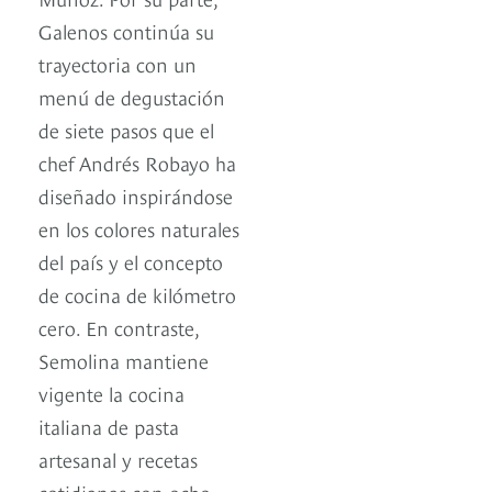
Galenos continúa su
trayectoria con un
menú de degustación
de siete pasos que el
chef Andrés Robayo ha
diseñado inspirándose
en los colores naturales
del país y el concepto
de cocina de kilómetro
cero. En contraste,
Semolina mantiene
vigente la cocina
italiana de pasta
artesanal y recetas
cotidianas con ocho