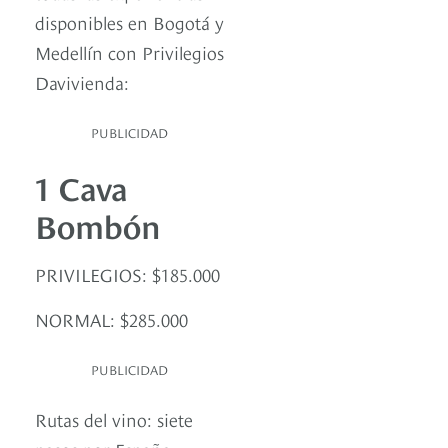
disponibles en Bogotá y
Medellín con Privilegios
Davivienda:
PUBLICIDAD
1 Cava
Bombón
PRIVILEGIOS: $185.000
NORMAL: $285.000
PUBLICIDAD
Rutas del vino: siete