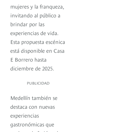
mujeres y la franqueza,
invitando al público a
brindar por las
experiencias de vida.
Esta propuesta escénica
está disponible en Casa
E Borrero hasta
diciembre de 2025.
PUBLICIDAD
Medellín también se
destaca con nuevas
experiencias
gastronómicas que