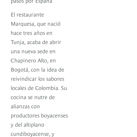
pasos por España
El restaurante
Marquesa, que nació
hace tres años en
Tunja, acaba de abrir
una nueva sede en
Chapinero Alto, en
Bogotá, con la idea de
reivindicar los sabores
locales de Colombia. Su
cocina se nutre de
alianzas con
productores boyacenses
y del altiplano
cundiboyacense, y