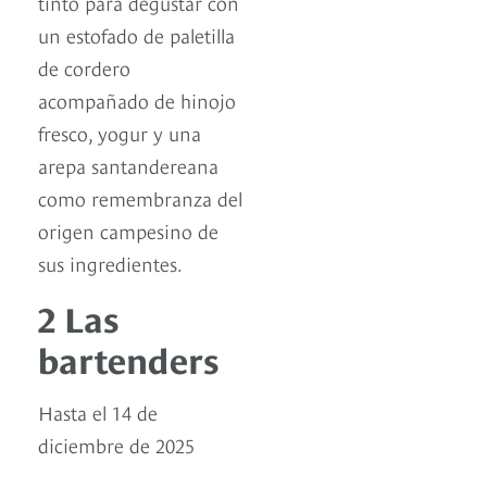
tinto para degustar con
un estofado de paletilla
de cordero
acompañado de hinojo
fresco, yogur y una
arepa santandereana
como remembranza del
origen campesino de
sus ingredientes.
2 Las
bartenders
Hasta el 14 de
diciembre de 2025