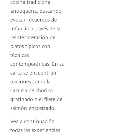
cocina tradicional
antioqueña, buscando
evocar recuerdos de
infancia a través de la
reinterpretación de
platos típicos con
técnicas
contemporáneas. En su
carta se encuentran
opciones como la
cazuela de chorizo
gratinado o el filete de
salmón encostrado.
Vea a continuación
todas las experiencias