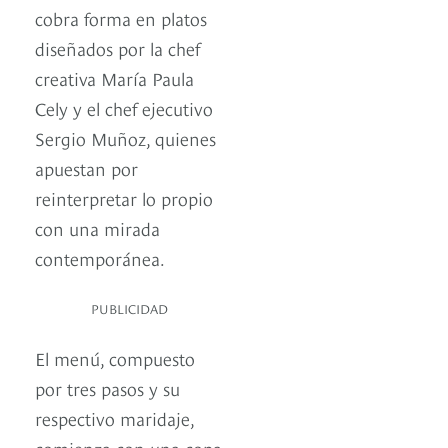
cobra forma en platos
diseñados por la chef
creativa María Paula
Cely y el chef ejecutivo
Sergio Muñoz, quienes
apuestan por
reinterpretar lo propio
con una mirada
contemporánea.
PUBLICIDAD
El menú, compuesto
por tres pasos y su
respectivo maridaje,
comienza con una copa