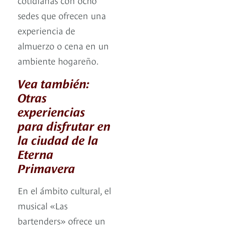
sedes que ofrecen una
experiencia de
almuerzo o cena en un
ambiente hogareño.
Vea también:
Otras
experiencias
para disfrutar en
la ciudad de la
Eterna
Primavera
En el ámbito cultural, el
musical «Las
bartenders» ofrece un