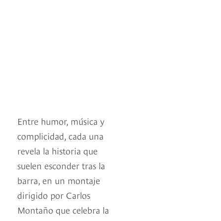
Entre humor, música y
complicidad, cada una
revela la historia que
suelen esconder tras la
barra, en un montaje
dirigido por Carlos
Montaño que celebra la