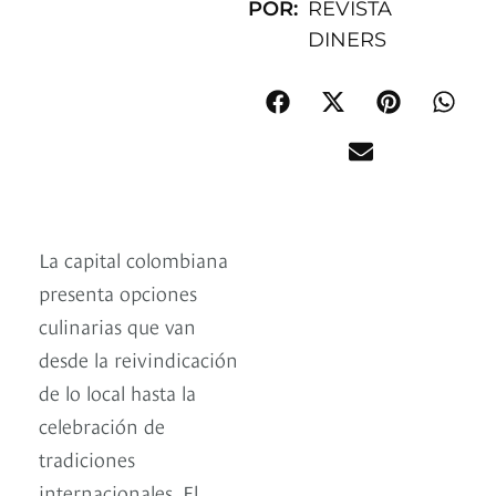
POR:
REVISTA
DINERS
La capital colombiana
presenta opciones
culinarias que van
desde la reivindicación
de lo local hasta la
celebración de
tradiciones
internacionales. El