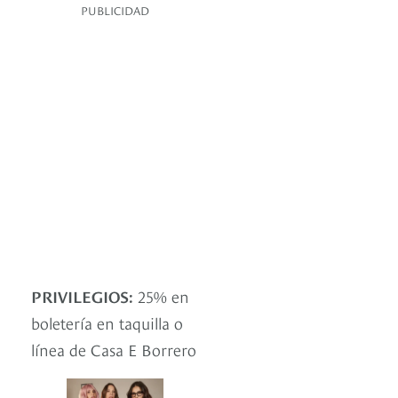
PUBLICIDAD
PRIVILEGIOS:
25% en
boletería en taquilla o
línea de Casa E Borrero