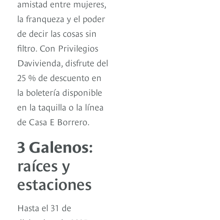
amistad entre mujeres,
la franqueza y el poder
de decir las cosas sin
filtro. Con Privilegios
Davivienda, disfrute del
25 % de descuento en
la boletería disponible
en la taquilla o la línea
de Casa E Borrero.
3 Galenos
:
raíces y
estaciones
Hasta el 31 de