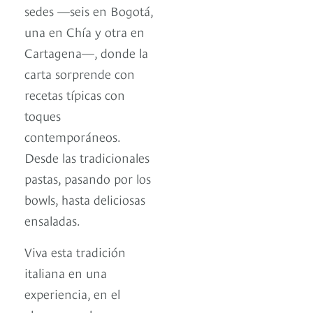
sedes —seis en Bogotá,
una en Chía y otra en
Cartagena—, donde la
carta sorprende con
recetas típicas con
toques
contemporáneos.
Desde las tradicionales
pastas, pasando por los
bowls, hasta deliciosas
ensaladas.
Viva esta tradición
italiana en una
experiencia, en el