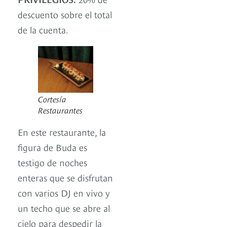
descuento sobre el total
de la cuenta.
Cortesía
Restaurantes
En este restaurante, la
figura de Buda es
testigo de noches
enteras que se disfrutan
con varios DJ en vivo y
un techo que se abre al
cielo para despedir la