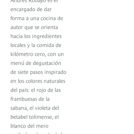
encargado de dar
forma a una cocina de
autor que se orienta
hacia los ingredientes
locales y la comida de
kilómetro cero, con un
menú de degustación
de siete pasos inspirado
en los colores naturales
del país: el rojo de las
frambuesas de la
sabana, el violeta del
betabel tolimense, el
blanco del mero