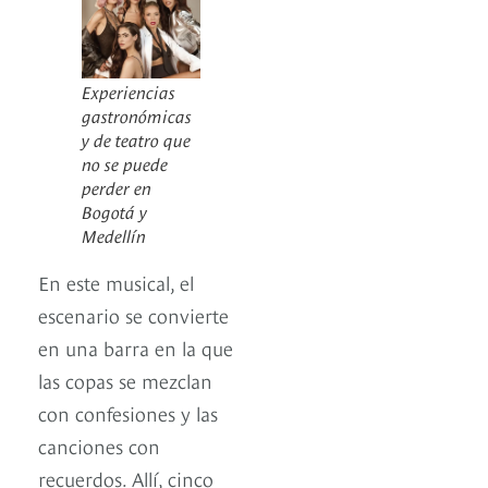
Experiencias
gastronómicas
y de teatro que
no se puede
perder en
Bogotá y
Medellín
En este musical, el
escenario se convierte
en una barra en la que
las copas se mezclan
con confesiones y las
canciones con
recuerdos. Allí, cinco