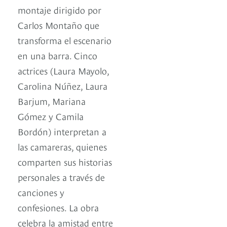
montaje dirigido por
Carlos Montaño que
transforma el escenario
en una barra. Cinco
actrices (Laura Mayolo,
Carolina Núñez, Laura
Barjum, Mariana
Gómez y Camila
Bordón) interpretan a
las camareras, quienes
comparten sus historias
personales a través de
canciones y
confesiones. La obra
celebra la amistad entre