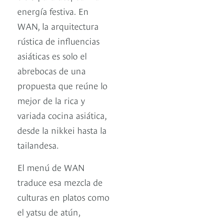
energía festiva. En
WAN, la arquitectura
rústica de influencias
asiáticas es solo el
abrebocas de una
propuesta que reúne lo
mejor de la rica y
variada cocina asiática,
desde la nikkei hasta la
tailandesa.
El menú de WAN
traduce esa mezcla de
culturas en platos como
el yatsu de atún,