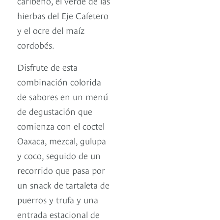
caribeño, el verde de las
hierbas del Eje Cafetero
y el ocre del maíz
cordobés.
Disfrute de esta
combinación colorida
de sabores en un menú
de degustación que
comienza con el coctel
Oaxaca, mezcal, gulupa
y coco, seguido de un
recorrido que pasa por
un snack de tartaleta de
puerros y trufa y una
entrada estacional de