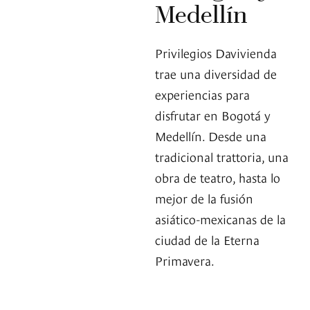
Medellín
Privilegios Davivienda
trae una diversidad de
experiencias para
disfrutar en Bogotá y
Medellín. Desde una
tradicional trattoria, una
obra de teatro, hasta lo
mejor de la fusión
asiático-mexicanas de la
ciudad de la Eterna
Primavera.