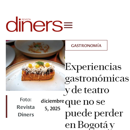
GASTRONOMÍA
Experiencias
gastronómicas
y de teatro
Foto:
que no se
diciembre
Revista
5, 2025
puede perder
Diners
en Bogotá y