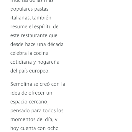
populares pastas
italianas, también
resume el espíritu de
este restaurante que
desde hace una década
celebra la cocina
cotidiana y hogareña
del país europeo.
Semolina se creó con la
idea de ofrecer un
espacio cercano,
pensado para todos los
momentos del día, y
hoy cuenta con ocho