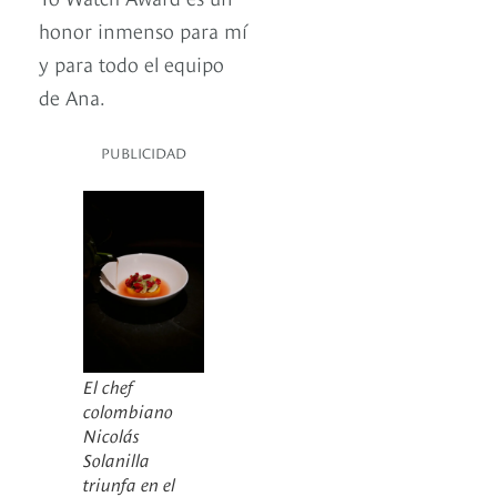
honor inmenso para mí
y para todo el equipo
de Ana.
PUBLICIDAD
El chef
colombiano
Nicolás
Solanilla
triunfa en el