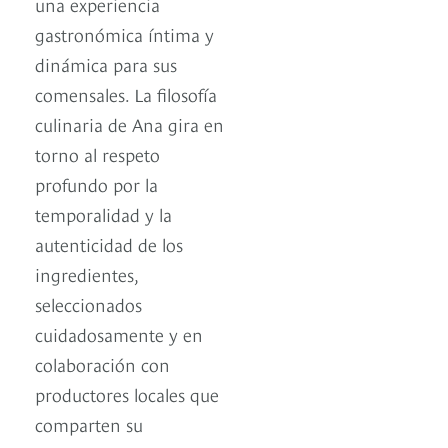
una experiencia
gastronómica íntima y
dinámica para sus
comensales. La filosofía
culinaria de Ana gira en
torno al respeto
profundo por la
temporalidad y la
autenticidad de los
ingredientes,
seleccionados
cuidadosamente y en
colaboración con
productores locales que
comparten su