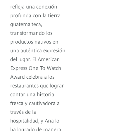
refleja una conexión
profunda con la tierra
guatemalteca,
transformando los
productos nativos en
una auténtica expresión
del lugar. El American
Express One To Watch
Award celebra a los
restaurantes que logran
contar una historia
fresca y cautivadora a
través de la
hospitalidad, y Ana lo
ha logrado de manera