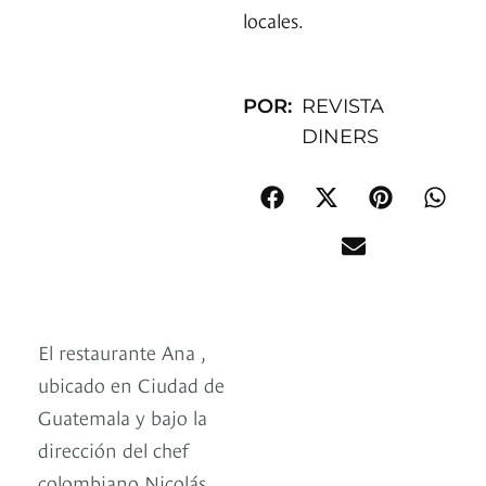
locales.
POR:
REVISTA
DINERS
El restaurante Ana ,
ubicado en Ciudad de
Guatemala y bajo la
dirección del chef
colombiano Nicolás