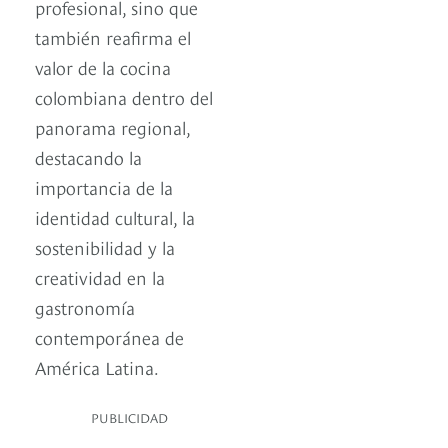
profesional, sino que
también reafirma el
valor de la cocina
colombiana dentro del
panorama regional,
destacando la
importancia de la
identidad cultural, la
sostenibilidad y la
creatividad en la
gastronomía
contemporánea de
América Latina.
PUBLICIDAD