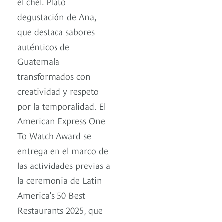
el chef. Plato
degustación de Ana,
que destaca sabores
auténticos de
Guatemala
transformados con
creatividad y respeto
por la temporalidad. El
American Express One
To Watch Award se
entrega en el marco de
las actividades previas a
la ceremonia de Latin
America’s 50 Best
Restaurants 2025, que