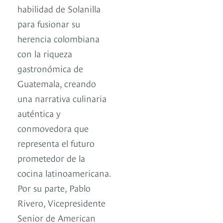
habilidad de Solanilla
para fusionar su
herencia colombiana
con la riqueza
gastronómica de
Guatemala, creando
una narrativa culinaria
auténtica y
conmovedora que
representa el futuro
prometedor de la
cocina latinoamericana.
Por su parte, Pablo
Rivero, Vicepresidente
Senior de American