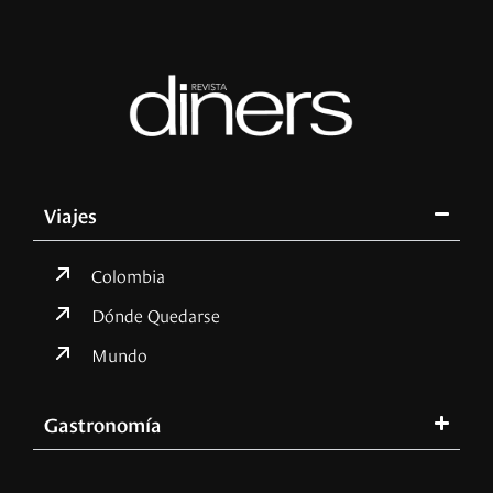
Viajes
Colombia
Dónde Quedarse
Mundo
Gastronomía