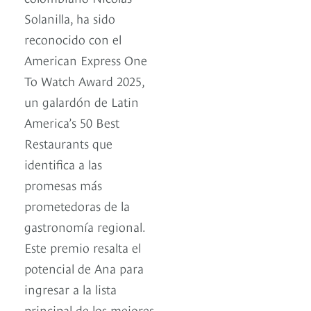
Solanilla, ha sido
reconocido con el
American Express One
To Watch Award 2025,
un galardón de Latin
America’s 50 Best
Restaurants que
identifica a las
promesas más
prometedoras de la
gastronomía regional.
Este premio resalta el
potencial de Ana para
ingresar a la lista
principal de los mejores