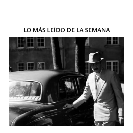
LO MÁS LEÍDO DE LA SEMANA