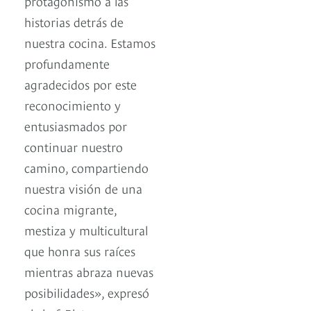
protagonismo a las
historias detrás de
nuestra cocina. Estamos
profundamente
agradecidos por este
reconocimiento y
entusiasmados por
continuar nuestro
camino, compartiendo
nuestra visión de una
cocina migrante,
mestiza y multicultural
que honra sus raíces
mientras abraza nuevas
posibilidades», expresó