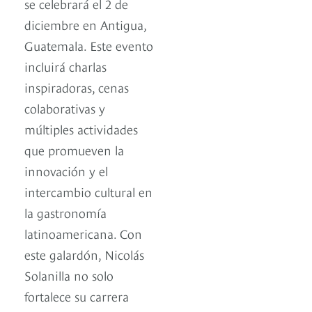
se celebrará el 2 de
diciembre en Antigua,
Guatemala. Este evento
incluirá charlas
inspiradoras, cenas
colaborativas y
múltiples actividades
que promueven la
innovación y el
intercambio cultural en
la gastronomía
latinoamericana. Con
este galardón, Nicolás
Solanilla no solo
fortalece su carrera