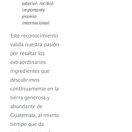
exterior: recibió
importante
premio
internacional
Este reconocimiento
valida nuestra pasión
por resaltar los
extraordinarios
ingredientes que
descubrimos
continuamente en la
tierra generosa y
abundante de
Guatemala, al mismo
tiempo que da