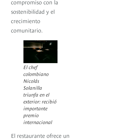
compromiso con la
sostenibilidad y el
crecimiento
comunitario.
El chef
colombiano
Nicolás
Solanilla
triunfa en el
exterior: recibió
importante
premio
internacional
El restaurante ofrece un