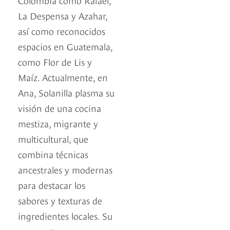
La Despensa y Azahar,
así como reconocidos
espacios en Guatemala,
como Flor de Lis y
Maíz. Actualmente, en
Ana, Solanilla plasma su
visión de una cocina
mestiza, migrante y
multicultural, que
combina técnicas
ancestrales y modernas
para destacar los
sabores y texturas de
ingredientes locales. Su