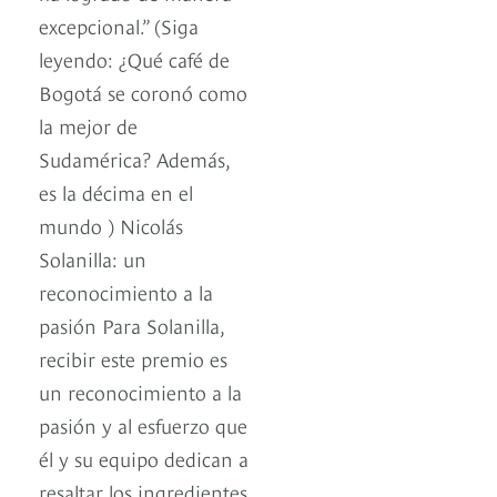
excepcional.” (Siga
leyendo: ¿Qué café de
Bogotá se coronó como
la mejor de
Sudamérica? Además,
es la décima en el
mundo ) Nicolás
Solanilla: un
reconocimiento a la
pasión Para Solanilla,
recibir este premio es
un reconocimiento a la
pasión y al esfuerzo que
él y su equipo dedican a
resaltar los ingredientes