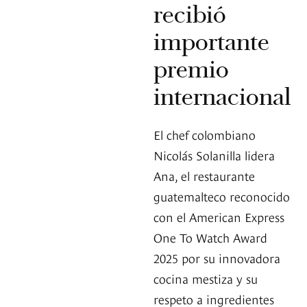
recibió
importante
premio
internacional
El chef colombiano
Nicolás Solanilla lidera
Ana, el restaurante
guatemalteco reconocido
con el American Express
One To Watch Award
2025 por su innovadora
cocina mestiza y su
respeto a ingredientes