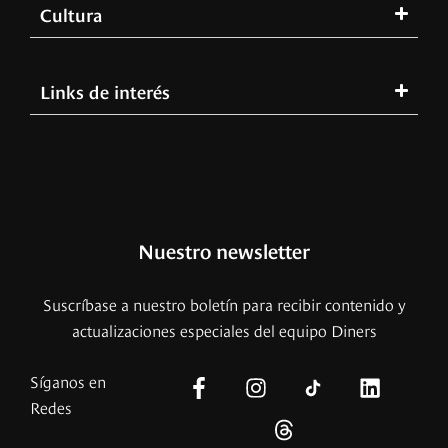
Cultura
Links de interés
Nuestro newsletter
Suscríbase a nuestro boletín para recibir contenido y
actualizaciones especiales del equipo Diners
Síganos en
Redes