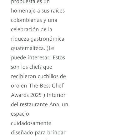
propuesta es un
homenaje a sus raíces
colombianas y una
celebración de la
riqueza gastronómica
guatemalteca. (Le
puede interesar: Estos
son los chefs que
recibieron cuchillos de
oro en The Best Chef
Awards 2025 ) Interior
del restaurante Ana, un
espacio
cuidadosamente
diseñado para brindar