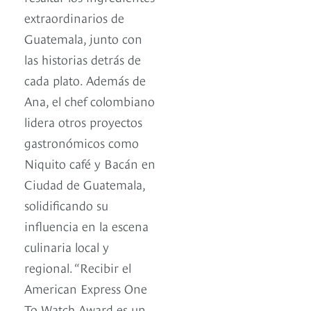
extraordinarios de
Guatemala, junto con
las historias detrás de
cada plato. Además de
Ana, el chef colombiano
lidera otros proyectos
gastronómicos como
Niquito café y Bacán en
Ciudad de Guatemala,
solidificando su
influencia en la escena
culinaria local y
regional. “Recibir el
American Express One
To Watch Award es un