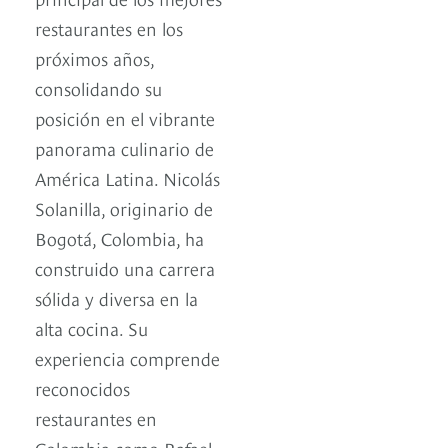
restaurantes en los
próximos años,
consolidando su
posición en el vibrante
panorama culinario de
América Latina. Nicolás
Solanilla, originario de
Bogotá, Colombia, ha
construido una carrera
sólida y diversa en la
alta cocina. Su
experiencia comprende
reconocidos
restaurantes en
Colombia como Rafael,