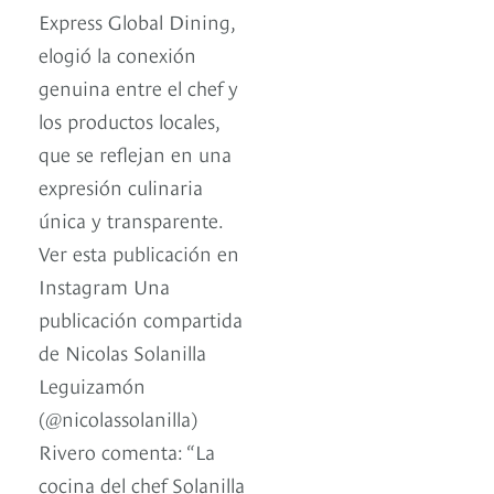
Express Global Dining,
elogió la conexión
genuina entre el chef y
los productos locales,
que se reflejan en una
expresión culinaria
única y transparente.
Ver esta publicación en
Instagram Una
publicación compartida
de Nicolas Solanilla
Leguizamón
(@nicolassolanilla)
Rivero comenta: “La
cocina del chef Solanilla