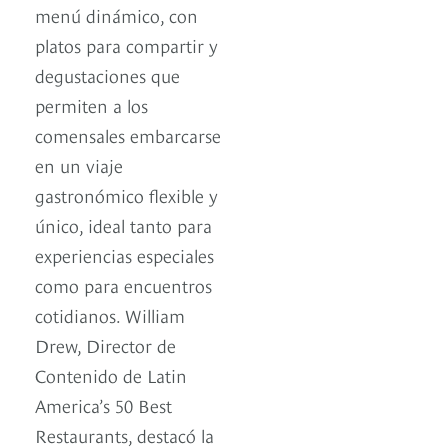
menú dinámico, con
platos para compartir y
degustaciones que
permiten a los
comensales embarcarse
en un viaje
gastronómico flexible y
único, ideal tanto para
experiencias especiales
como para encuentros
cotidianos. William
Drew, Director de
Contenido de Latin
America’s 50 Best
Restaurants, destacó la