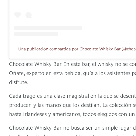
Una publicación compartida por Chocolate Whisky Bar (@choc
Chocolate Whisky Bar En este bar, el whisky no se co
Oñate, experto en esta bebida, guía a los asistentes
disfrute.
Cada trago es una clase magistral en la que se desentr
producen y las manos que los destilan. La colección s
hasta irlandeses y americanos, todos elegidos con un r
Chocolate Whisky Bar no busca ser un simple lugar d