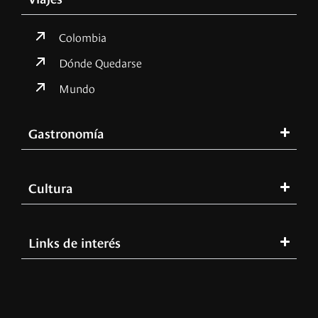
Colombia
Dónde Quedarse
Mundo
Gastronomía
Cultura
Links de interés