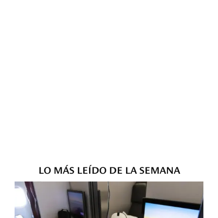
LO MÁS LEÍDO DE LA SEMANA