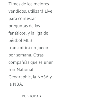
Times de los mejores
vendidos, utilizará Live
para contestar
preguntas de los
fanáticos, y la liga de
béisbol MLB
transmitirá un juego
por semana. Otras
compañías que se unen
son National
Geographic, la NASA y
la NBA.
PUBLICIDAD