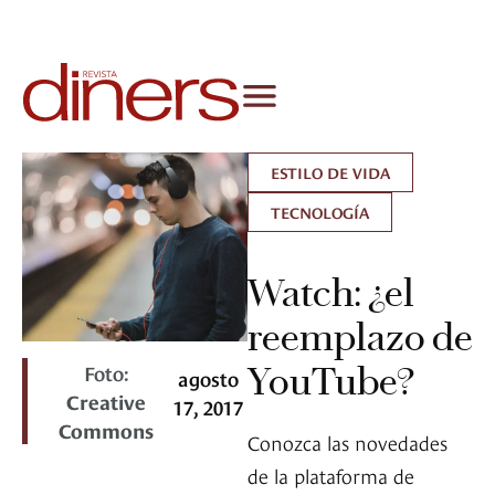
ESTILO DE VIDA
TECNOLOGÍA
Watch: ¿el
reemplazo de
Foto:
YouTube?
agosto
Creative
17, 2017
Commons
Conozca las novedades
de la plataforma de