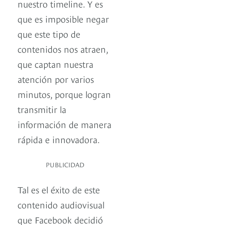
nuestro timeline. Y es
que es imposible negar
que este tipo de
contenidos nos atraen,
que captan nuestra
atención por varios
minutos, porque logran
transmitir la
información de manera
rápida e innovadora.
PUBLICIDAD
Tal es el éxito de este
contenido audiovisual
que Facebook decidió