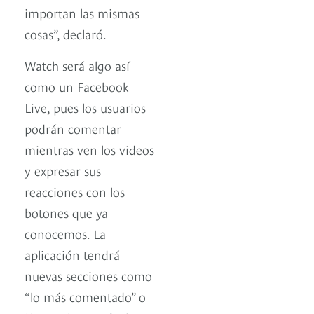
importan las mismas
cosas”, declaró.
Watch será algo así
como un Facebook
Live, pues los usuarios
podrán comentar
mientras ven los videos
y expresar sus
reacciones con los
botones que ya
conocemos. La
aplicación tendrá
nuevas secciones como
“lo más comentado” o