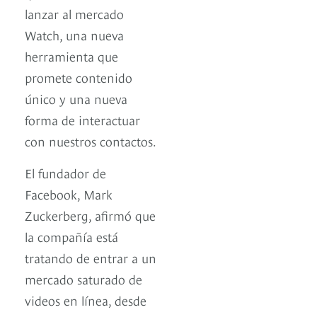
lanzar al mercado
Watch, una nueva
herramienta que
promete contenido
único y una nueva
forma de interactuar
con nuestros contactos.
El fundador de
Facebook, Mark
Zuckerberg, afirmó que
la compañía está
tratando de entrar a un
mercado saturado de
videos en línea, desde