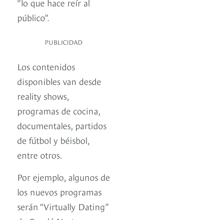
“lo que hace reír al
público”.
PUBLICIDAD
Los contenidos
disponibles van desde
reality shows,
programas de cocina,
documentales, partidos
de fútbol y béisbol,
entre otros.
Por ejemplo, algunos de
los nuevos programas
serán “Virtually Dating”