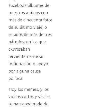
Facebook álbumes de
nuestros amigos con
más de cincuenta fotos
de su último viaje, o
estados de más de tres
párrafos, en los que
expresaban
fervientemente su
indignación o apoyo
por alguna causa
política.
Hoy los memes, y los
videos cortos y virales
se han apoderado de