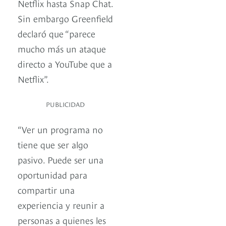
Netflix hasta Snap Chat.
Sin embargo Greenfield
declaró que “parece
mucho más un ataque
directo a YouTube que a
Netflix”.
PUBLICIDAD
“Ver un programa no
tiene que ser algo
pasivo. Puede ser una
oportunidad para
compartir una
experiencia y reunir a
personas a quienes les