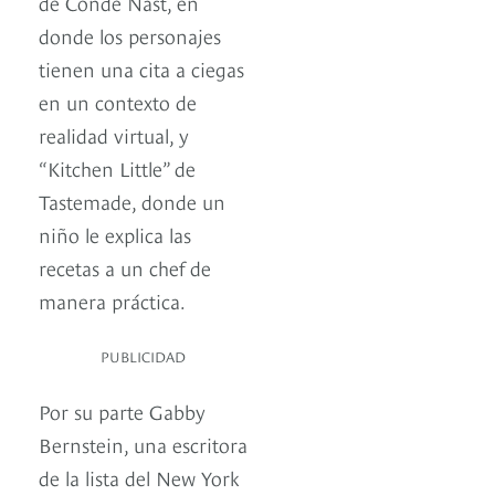
de Condé Nast, en
donde los personajes
tienen una cita a ciegas
en un contexto de
realidad virtual, y
“Kitchen Little” de
Tastemade, donde un
niño le explica las
recetas a un chef de
manera práctica.
PUBLICIDAD
Por su parte Gabby
Bernstein, una escritora
de la lista del New York