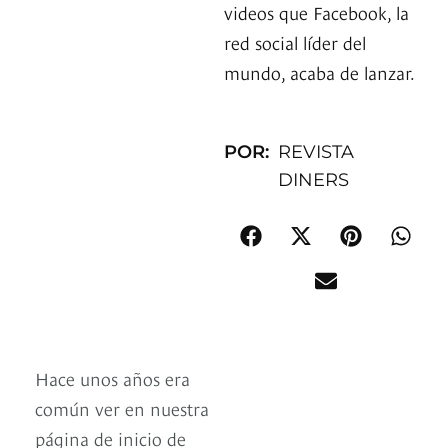
videos que Facebook, la
red social líder del
mundo, acaba de lanzar.
POR:
REVISTA
DINERS
Hace unos años era
común ver en nuestra
página de inicio de