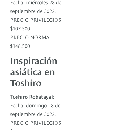
Fecha: miércoles 28 de
septiembre de 2022.
PRECIO PRIVILEGIOS:
$107.500
PRECIO NORMAL:
$148.500
Inspiración
asiática en
Toshiro
Toshiro Robatayaki
Fecha: domingo 18 de
septiembre de 2022.
PRECIO PRIVILEGIOS: