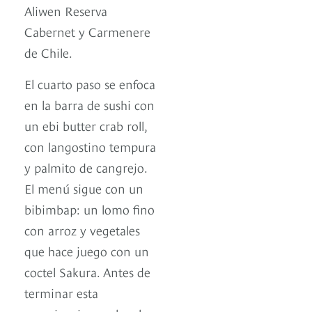
Aliwen Reserva
Cabernet y Carmenere
de Chile.
El cuarto paso se enfoca
en la barra de sushi con
un ebi butter crab roll,
con langostino tempura
y palmito de cangrejo.
El menú sigue con un
bibimbap: un lomo fino
con arroz y vegetales
que hace juego con un
coctel Sakura. Antes de
terminar esta