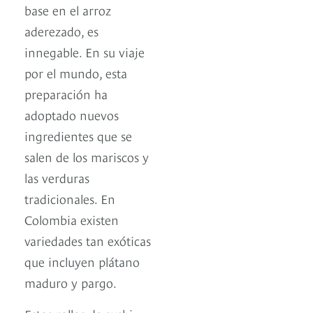
base en el arroz
aderezado, es
innegable. En su viaje
por el mundo, esta
preparación ha
adoptado nuevos
ingredientes que se
salen de los mariscos y
las verduras
tradicionales. En
Colombia existen
variedades tan exóticas
que incluyen plátano
maduro y pargo.