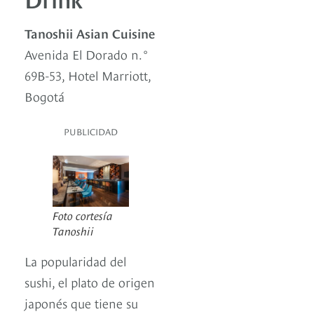
Tanoshii Asian Cuisine
Avenida El Dorado n.°
69B-53, Hotel Marriott,
Bogotá
PUBLICIDAD
Foto cortesía
Tanoshii
La popularidad del
sushi, el plato de origen
japonés que tiene su