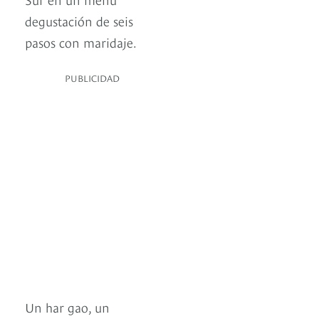
degustación de seis
pasos con maridaje.
PUBLICIDAD
Un har gao, un