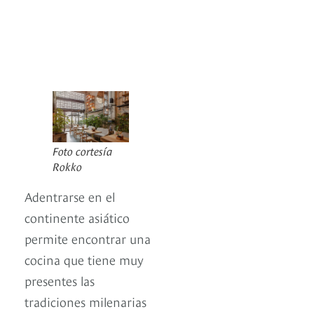
Foto cortesía
Rokko
Adentrarse en el
continente asiático
permite encontrar una
cocina que tiene muy
presentes las
tradiciones milenarias