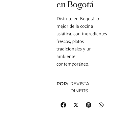
en Bogotá
Disfrute en Bogotá lo
mejor de la cocina
asiática, con ingredientes
frescos, platos
tradicionales y un
ambiente
contemporáneo.
POR:
REVISTA
DINERS