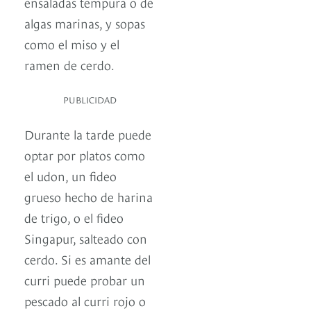
ensaladas tempura o de
algas marinas, y sopas
como el miso y el
ramen de cerdo.
PUBLICIDAD
Durante la tarde puede
optar por platos como
el udon, un fideo
grueso hecho de harina
de trigo, o el fideo
Singapur, salteado con
cerdo. Si es amante del
curri puede probar un
pescado al curri rojo o