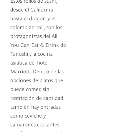
Estos rollos de sushi,
desde el California
hasta el dragon y el
colombian roll, son los
protagonistas del All
You Can Eat & Drink de
Tanoshii, la cocina
asiática del hotel
Marriott. Dentro de las
opciones de platos que
puede comer, sin
restricción de cantidad,
también hay entradas
como ceviche y
camarones crocantes,