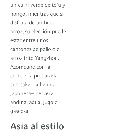
un curri verde de tofu y
hongo, mientras que si
disfruta de un buen
arroz, su elección puede
estar entre unos
cantones de pollo o el
arroz frito Yangzhou.
Acompañe con la
coctelería preparada
con sake –la bebida
japonesa–, cerveza
andina, agua, jugo o
gaseosa.
Asia al estilo