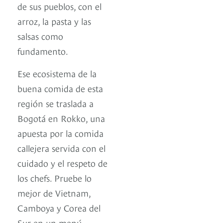
de sus pueblos, con el
arroz, la pasta y las
salsas como
fundamento.
Ese ecosistema de la
buena comida de esta
región se traslada a
Bogotá en Rokko, una
apuesta por la comida
callejera servida con el
cuidado y el respeto de
los chefs. Pruebe lo
mejor de Vietnam,
Camboya y Corea del
Sur en un menú