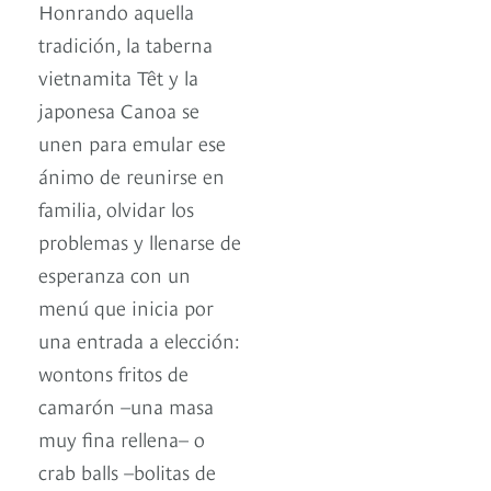
Honrando aquella
tradición, la taberna
vietnamita Têt y la
japonesa Canoa se
unen para emular ese
ánimo de reunirse en
familia, olvidar los
problemas y llenarse de
esperanza con un
menú que inicia por
una entrada a elección:
wontons fritos de
camarón –una masa
muy fina rellena– o
crab balls –bolitas de