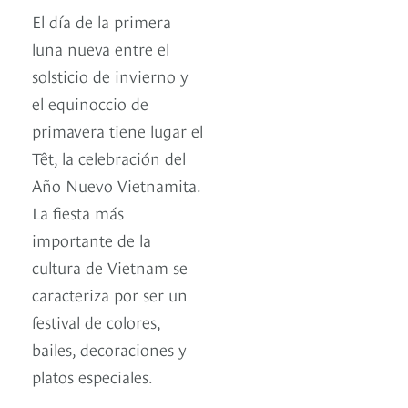
El día de la primera
luna nueva entre el
solsticio de invierno y
el equinoccio de
primavera tiene lugar el
Têt, la celebración del
Año Nuevo Vietnamita.
La fiesta más
importante de la
cultura de Vietnam se
caracteriza por ser un
festival de colores,
bailes, decoraciones y
platos especiales.