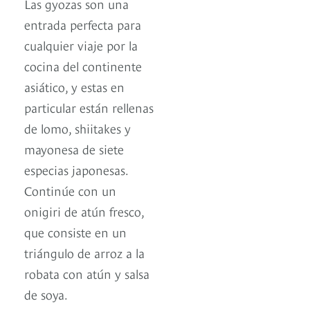
Las gyozas son una
entrada perfecta para
cualquier viaje por la
cocina del continente
asiático, y estas en
particular están rellenas
de lomo, shiitakes y
mayonesa de siete
especias japonesas.
Continúe con un
onigiri de atún fresco,
que consiste en un
triángulo de arroz a la
robata con atún y salsa
de soya.