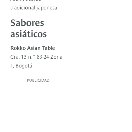
tradicional japonesa.
Sabores
asiáticos
Rokko Asian Table
Cra. 13 n.° 83-24 Zona
T, Bogotá
PUBLICIDAD