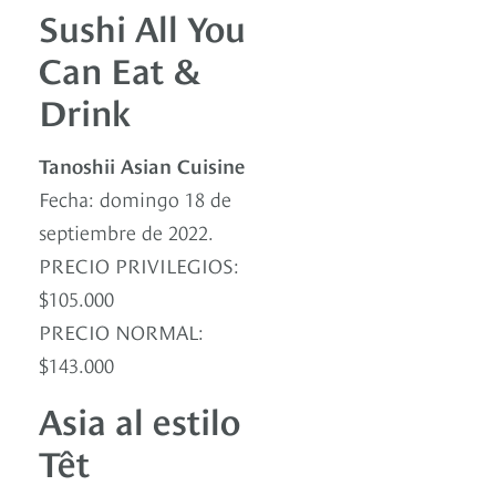
Sushi All You
Can Eat &
Drink
Tanoshii Asian Cuisine
Fecha: domingo 18 de
septiembre de 2022.
PRECIO PRIVILEGIOS:
$105.000
PRECIO NORMAL:
$143.000
Asia al estilo
Têt