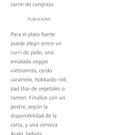
carne de cangrejo.
PUBLICIDAD
Para el plato fuerte
puede elegir entre un
curri de pollo, una
ensalada veggie
vietnamita, cerdo
caramelo, hokkaido roll,
pad thai de vegetales o
ramen. Finalice con un
postre, según la
disponibilidad de la
carta, y una cerveza
Asahi, bebida