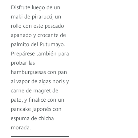
Disfrute luego de un
maki de pirarucú, un
rollo con este pescado
apanado y crocante de
palmito del Putumayo.
Prepárese también para
probar las
hamburguesas con pan
al vapor de algas noris y
carne de magret de
pato, y finalice con un
pancake japonés con
espuma de chicha
morada.