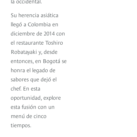
la occidental.
Su herencia asiática
llegó a Colombia en
diciembre de 2014 con
el restaurante Toshiro
Robatayaki y, desde
entonces, en Bogotá se
honra el legado de
sabores que dejó el
chef. En esta
oportunidad, explore
esta fusión con un
menú de cinco
tiempos.