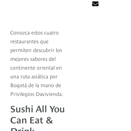
Conozca estos cuatro
restaurantes que
permiten descubrir los
mejores sabores del
continente oriental en
una ruta asiática por
Bogotá de la mano de
Privilegios Davivienda.
Sushi All You
Can Eat &
Drink