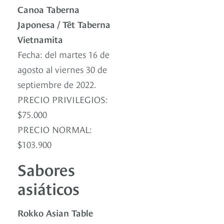
Canoa Taberna
Japonesa / Têt Taberna
Vietnamita
Fecha: del martes 16 de
agosto al viernes 30 de
septiembre de 2022.
PRECIO PRIVILEGIOS:
$75.000
PRECIO NORMAL:
$103.900
Sabores
asiáticos
Rokko Asian Table