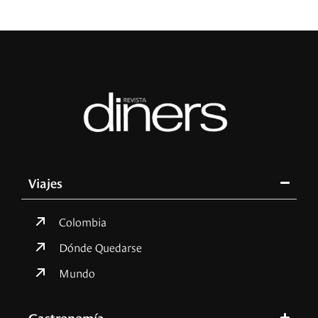
Viajes
Colombia
Dónde Quedarse
Mundo
Gastronomía