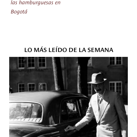
las hamburguesas en
Bogotá
LO MÁS LEÍDO DE LA SEMANA