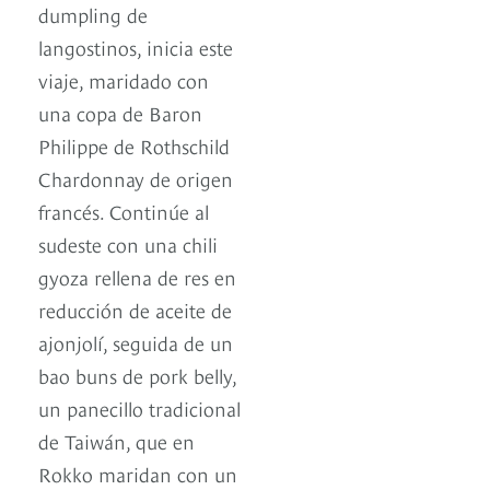
dumpling de
langostinos, inicia este
viaje, maridado con
una copa de Baron
Philippe de Rothschild
Chardonnay de origen
francés. Continúe al
sudeste con una chili
gyoza rellena de res en
reducción de aceite de
ajonjolí, seguida de un
bao buns de pork belly,
un panecillo tradicional
de Taiwán, que en
Rokko maridan con un