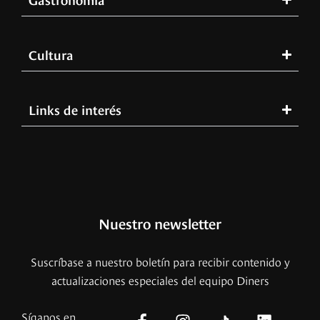
Cultura
Links de interés
Nuestro newsletter
Suscríbase a nuestro boletín para recibir contenido y
actualizaciones especiales del equipo Diners
Síganos en