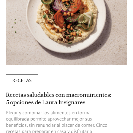
RECETAS
Recetas saludables con macronutrientes:
5 opciones de Laura Insignares
Elegir y combinar los alimentos en forma
equilibrada permite aprovechar mejor sus
beneficios, sin renunciar al placer de comer. Cinco
recetas para preparar en casa y disfrutar a