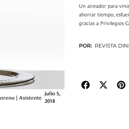
Un aireador para vino
ahorrar tiempo, esfue
gracias a Privilegios 
POR:
REVISTA DI
julio 5,
oreno | Asistente
2018