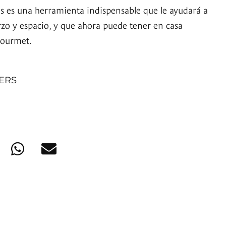
s es una herramienta indispensable que le ayudará a
rzo y espacio, y que ahora puede tener en casa
Gourmet.
NERS