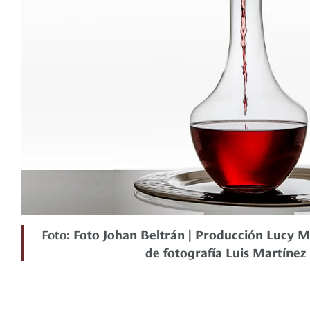
Foto:
Foto Johan Beltrán | Producción Lucy M
de fotografía Luis Martínez