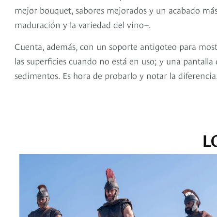
mejor bouquet, sabores mejorados y un acabado más s
maduración y la variedad del vino–.
Cuenta, además, con un soporte antigoteo para mostr
las superficies cuando no está en uso; y una pantalla 
sedimentos. Es hora de probarlo y notar la diferencia
L