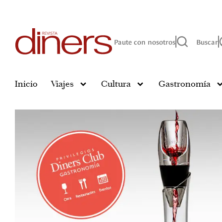
Paute con nosotros
Buscar
Inicio
Viajes
Cultura
Gastronomía