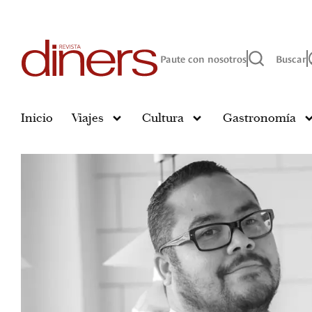
Paute con nosotros
Buscar
Inicio
Viajes
Cultura
Gastronomía