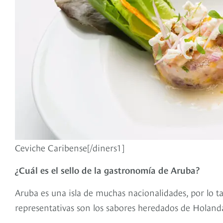
Ceviche Caribense[/diners1]
¿Cuál es el sello de la gastronomía de Aruba?
Aruba es una isla de muchas nacionalidades, por lo t
representativas son los sabores heredados de Holand