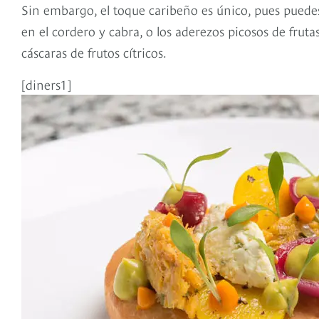
Sin embargo, el toque caribeño es único, pues puede
en el cordero y cabra, o los aderezos picosos de frut
cáscaras de frutos cítricos.
[diners1]