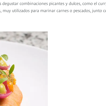
s degustar combinaciones picantes y dulces, como el curr
as, muy utilizados para marinar carnes o pescados, junto 