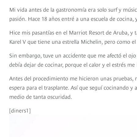
Mi vida antes de la gastronomía era solo surf y músic
pasión. Hace 18 años entré a una escuela de cocina,
Hice mis pasantías en el Marriot Resort de Aruba, y t
Karel V que tiene una estrella Michelin, pero como el
Sin embargo, tuve un accidente que me afectó el ojo 
debía dejar de cocinar, porque el calor y el estrés me 
Antes del procedimiento me hicieron unas pruebas, m
espera para el trasplante. Así que seguí cocinando y 
medio de tanta oscuridad.
[diners1]