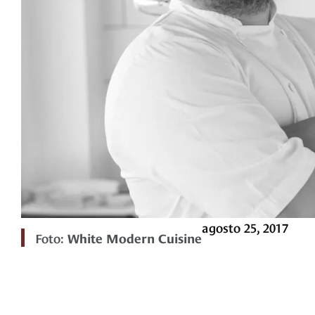
agosto 25, 2017
Foto:
White Modern Cuisine