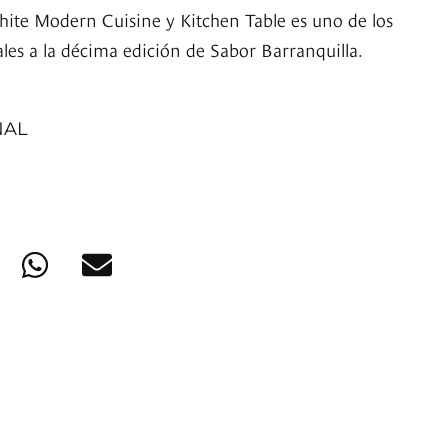
hite Modern Cuisine y Kitchen Table es uno de los
les a la décima edición de Sabor Barranquilla.
NAL