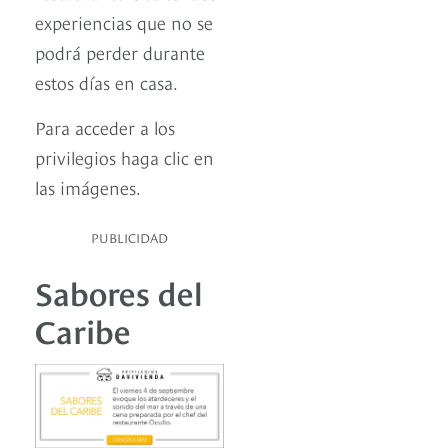
experiencias que no se
podrá perder durante
estos días en casa.
Para acceder a los
privilegios haga clic en
las imágenes.
PUBLICIDAD
Sabores del
Caribe