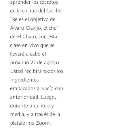
aprender los secretos
de la cocina del Caribe.
Ese es el objetivo de
Álvaro Clavijo, el chef
de El Chato, con esta
clase en vivo que se
llevará a cabo el
próximo 27 de agosto.
Usted recibirá todos los
ingredientes
empacados al vacío con
anterioridad. Luego,
durante una hora y
media, y a través de la
plataforma Zoom,