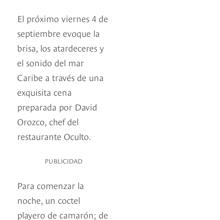
El próximo viernes 4 de
septiembre evoque la
brisa, los atardeceres y
el sonido del mar
Caribe a través de una
exquisita cena
preparada por David
Orozco, chef del
restaurante Oculto.
PUBLICIDAD
Para comenzar la
noche, un coctel
playero de camarón; de