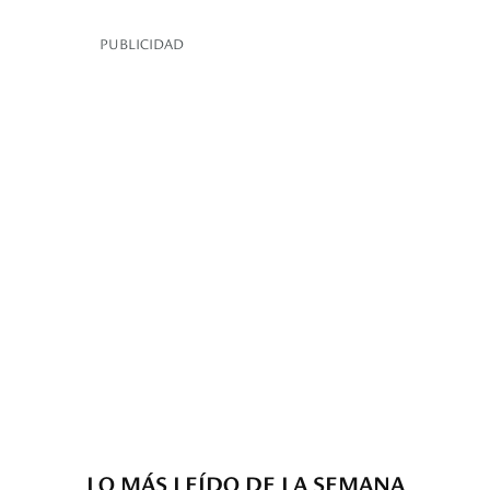
PUBLICIDAD
LO MÁS LEÍDO DE LA SEMANA