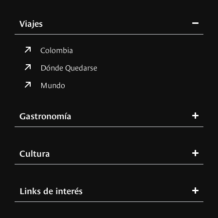
Viajes
Colombia
Dónde Quedarse
Mundo
Gastronomía
Cultura
Links de interés