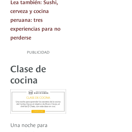
Lea también: Sushi,
cerveza y cocina
peruana: tres
experiencias para no
perderse
PUBLICIDAD
Clase de
cocina
Una noche para