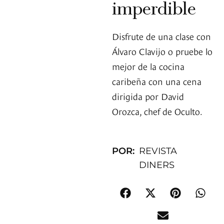
imperdible
Disfrute de una clase con
Álvaro Clavijo o pruebe lo
mejor de la cocina
caribeña con una cena
dirigida por David
Orozca, chef de Oculto.
POR:
REVISTA
DINERS