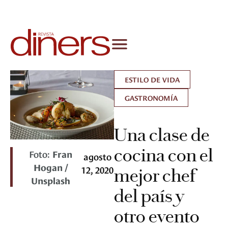
ESTILO DE VIDA
GASTRONOMÍA
Una clase de
cocina con el
Foto:
Fran
agosto
Hogan /
12, 2020
mejor chef
Unsplash
del país y
otro evento