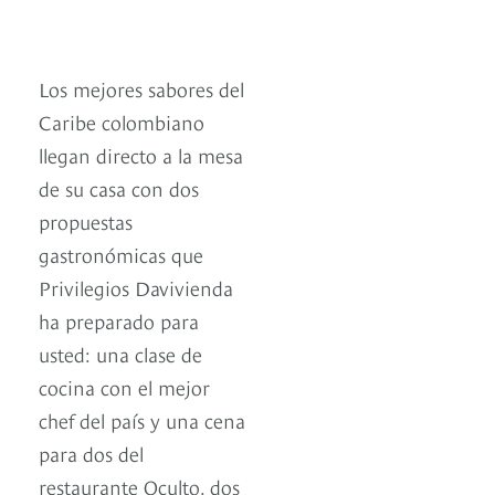
Los mejores sabores del
Caribe colombiano
llegan directo a la mesa
de su casa con dos
propuestas
gastronómicas que
Privilegios Davivienda
ha preparado para
usted: una clase de
cocina con el mejor
chef del país y una cena
para dos del
restaurante Oculto. dos