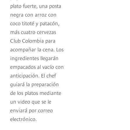
plato fuerte, una posta
negra con arroz con
coco titoté y patacón,
más cuatro cervezas
Club Colombia para
acompañar la cena. Los
ingredientes llegarán
empacados al vacío con
anticipación. El chef
guiará la preparación
de los platos mediante
un video que se le
enviará por correo
electrónico.