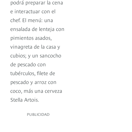
podrá preparar la cena
e interactuar con el
chef. El menú: una
ensalada de lenteja con
pimientos asados,
vinagreta de la casa y
cubios; y un sancocho
de pescado con
tubérculos, filete de
pescado y arroz con
coco, más una cerveza
Stella Artois.
PUBLICIDAD