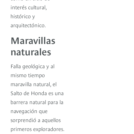
interés cultural,
histórico y
arquitectónico.
Maravillas
naturales
Falla geológica y al
mismo tiempo
maravilla natural, el
Salto de Honda es una
barrera natural para la
navegación que
sorprendió a aquellos
primeros exploradores.