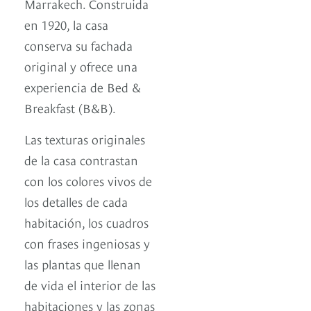
Marrakech. Construida
en 1920, la casa
conserva su fachada
original y ofrece una
experiencia de Bed &
Breakfast (B&B).
Las texturas originales
de la casa contrastan
con los colores vivos de
los detalles de cada
habitación, los cuadros
con frases ingeniosas y
las plantas que llenan
de vida el interior de las
habitaciones y las zonas