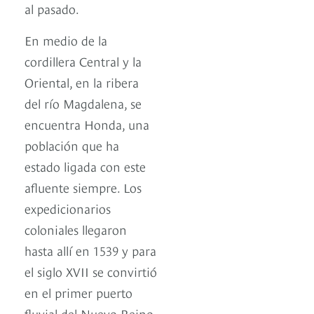
al pasado.
En medio de la
cordillera Central y la
Oriental, en la ribera
del río Magdalena, se
encuentra Honda, una
población que ha
estado ligada con este
afluente siempre. Los
expedicionarios
coloniales llegaron
hasta allí en 1539 y para
el siglo XVII se convirtió
en el primer puerto
fluvial del Nuevo Reino