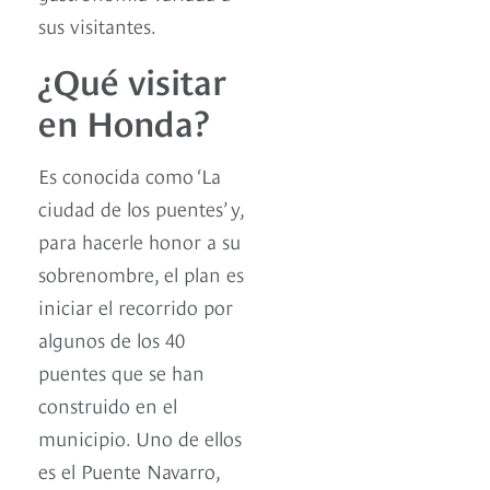
sus visitantes.
¿Qué visitar
en Honda?
Es conocida como ‘La
ciudad de los puentes’ y,
para hacerle honor a su
sobrenombre, el plan es
iniciar el recorrido por
algunos de los 40
puentes que se han
construido en el
municipio. Uno de ellos
es el Puente Navarro,