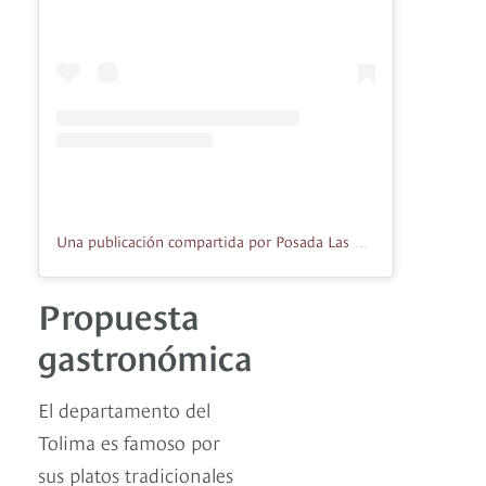
Una publicación compartida por Posada Las Trampas (@posadalastrampas)
Propuesta
gastronómica
El departamento del
Tolima es famoso por
sus platos tradicionales