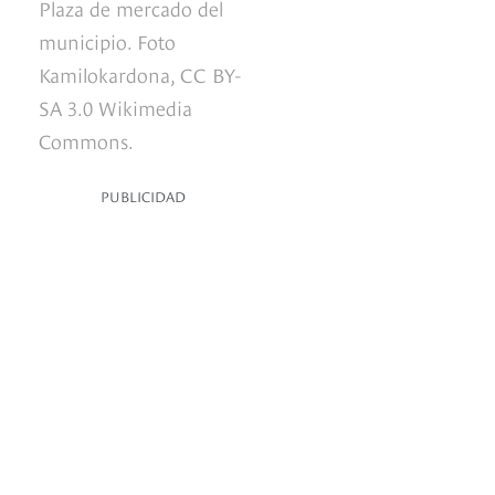
Plaza de mercado del
municipio. Foto
Kamilokardona, CC BY-
SA 3.0 Wikimedia
Commons.
PUBLICIDAD