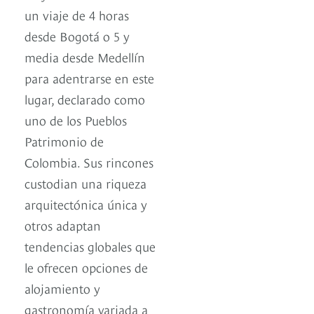
un viaje de 4 horas
desde Bogotá o 5 y
media desde Medellín
para adentrarse en este
lugar, declarado como
uno de los Pueblos
Patrimonio de
Colombia. Sus rincones
custodian una riqueza
arquitectónica única y
otros adaptan
tendencias globales que
le ofrecen opciones de
alojamiento y
gastronomía variada a