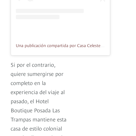
Una publicación compartida por Casa Celeste (@casacelestehonda)
Si por el contrario,
quiere sumergirse por
completo en la
experiencia del viaje al
pasado, el Hotel
Boutique Posada Las
Trampas mantiene esta
casa de estilo colonial