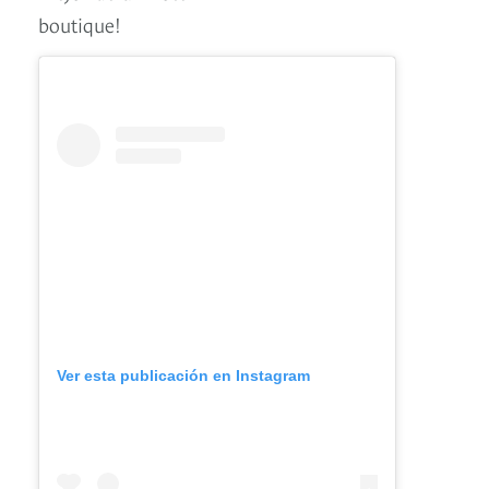
boutique!
Ver esta publicación en Instagram