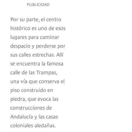
PUBLICIDAD
Por su parte, el centro
histórico es uno de esos
lugares para caminar
despacio y perderse por
sus calles estrechas. Allí
se encuentra la famosa
calle de las Trampas,
una vía que conserva el
piso construido en
piedra, que evoca las
construcciones de
Andalucía y las casas
coloniales aledañas.