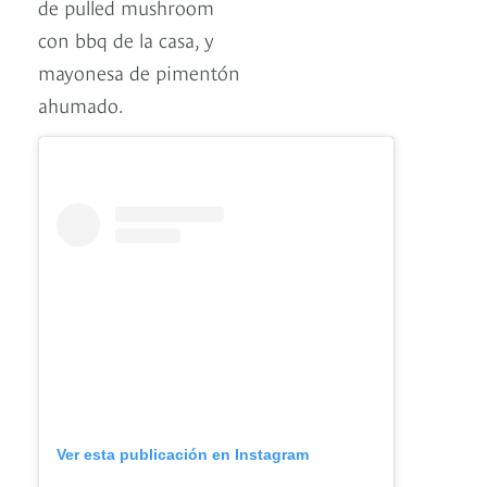
de pulled mushroom
con bbq de la casa, y
mayonesa de pimentón
ahumado.
Ver esta publicación en Instagram