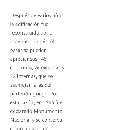
Después de varios años,
la edificación fue
reconstruida por un
ingeniero inglés. Al
pasar se pueden
apreciar sus 148
columnas, 76 externas y
72 internas, que se
asemejan a las del
partenón griego. Por
esta razón, en 1996 fue
declarado Monumento
Nacional y se conserva
como un sitio de