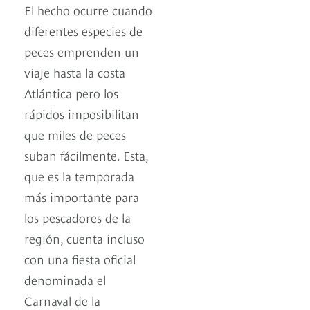
El hecho ocurre cuando
diferentes especies de
peces emprenden un
viaje hasta la costa
Atlántica pero los
rápidos imposibilitan
que miles de peces
suban fácilmente. Esta,
que es la temporada
más importante para
los pescadores de la
región, cuenta incluso
con una fiesta oficial
denominada el
Carnaval de la