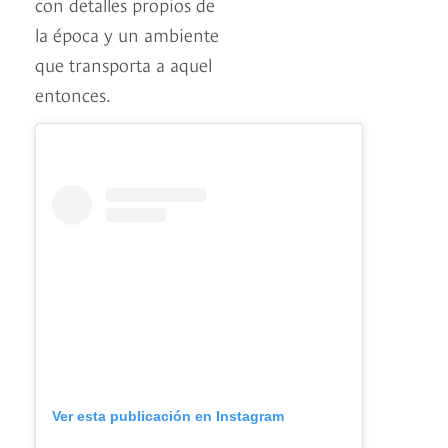
con detalles propios de
la época y un ambiente
que transporta a aquel
entonces.
Ver esta publicación en Instagram