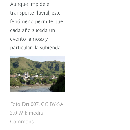
Aunque impide el
transporte fluvial, este
fenómeno permite que
cada año suceda un
evento famoso y
particular: la subienda.
Foto Dru007, CC BY-SA
3.0 Wikimedia
Commons