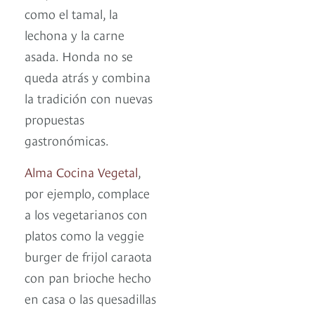
como el tamal, la
lechona y la carne
asada. Honda no se
queda atrás y combina
la tradición con nuevas
propuestas
gastronómicas.
Alma Cocina Vegetal
,
por ejemplo, complace
a los vegetarianos con
platos como la veggie
burger de frijol caraota
con pan brioche hecho
en casa o las quesadillas