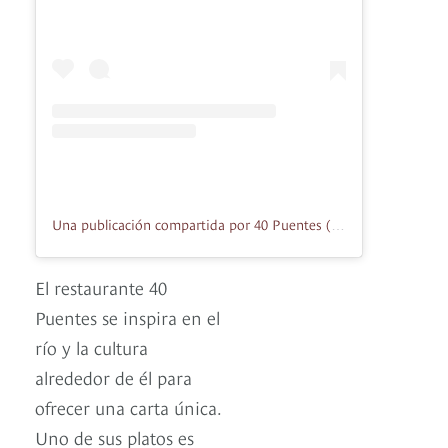
Una publicación compartida por 40 Puentes (@40puentes)
El restaurante 40
Puentes se inspira en el
río y la cultura
alrededor de él para
ofrecer una carta única.
Uno de sus platos es