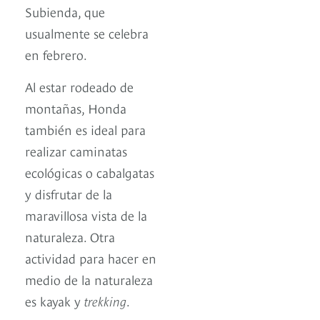
Subienda, que
usualmente se celebra
en febrero.
Al estar rodeado de
montañas, Honda
también es ideal para
realizar caminatas
ecológicas o cabalgatas
y disfrutar de la
maravillosa vista de la
naturaleza. Otra
actividad para hacer en
medio de la naturaleza
es kayak y
trekking
.