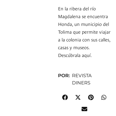
En la ribera del río
Magdalena se encuentra
Honda, un municipio del
Tolima que permite viajar
a la colonia con sus calles,
casas y museos.
Descúbrala aquí.
POR:
REVISTA
DINERS