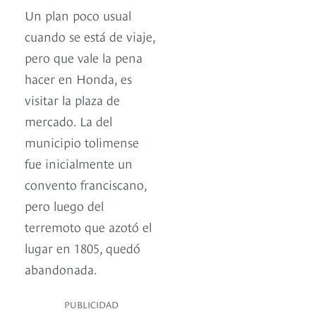
Un plan poco usual
cuando se está de viaje,
pero que vale la pena
hacer en Honda, es
visitar la plaza de
mercado. La del
municipio tolimense
fue inicialmente un
convento franciscano,
pero luego del
terremoto que azotó el
lugar en 1805, quedó
abandonada.
PUBLICIDAD