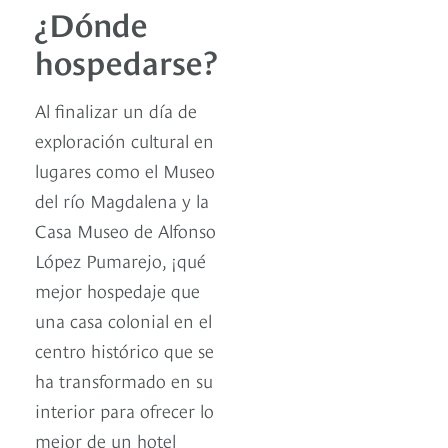
¿Dónde
hospedarse?
Al finalizar un día de
exploración cultural en
lugares como el Museo
del río Magdalena y la
Casa Museo de Alfonso
López Pumarejo, ¡qué
mejor hospedaje que
una casa colonial en el
centro histórico que se
ha transformado en su
interior para ofrecer lo
mejor de un hotel