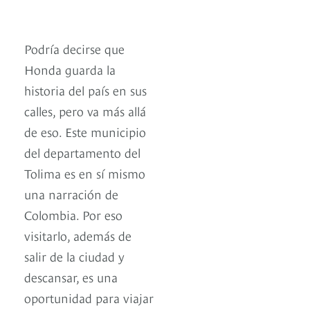
Podría decirse que
Honda guarda la
historia del país en sus
calles, pero va más allá
de eso. Este municipio
del departamento del
Tolima es en sí mismo
una narración de
Colombia. Por eso
visitarlo, además de
salir de la ciudad y
descansar, es una
oportunidad para viajar