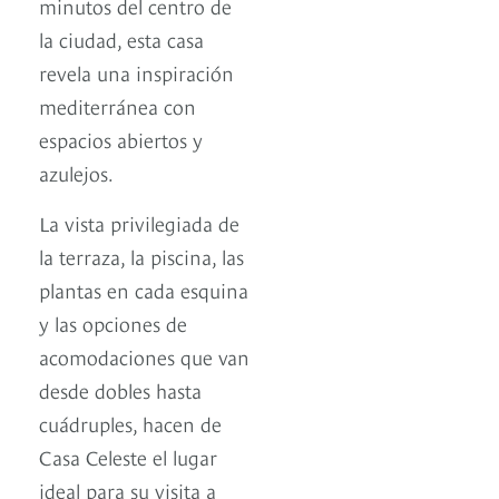
minutos del centro de
la ciudad, esta casa
revela una inspiración
mediterránea con
espacios abiertos y
azulejos.
La vista privilegiada de
la terraza, la piscina, las
plantas en cada esquina
y las opciones de
acomodaciones que van
desde dobles hasta
cuádruples, hacen de
Casa Celeste el lugar
ideal para su visita a