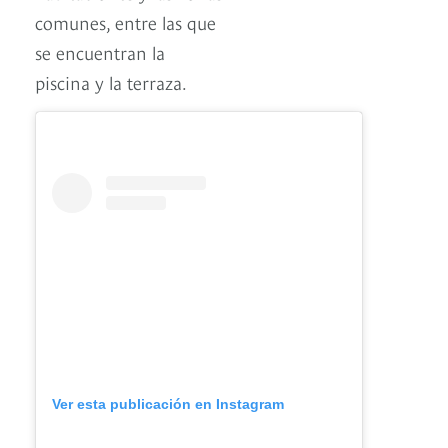
comunes, entre las que
se encuentran la
piscina y la terraza.
Ver esta publicación en Instagram