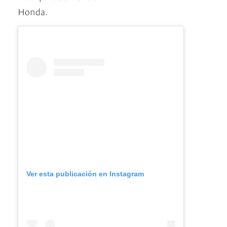
Honda.
Ver esta publicación en Instagram