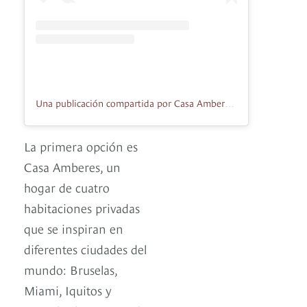
Una publicación compartida por Casa Amberes (@casaamberes)
La primera opción es
Casa Amberes, un
hogar de cuatro
habitaciones privadas
que se inspiran en
diferentes ciudades del
mundo: Bruselas,
Miami, Iquitos y