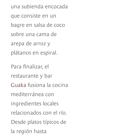
una subienda encocada
que consiste en un
bagre en salsa de coco
sobre una cama de
arepa de arroz y
plátanos en espiral.
Para finalizar, el
restaurante y bar
Guaka
fusiona la cocina
mediterránea con
ingredientes locales
relacionados con el río.
Desde platos típicos de
la región hasta