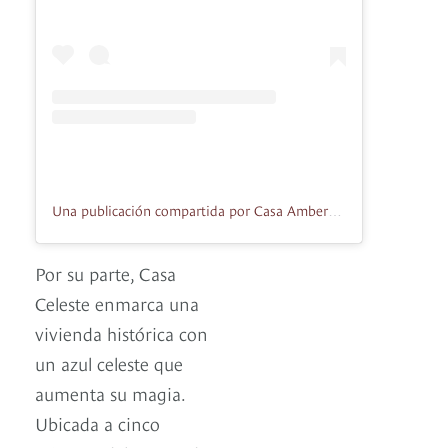
Una publicación compartida por Casa Amberes (@casaamberes)
Por su parte, Casa
Celeste enmarca una
vivienda histórica con
un azul celeste que
aumenta su magia.
Ubicada a cinco