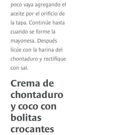
poco vaya agregando el
aceite por el orificio de
la tapa. Continúe hasta
cuando se forme la
mayonesa. Después
licúe con la harina del
chontaduro y rectifique
con sal.
Crema de
chontaduro
y coco con
bolitas
crocantes