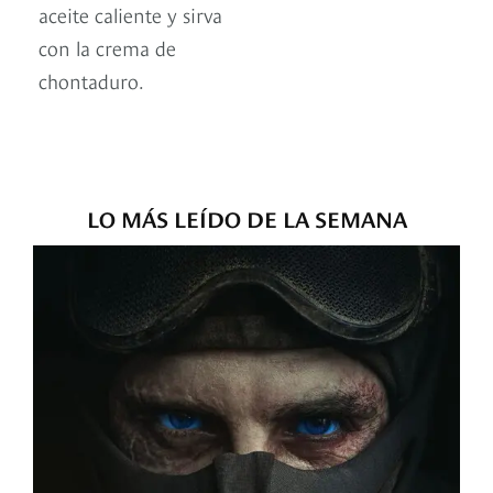
aceite caliente y sirva
con la crema de
chontaduro.
LO MÁS LEÍDO DE LA SEMANA