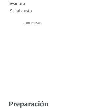
levadura
-Sal al gusto
PUBLICIDAD
Preparación