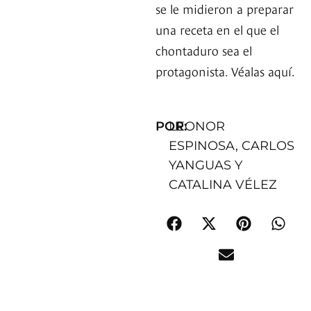
se le midieron a preparar
una receta en el que el
chontaduro sea el
protagonista. Véalas aquí.
POR:
LEONOR
ESPINOSA, CARLOS
YANGUAS Y
CATALINA VÉLEZ