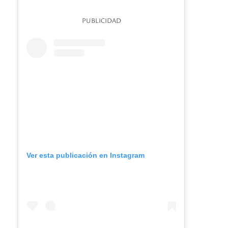
PUBLICIDAD
Ver esta publicación en Instagram