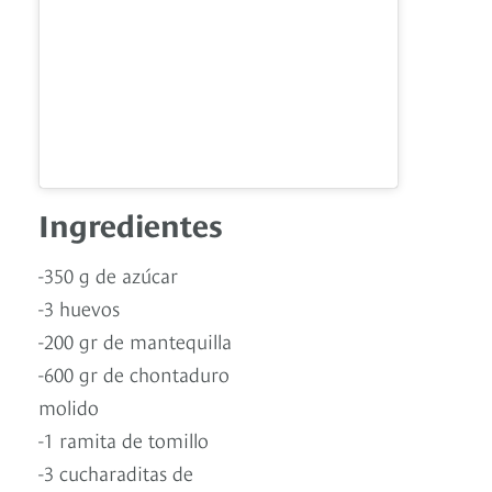
Ingredientes
-350 g de azúcar
-3 huevos
-200 gr de mantequilla
-600 gr de chontaduro
molido
-1 ramita de tomillo
-3 cucharaditas de