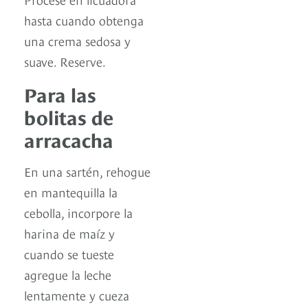
hasta cuando obtenga
una crema sedosa y
suave. Reserve.
Para las
bolitas de
arracacha
En una sartén, rehogue
en mantequilla la
cebolla, incorpore la
harina de maíz y
cuando se tueste
agregue la leche
lentamente y cueza