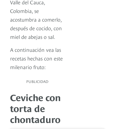
Valle del Cauca,
Colombia, se
acostumbra a comerlo,
después de cocido, con
miel de abejas o sal.
A continuación vea las
recetas hechas con este
milenario fruto:
PUBLICIDAD
Ceviche con
torta de
chontaduro