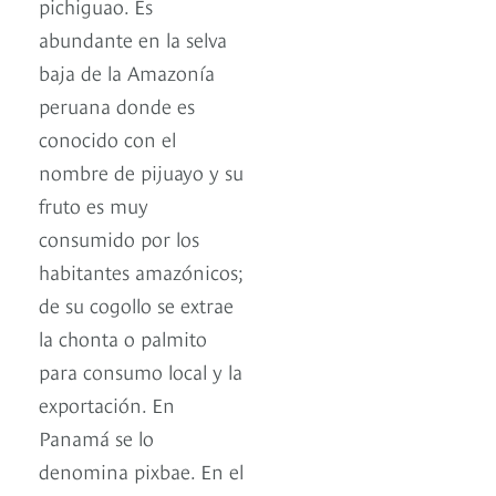
pichiguao. Es
abundante en la selva
baja de la Amazonía
peruana donde es
conocido con el
nombre de pijuayo y su
fruto es muy
consumido por los
habitantes amazónicos;
de su cogollo se extrae
la chonta o palmito
para consumo local y la
exportación. En
Panamá se lo
denomina pixbae. En el