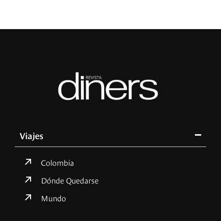
Viajes
Colombia
Dónde Quedarse
Mundo