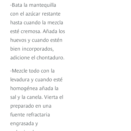
-Bata la mantequilla
con el azúcar restante
hasta cuando la mezcla
esté cremosa. Añada los
huevos y cuando estén
bien incorporados,
adicione el chontaduro.
-Mezcle todo con la
levadura y cuando esté
homogénea añada la
sal y la canela. Vierta el
preparado en una
fuente refractaria
engrasada y