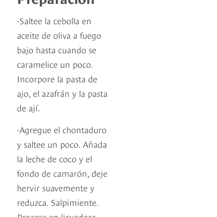
-Saltee la cebolla en
aceite de oliva a fuego
bajo hasta cuando se
caramelice un poco.
Incorpore la pasta de
ajo, el azafrán y la pasta
de ají.
-Agregue el chontaduro
y saltee un poco. Añada
la leche de coco y el
fondo de camarón, deje
hervir suavemente y
reduzca. Salpimiente.
Procese en licuadora