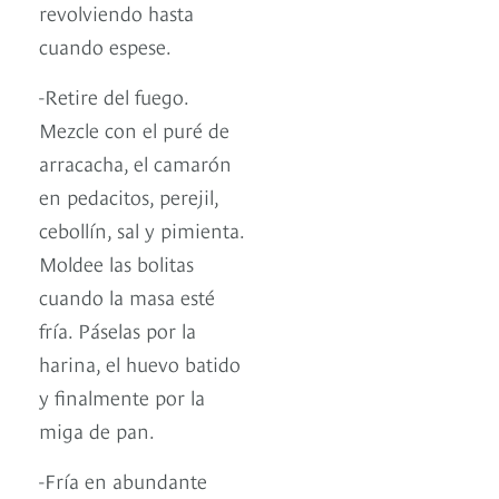
revolviendo hasta
cuando espese.
-Retire del fuego.
Mezcle con el puré de
arracacha, el camarón
en pedacitos, perejil,
cebollín, sal y pimienta.
Moldee las bolitas
cuando la masa esté
fría. Páselas por la
harina, el huevo batido
y finalmente por la
miga de pan.
-Fría en abundante