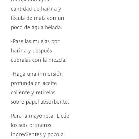
cantidad de harina y
fécula de maíz con un
poco de agua helada.
-Pase las muelas por
harina y después
cúbralas con la mezcla.
-Haga una inmersión
profunda en aceite
caliente y retírelas
sobre papel absorbente.
Para la mayonesa: Licúe
los seis primeros
ingredientes y poco a