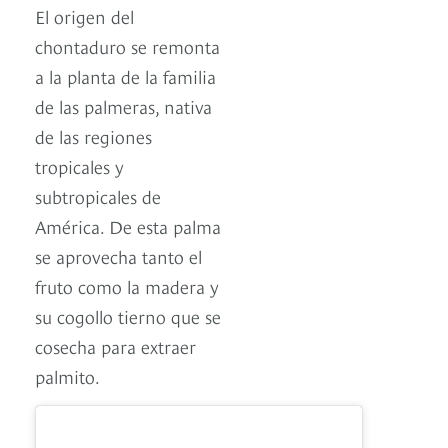
El origen del
chontaduro se remonta
a la planta de la familia
de las palmeras, nativa
de las regiones
tropicales y
subtropicales de
América. De esta palma
se aprovecha tanto el
fruto como la madera y
su cogollo tierno que se
cosecha para extraer
palmito.