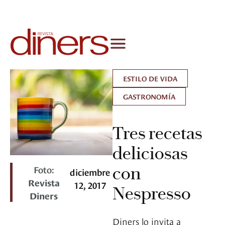
ESTILO DE VIDA
GASTRONOMÍA
Tres recetas
deliciosas
Foto:
con
diciembre
Revista
12, 2017
Nespresso
Diners
Diners lo invita a