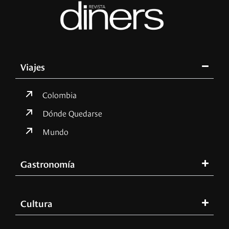
Viajes
Colombia
Dónde Quedarse
Mundo
Gastronomía
Cultura