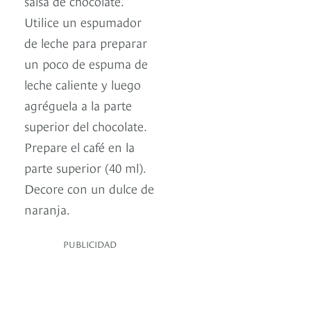
salsa de chocolate.
Utilice un espumador
de leche para preparar
un poco de espuma de
leche caliente y luego
agréguela a la parte
superior del chocolate.
Prepare el café en la
parte superior (40 ml).
Decore con un dulce de
naranja.
PUBLICIDAD