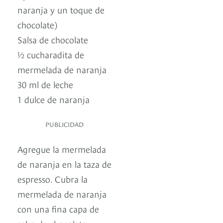
naranja y un toque de
chocolate)
Salsa de chocolate
½ cucharadita de
mermelada de naranja
30 ml de leche
1 dulce de naranja
PUBLICIDAD
Agregue la mermelada
de naranja en la taza de
espresso. Cubra la
mermelada de naranja
con una fina capa de