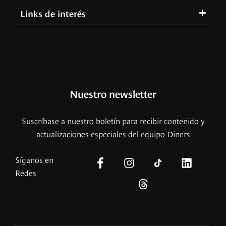
Links de interés
Nuestro newsletter
Suscríbase a nuestro boletín para recibir contenido y
actualizaciones especiales del equipo Diners
Síganos en
Redes