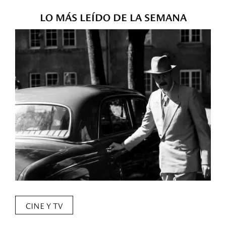
LO MÁS LEÍDO DE LA SEMANA
CINE Y TV