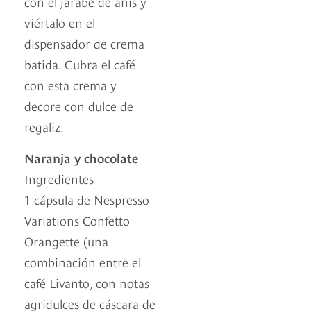
con el jarabe de anís y
viértalo en el
dispensador de crema
batida. Cubra el café
con esta crema y
decore con dulce de
regaliz.
Naranja y chocolate
Ingredientes
1 cápsula de Nespresso
Variations Confetto
Orangette (una
combinación entre el
café Livanto, con notas
agridulces de cáscara de