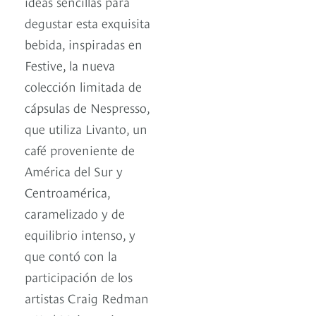
ideas sencillas para
degustar esta exquisita
bebida, inspiradas en
Festive, la nueva
colección limitada de
cápsulas de Nespresso,
que utiliza Livanto, un
café proveniente de
América del Sur y
Centroamérica,
caramelizado y de
equilibrio intenso, y
que contó con la
participación de los
artistas Craig Redman