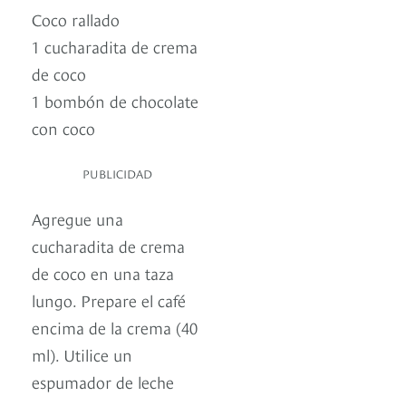
Coco rallado
1 cucharadita de crema
de coco
1 bombón de chocolate
con coco
PUBLICIDAD
Agregue una
cucharadita de crema
de coco en una taza
lungo. Prepare el café
encima de la crema (40
ml). Utilice un
espumador de leche