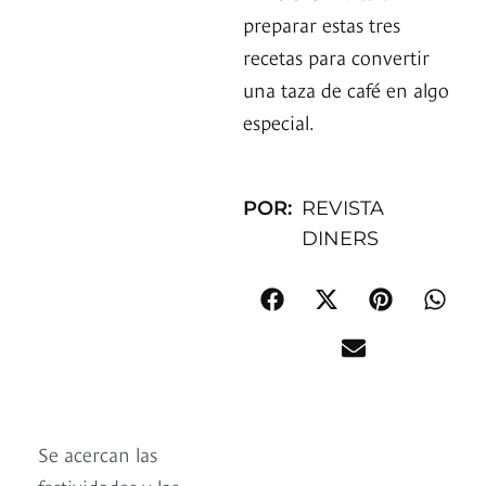
preparar estas tres
recetas para convertir
una taza de café en algo
especial.
POR:
REVISTA
DINERS
Se acercan las
festividades y las