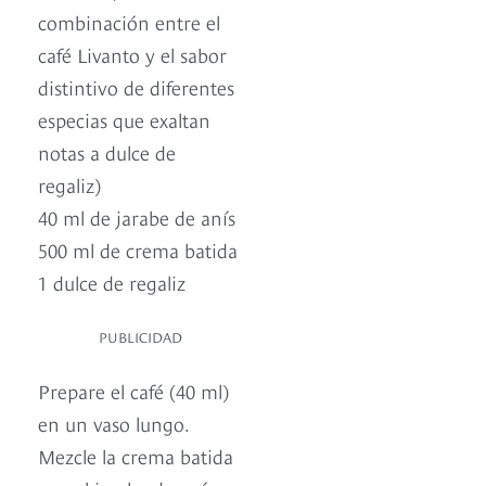
combinación entre el
café Livanto y el sabor
distintivo de diferentes
especias que exaltan
notas a dulce de
regaliz)
40 ml de jarabe de anís
500 ml de crema batida
1 dulce de regaliz
PUBLICIDAD
Prepare el café (40 ml)
en un vaso lungo.
Mezcle la crema batida