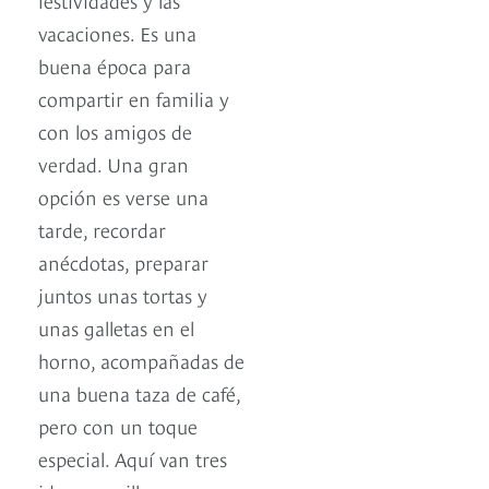
vacaciones. Es una
buena época para
compartir en familia y
con los amigos de
verdad. Una gran
opción es verse una
tarde, recordar
anécdotas, preparar
juntos unas tortas y
unas galletas en el
horno, acompañadas de
una buena taza de café,
pero con un toque
especial. Aquí van tres