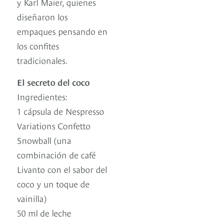
y Karl Maier, quienes
diseñaron los
empaques pensando en
los confites
tradicionales.
El secreto del coco
Ingredientes:
1 cápsula de Nespresso
Variations Confetto
Snowball (una
combinación de café
Livanto con el sabor del
coco y un toque de
vainilla)
50 ml de leche