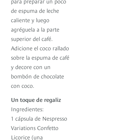
para preparar un poco
de espuma de leche
caliente y luego
agréguela a la parte
superior del café.
Adicione el coco rallado
sobre la espuma de café
y decore con un
bombón de chocolate
con coco.
Un toque de regaliz
Ingredientes:
1 cápsula de Nespresso
Variations Confetto
Licorice (una